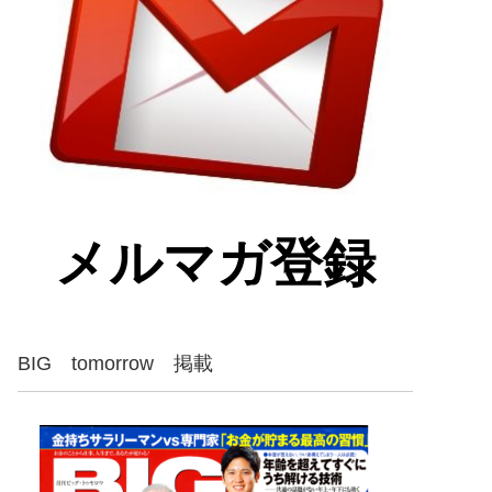
メルマガ登録
BIG tomorrow 掲載