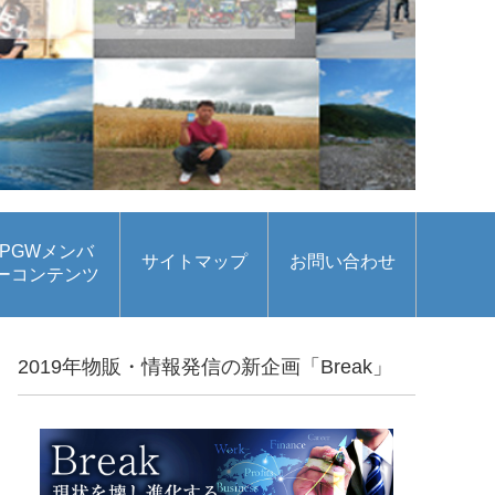
PGWメンバ
サイトマップ
お問い合わせ
ーコンテンツ
2019年物販・情報発信の新企画「Break」