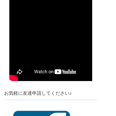
お気軽に友達申請してください♪