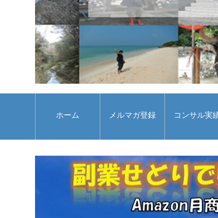
ホーム
メルマガ登録
コンサル実