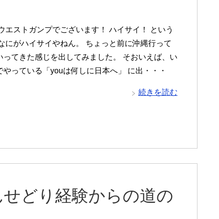
 ウエストガンプでございます！ ハイサイ！ という
 なにがハイサイやねん。 ちょっと前に沖縄行って
いってきた感じを出してみました。 そおいえば、い
でやっている「youは何しに日本へ」 に出・・・
続きを読む
んせどり経験からの道の