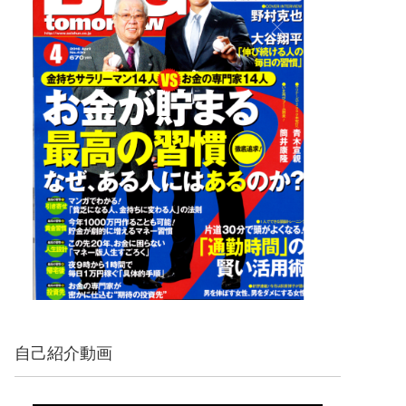
自己紹介動画