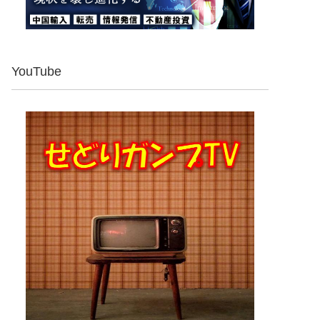
YouTube