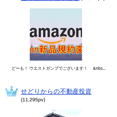
どーも！ ウエストガンプでございます！ &nbs...
せどりからの不動産投資
(11,295pv)