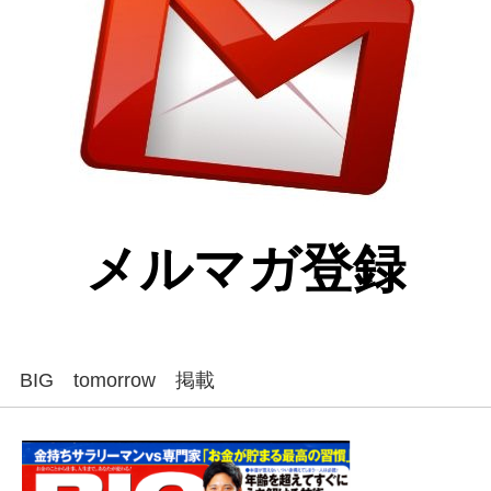
メルマガ登録
BIG tomorrow 掲載