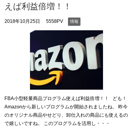
えば利益倍増！！
2018年10月25日
5558PV
情報
FBA小型軽量商品プログラム使えば利益倍増！！ ども！
Amazonから新しいプログラムが開始されましたね。 昨今
のオリジナル商品やせどり、卸仕入れの商品にも使えるの
で嬉しいですね。 このプログラムを活用し・・・