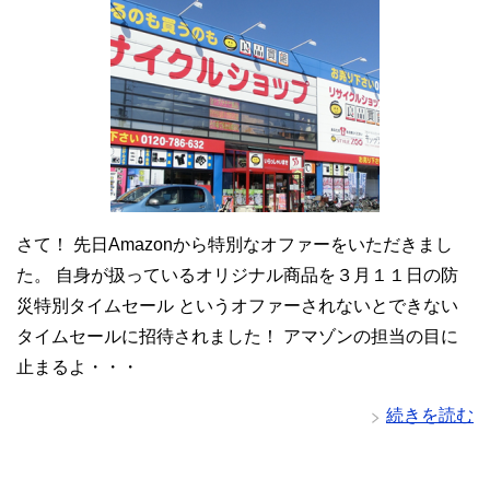
さて！ 先日Amazonから特別なオファーをいただきまし
た。 自身が扱っているオリジナル商品を３月１１日の防
災特別タイムセール というオファーされないとできない
タイムセールに招待されました！ アマゾンの担当の目に
止まるよ・・・
続きを読む