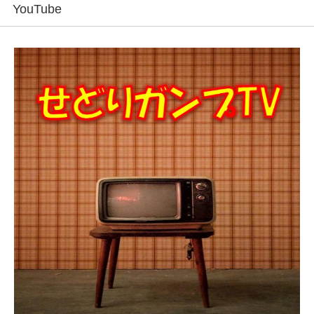
YouTube