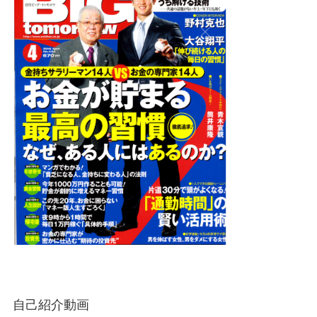
自己紹介動画