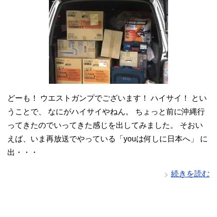
どーも！ ウエストガンプでございます！ ハイサイ！ とい
うことで、 なにがハイサイやねん。 ちょっと前に沖縄行
ってきたのでいってきた感じを出してみました。 そおい
えば、いま再放送でやっている「youは何しに日本へ」 に
出・・・
続きを読む