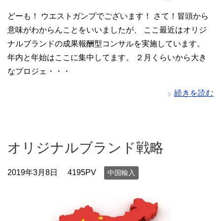
どーも！ ウエストガンプでございます！ さて！冒頭から
意味がわからんことをいいましたが、 ここ最近はオリジ
ナルブランドの成果報酬型コンサルを実施しています。
年内と年始はここに集中してます。 ２月くらいから大き
なプロジェ・・・
続きを読む
オリジナルブランド戦略
2019年3月8日
4195PV
中国輸入