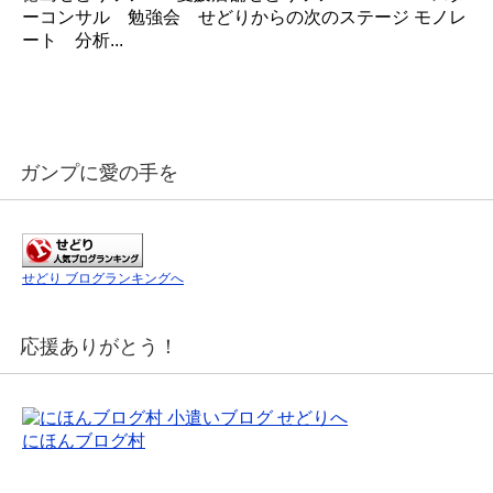
ーコンサル 勉強会 せどりからの次のステージ モノレ
ート 分析...
ガンプに愛の手を
せどり ブログランキングへ
応援ありがとう！
にほんブログ村