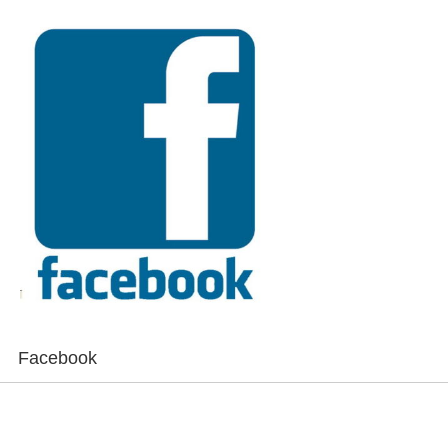
Facebook