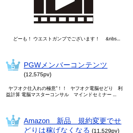
どーも！ ウエストガンプでございます！ &nbs...
PGWメンバーコンテンツ
(12,575pv)
ヤフオク仕入れの極意”！！ ヤフオク電脳せどり 利
益計算 電脳マスターコンサル マインドセミナー ...
Amazon 新品 規約変更でせ
どりは稼げなくなる
(11,529pv)