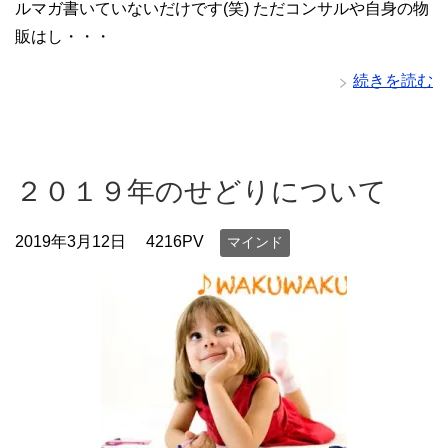
ルマガ書いていないだけです(笑) ただコンサルや自身の物
販はし・・・
続きを読む
２０１９年のせどりについて
2019年3月12日
4216PV
マインド