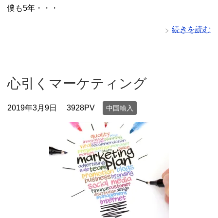
僕も5年・・・
続きを読む
心引くマーケティング
2019年3月9日
3928PV
中国輸入