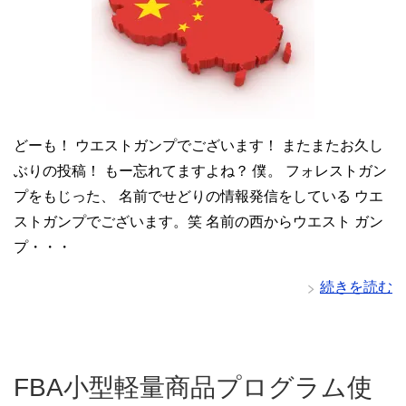
どーも！ ウエストガンプでございます！ またまたお久し
ぶりの投稿！ もー忘れてますよね？ 僕。 フォレストガン
プをもじった、 名前でせどりの情報発信をしている ウエ
ストガンプでございます。笑 名前の西からウエスト ガン
プ・・・
続きを読む
FBA小型軽量商品プログラム使