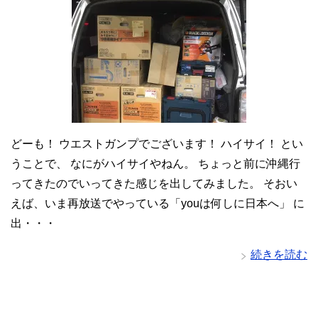
どーも！ ウエストガンプでございます！ ハイサイ！ とい
うことで、 なにがハイサイやねん。 ちょっと前に沖縄行
ってきたのでいってきた感じを出してみました。 そおい
えば、いま再放送でやっている「youは何しに日本へ」 に
出・・・
続きを読む