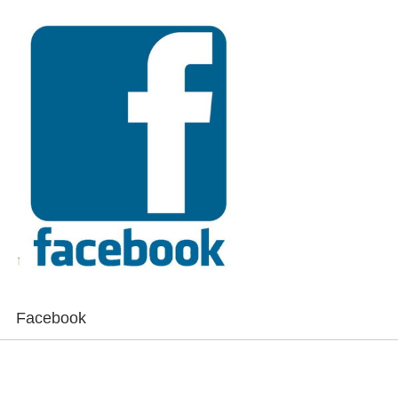
Facebook