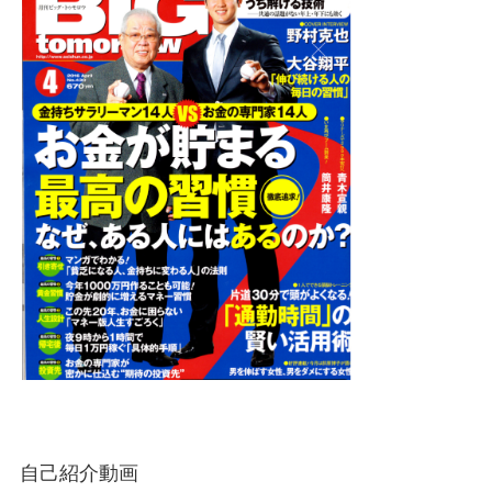
自己紹介動画