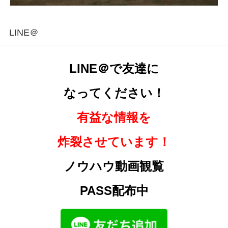
LINE＠
LINE＠で友達に
なってください！
有益な情報を
炸裂させています！
ノウハウ動画観覧
PASS配布中