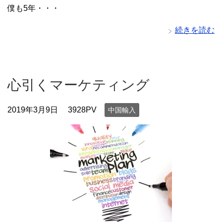
僕も5年・・・
続きを読む
心引くマーケティング
2019年3月9日
3928PV
中国輸入