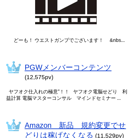
どーも！ ウエストガンプでございます！ &nbs...
PGWメンバーコンテンツ
(12,575pv)
ヤフオク仕入れの極意”！！ ヤフオク電脳せどり 利
益計算 電脳マスターコンサル マインドセミナー ...
Amazon 新品 規約変更でせ
どりは稼げなくなる
(11,529pv)