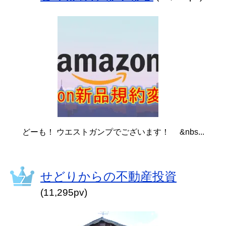
どーも！ ウエストガンプでございます！ &nbs...
せどりからの不動産投資
(11,295pv)