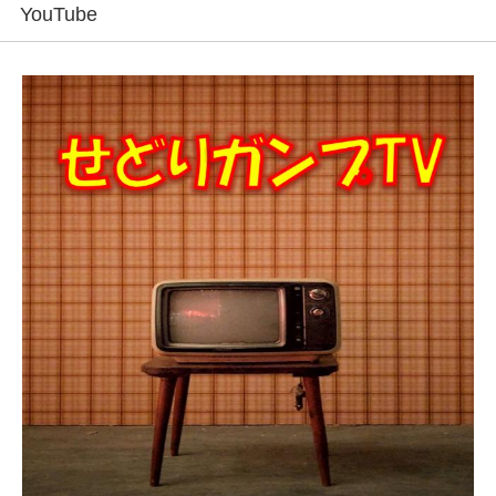
YouTube