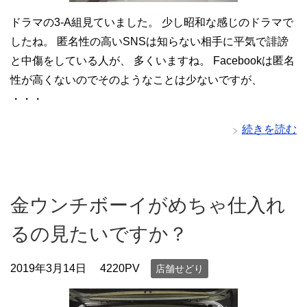
ドラマの3-A組見ていました。 少し昭和な感じのドラマで
したね。 匿名性の高いSNSは知らない相手に平気で誹謗
と中傷をしている人が、 多くいますね。 Facebookは匿名
性が高くないのでそのようなことは少ないですが、
・・・
続きを読む
金ウンチボーイがめちゃ仕入れ
るの見たいですか？
2019年3月14日
4220PV
店舗せどり