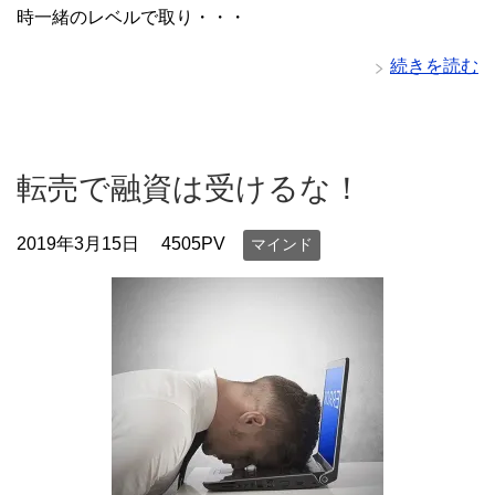
時一緒のレベルで取り・・・
続きを読む
転売で融資は受けるな！
2019年3月15日
4505PV
マインド