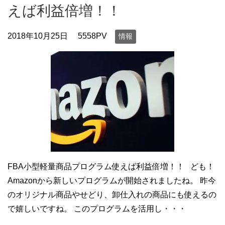
えば利益倍増！！
2018年10月25日
5558PV
情報
FBA小型軽量商品プログラム使えば利益倍増！！ ども！
Amazonから新しいプログラムが開始されましたね。 昨今
のオリジナル商品やせどり、卸仕入れの商品にも使えるの
で嬉しいですね。 このプログラムを活用し・・・