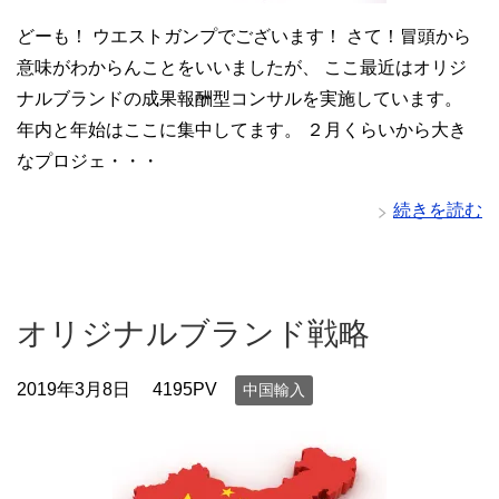
どーも！ ウエストガンプでございます！ さて！冒頭から
意味がわからんことをいいましたが、 ここ最近はオリジ
ナルブランドの成果報酬型コンサルを実施しています。
年内と年始はここに集中してます。 ２月くらいから大き
なプロジェ・・・
続きを読む
オリジナルブランド戦略
2019年3月8日
4195PV
中国輸入