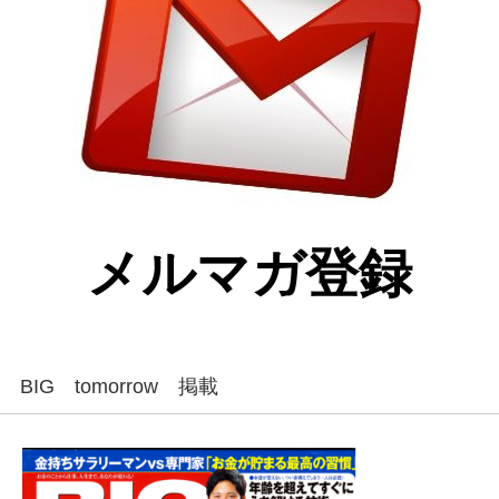
メルマガ登録
BIG tomorrow 掲載