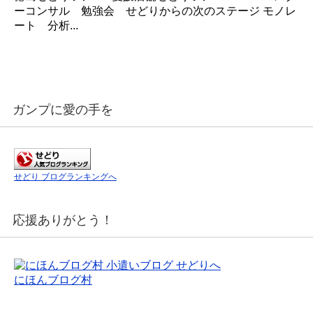
ーコンサル 勉強会 せどりからの次のステージ モノレ
ート 分析...
ガンプに愛の手を
せどり ブログランキングへ
応援ありがとう！
にほんブログ村