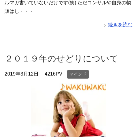
ルマガ書いていないだけです(笑) ただコンサルや自身の物
販はし・・・
続きを読む
２０１９年のせどりについて
2019年3月12日
4216PV
マインド