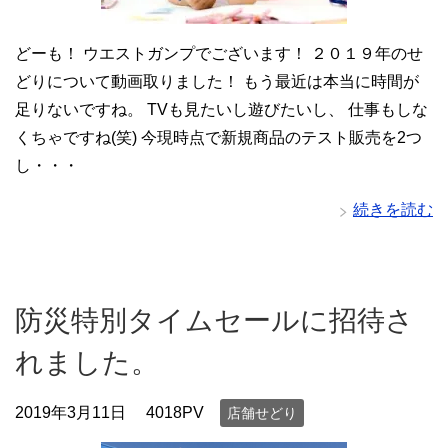
どーも！ ウエストガンプでございます！ ２０１９年のせ
どりについて動画取りました！ もう最近は本当に時間が
足りないですね。 TVも見たいし遊びたいし、 仕事もしな
くちゃですね(笑) 今現時点で新規商品のテスト販売を2つ
し・・・
続きを読む
防災特別タイムセールに招待さ
れました。
2019年3月11日
4018PV
店舗せどり