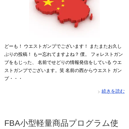
どーも！ ウエストガンプでございます！ またまたお久し
ぶりの投稿！ もー忘れてますよね？ 僕。 フォレストガン
プをもじった、 名前でせどりの情報発信をしている ウエ
ストガンプでございます。笑 名前の西からウエスト ガン
プ・・・
続きを読む
FBA小型軽量商品プログラム使