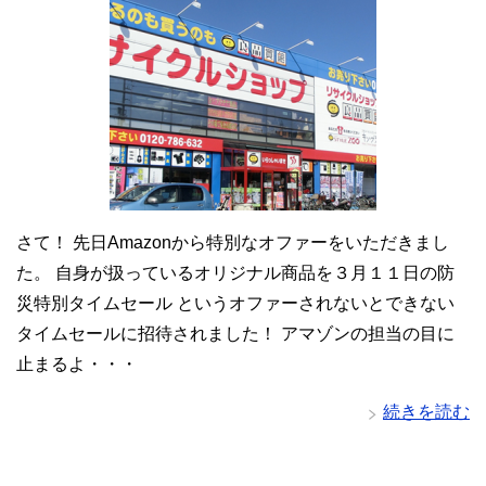
さて！ 先日Amazonから特別なオファーをいただきまし
た。 自身が扱っているオリジナル商品を３月１１日の防
災特別タイムセール というオファーされないとできない
タイムセールに招待されました！ アマゾンの担当の目に
止まるよ・・・
続きを読む