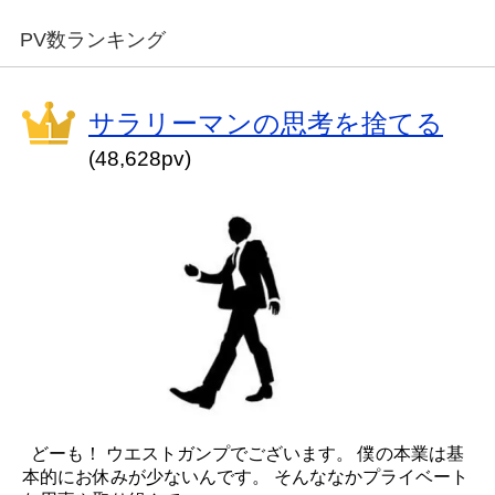
PV数ランキング
サラリーマンの思考を捨てる
(48,628pv)
どーも！ ウエストガンプでございます。 僕の本業は基
本的にお休みが少ないんです。 そんななかプライベート