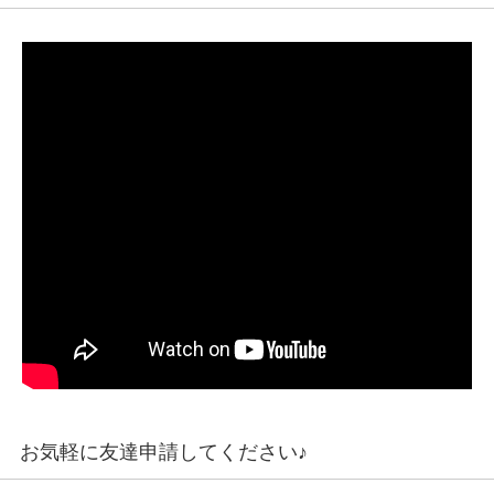
お気軽に友達申請してください♪