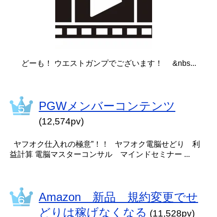
どーも！ ウエストガンプでございます！ &nbs...
PGWメンバーコンテンツ
(12,574pv)
ヤフオク仕入れの極意”！！ ヤフオク電脳せどり 利
益計算 電脳マスターコンサル マインドセミナー ...
Amazon 新品 規約変更でせ
どりは稼げなくなる
(11,528pv)