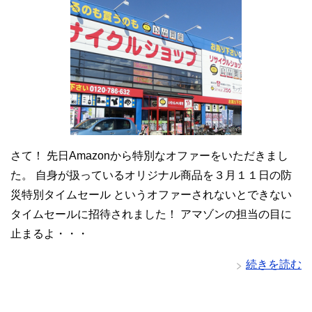
さて！ 先日Amazonから特別なオファーをいただきまし
た。 自身が扱っているオリジナル商品を３月１１日の防
災特別タイムセール というオファーされないとできない
タイムセールに招待されました！ アマゾンの担当の目に
止まるよ・・・
続きを読む