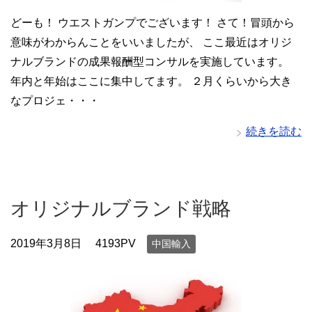
どーも！ ウエストガンプでございます！ さて！冒頭から
意味がわからんことをいいましたが、 ここ最近はオリジ
ナルブランドの成果報酬型コンサルを実施しています。
年内と年始はここに集中してます。 ２月くらいから大き
なプロジェ・・・
続きを読む
オリジナルブランド戦略
2019年3月8日
4193PV
中国輸入