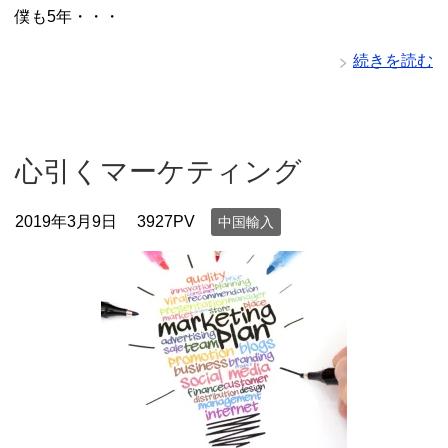
僕も5年・・・
続きを読む
心引くマーケティング
2019年3月9日
3927PV
中国輸入