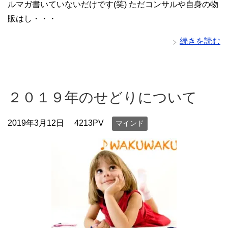
ルマガ書いていないだけです(笑) ただコンサルや自身の物
販はし・・・
続きを読む
２０１９年のせどりについて
2019年3月12日
4213PV
マインド