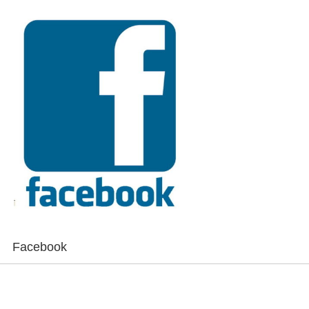
Facebook