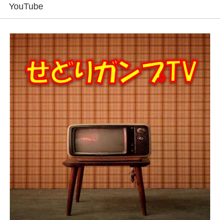
YouTube