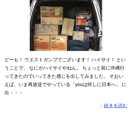
どーも！ ウエストガンプでございます！ ハイサイ！ とい
うことで、 なにがハイサイやねん。 ちょっと前に沖縄行
ってきたのでいってきた感じを出してみました。 そおい
えば、いま再放送でやっている「youは何しに日本へ」 に
出・・・
続きを読む