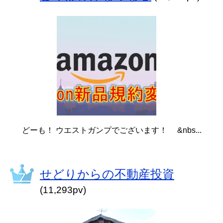
どーも！ ウエストガンプでございます！ &nbs...
せどりからの不動産投資
(11,293pv)