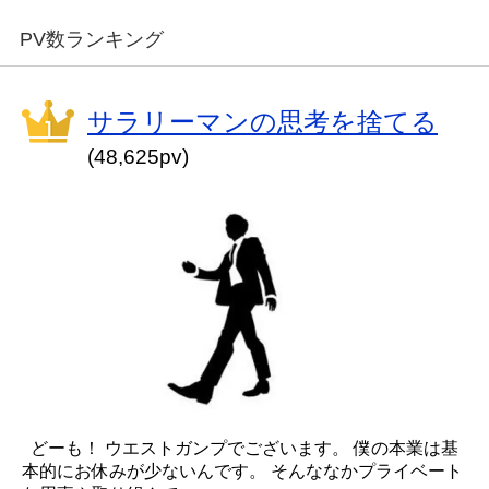
PV数ランキング
サラリーマンの思考を捨てる
(48,625pv)
どーも！ ウエストガンプでございます。 僕の本業は基
本的にお休みが少ないんです。 そんななかプライベート