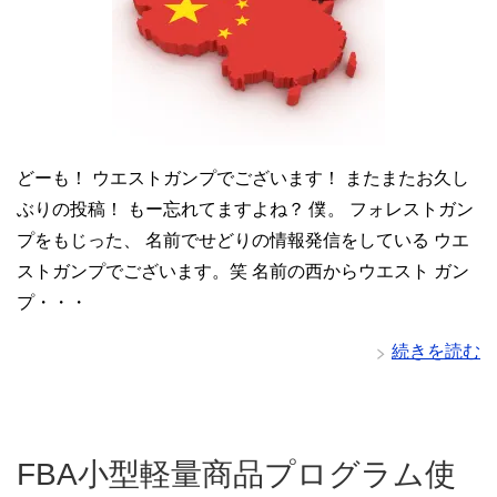
どーも！ ウエストガンプでございます！ またまたお久し
ぶりの投稿！ もー忘れてますよね？ 僕。 フォレストガン
プをもじった、 名前でせどりの情報発信をしている ウエ
ストガンプでございます。笑 名前の西からウエスト ガン
プ・・・
続きを読む
FBA小型軽量商品プログラム使