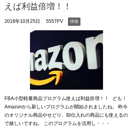
えば利益倍増！！
2018年10月25日
5557PV
情報
FBA小型軽量商品プログラム使えば利益倍増！！ ども！
Amazonから新しいプログラムが開始されましたね。 昨今
のオリジナル商品やせどり、卸仕入れの商品にも使えるの
で嬉しいですね。 このプログラムを活用し・・・