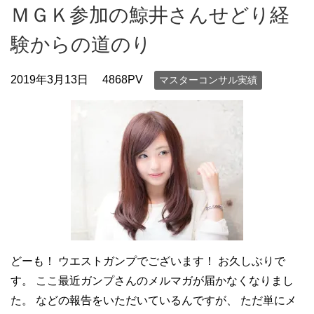
ＭＧＫ参加の鯨井さんせどり経
験からの道のり
2019年3月13日
4868PV
マスターコンサル実績
どーも！ ウエストガンプでございます！ お久しぶりで
す。 ここ最近ガンプさんのメルマガが届かなくなりまし
た。 などの報告をいただいているんですが、 ただ単にメ