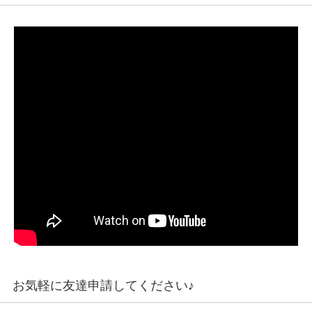
お気軽に友達申請してください♪