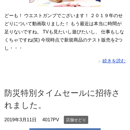
どーも！ ウエストガンプでございます！ ２０１９年のせ
どりについて動画取りました！ もう最近は本当に時間が
足りないですね。 TVも見たいし遊びたいし、 仕事もしな
くちゃですね(笑) 今現時点で新規商品のテスト販売を2つ
し・・・
続きを読む
防災特別タイムセールに招待さ
れました。
2019年3月11日
4017PV
店舗せどり