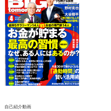
自己紹介動画