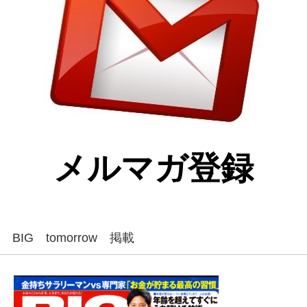
メルマガ登録
BIG tomorrow 掲載