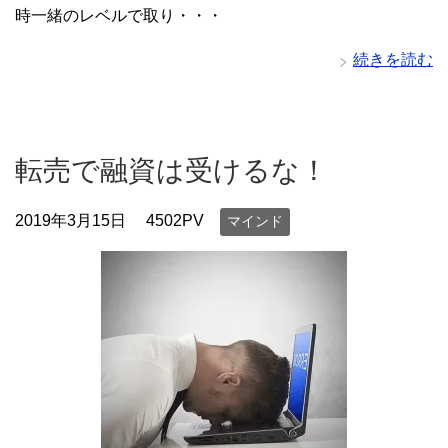
時一緒のレベルで取り・・・
続きを読む
転売で融資は受けるな！
2019年3月15日
4502PV
マインド