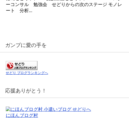
ーコンサル 勉強会 せどりからの次のステージ モノレ
ート 分析...
ガンプに愛の手を
せどり ブログランキングへ
応援ありがとう！
にほんブログ村