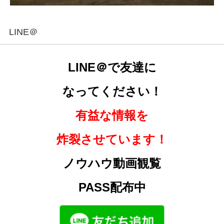
LINE＠
LINE＠で友達に
なってください！
有益な情報を
炸裂させています！
ノウハウ動画観覧
PASS配布中