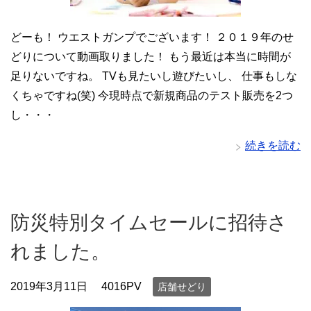
どーも！ ウエストガンプでございます！ ２０１９年のせ
どりについて動画取りました！ もう最近は本当に時間が
足りないですね。 TVも見たいし遊びたいし、 仕事もしな
くちゃですね(笑) 今現時点で新規商品のテスト販売を2つ
し・・・
続きを読む
防災特別タイムセールに招待さ
れました。
2019年3月11日
4016PV
店舗せどり