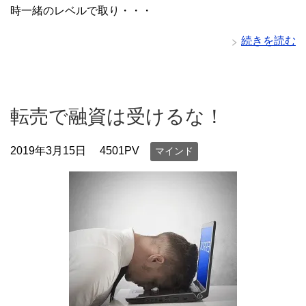
時一緒のレベルで取り・・・
続きを読む
転売で融資は受けるな！
2019年3月15日
4501PV
マインド