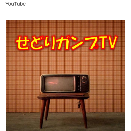
YouTube