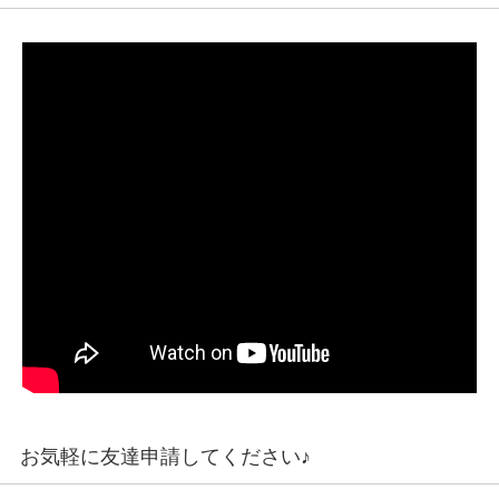
お気軽に友達申請してください♪