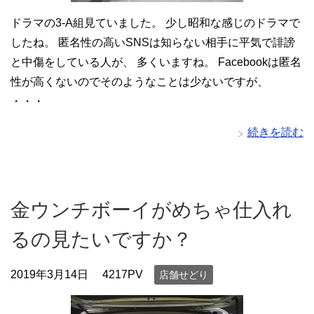
ドラマの3-A組見ていました。 少し昭和な感じのドラマで
したね。 匿名性の高いSNSは知らない相手に平気で誹謗
と中傷をしている人が、 多くいますね。 Facebookは匿名
性が高くないのでそのようなことは少ないですが、
・・・
続きを読む
金ウンチボーイがめちゃ仕入れ
るの見たいですか？
2019年3月14日
4217PV
店舗せどり