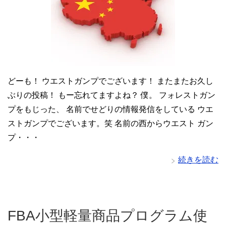
どーも！ ウエストガンプでございます！ またまたお久し
ぶりの投稿！ もー忘れてますよね？ 僕。 フォレストガン
プをもじった、 名前でせどりの情報発信をしている ウエ
ストガンプでございます。笑 名前の西からウエスト ガン
プ・・・
続きを読む
FBA小型軽量商品プログラム使