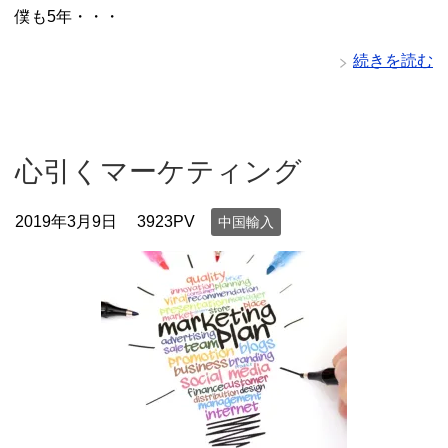
僕も5年・・・
続きを読む
心引くマーケティング
2019年3月9日
3923PV
中国輸入