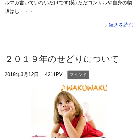
ルマガ書いていないだけです(笑) ただコンサルや自身の物
販はし・・・
続きを読む
２０１９年のせどりについて
2019年3月12日
4211PV
マインド