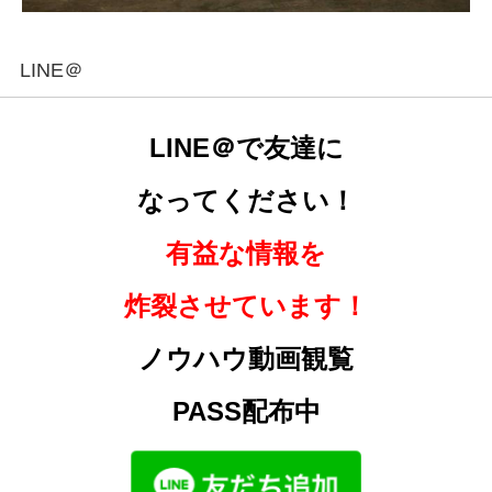
LINE＠
LINE＠で友達に
なってください！
有益な情報を
炸裂させています！
ノウハウ動画観覧
PASS配布中