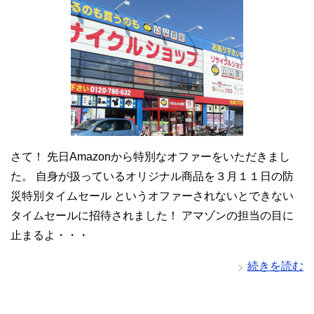
さて！ 先日Amazonから特別なオファーをいただきまし
た。 自身が扱っているオリジナル商品を３月１１日の防
災特別タイムセール というオファーされないとできない
タイムセールに招待されました！ アマゾンの担当の目に
止まるよ・・・
続きを読む