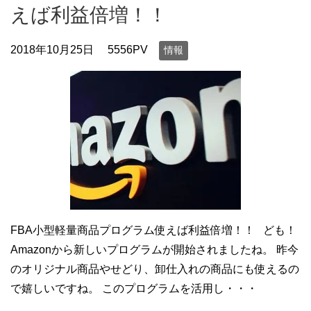
えば利益倍増！！
2018年10月25日
5556PV
情報
FBA小型軽量商品プログラム使えば利益倍増！！ ども！
Amazonから新しいプログラムが開始されましたね。 昨今
のオリジナル商品やせどり、卸仕入れの商品にも使えるの
で嬉しいですね。 このプログラムを活用し・・・