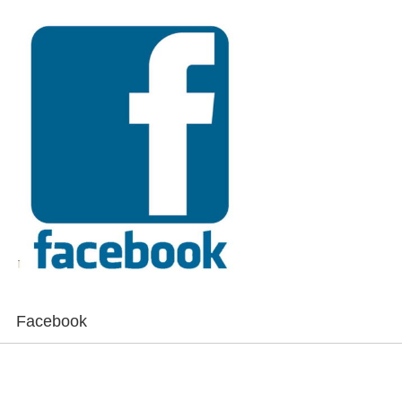
Facebook