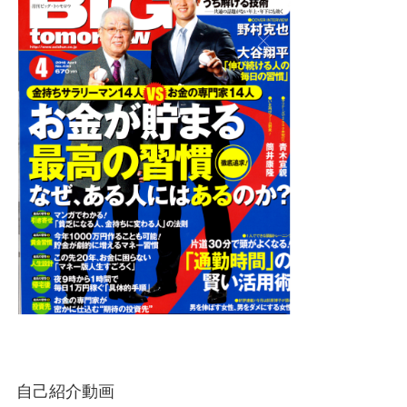
自己紹介動画