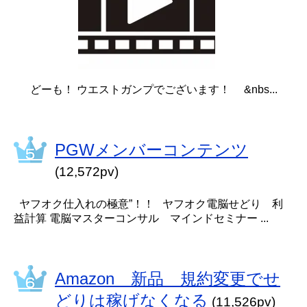
どーも！ ウエストガンプでございます！ &nbs...
PGWメンバーコンテンツ
(12,572pv)
ヤフオク仕入れの極意”！！ ヤフオク電脳せどり 利
益計算 電脳マスターコンサル マインドセミナー ...
Amazon 新品 規約変更でせ
どりは稼げなくなる
(11,526pv)