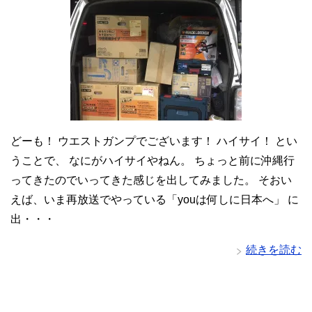
どーも！ ウエストガンプでございます！ ハイサイ！ とい
うことで、 なにがハイサイやねん。 ちょっと前に沖縄行
ってきたのでいってきた感じを出してみました。 そおい
えば、いま再放送でやっている「youは何しに日本へ」 に
出・・・
続きを読む