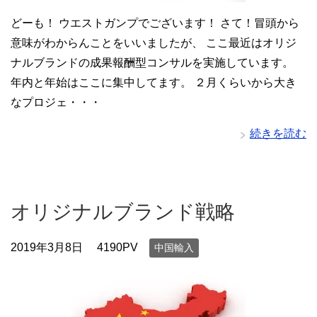
どーも！ ウエストガンプでございます！ さて！冒頭から
意味がわからんことをいいましたが、 ここ最近はオリジ
ナルブランドの成果報酬型コンサルを実施しています。
年内と年始はここに集中してます。 ２月くらいから大き
なプロジェ・・・
続きを読む
オリジナルブランド戦略
2019年3月8日
4190PV
中国輸入