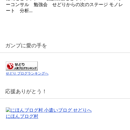
ーコンサル 勉強会 せどりからの次のステージ モノレ
ート 分析...
ガンプに愛の手を
せどり ブログランキングへ
応援ありがとう！
にほんブログ村