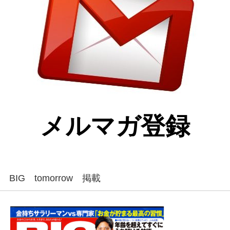
メルマガ登録
BIG tomorrow 掲載