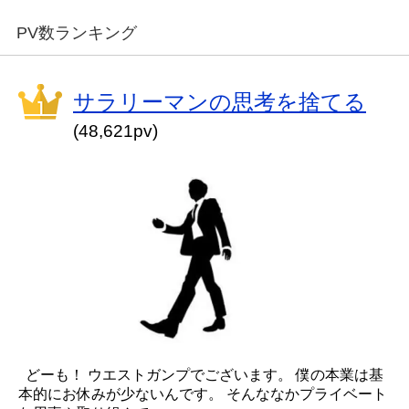
PV数ランキング
サラリーマンの思考を捨てる
(48,621pv)
どーも！ ウエストガンプでございます。 僕の本業は基
本的にお休みが少ないんです。 そんななかプライベート