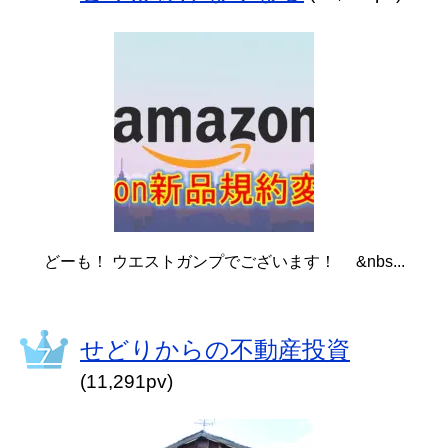
どーも！ ウエストガンプでございます！ &nbs...
せどりからの不動産投資
(11,291pv)