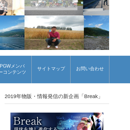
PGWメンバ
サイトマップ
お問い合わせ
ーコンテンツ
2019年物販・情報発信の新企画「Break」