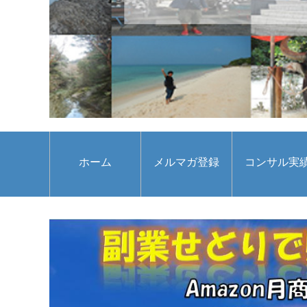
ホーム
メルマガ登録
コンサル実