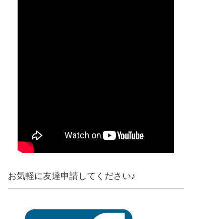
お気軽に友達申請してください♪