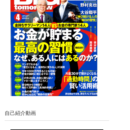
自己紹介動画