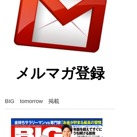
メルマガ登録
BIG tomorrow 掲載