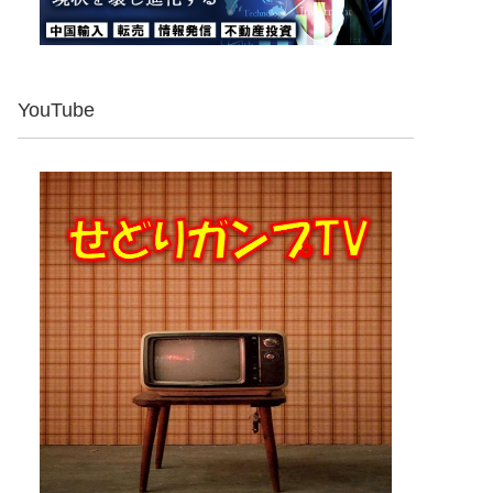
YouTube