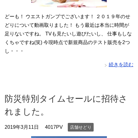
どーも！ ウエストガンプでございます！ ２０１９年のせ
どりについて動画取りました！ もう最近は本当に時間が
足りないですね。 TVも見たいし遊びたいし、 仕事もしな
くちゃですね(笑) 今現時点で新規商品のテスト販売を2つ
し・・・
続きを読む
防災特別タイムセールに招待さ
れました。
2019年3月11日
4017PV
店舗せどり