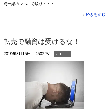
時一緒のレベルで取り・・・
続きを読む
転売で融資は受けるな！
2019年3月15日
4502PV
マインド