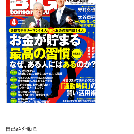
自己紹介動画