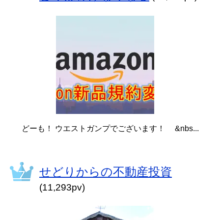
どーも！ ウエストガンプでございます！ &nbs...
せどりからの不動産投資
(11,293pv)