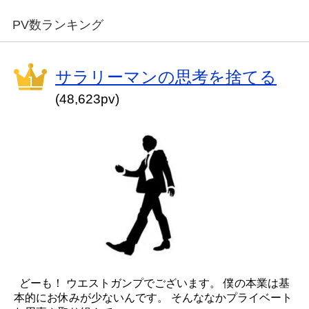
PV数ランキング
サラリーマンの思考を捨てる
(48,623pv)
どーも！ ウエストガンプでございます。 僕の本業は基
本的にお休みが少ないんです。 そんななかプライベート