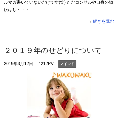
ルマガ書いていないだけです(笑) ただコンサルや自身の物
販はし・・・
続きを読む
２０１９年のせどりについて
2019年3月12日
4212PV
マインド