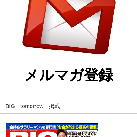
メルマガ登録
BIG tomorrow 掲載