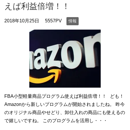
えば利益倍増！！
2018年10月25日
5557PV
情報
FBA小型軽量商品プログラム使えば利益倍増！！ ども！
Amazonから新しいプログラムが開始されましたね。 昨今
のオリジナル商品やせどり、卸仕入れの商品にも使えるの
で嬉しいですね。 このプログラムを活用し・・・