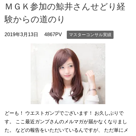
ＭＧＫ参加の鯨井さんせどり経
験からの道のり
2019年3月13日
4867PV
マスターコンサル実績
どーも！ ウエストガンプでございます！ お久しぶりで
す。 ここ最近ガンプさんのメルマガが届かなくなりまし
た。 などの報告をいただいているんですが、 ただ単にメ