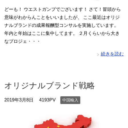
どーも！ ウエストガンプでございます！ さて！冒頭から
意味がわからんことをいいましたが、 ここ最近はオリジ
ナルブランドの成果報酬型コンサルを実施しています。
年内と年始はここに集中してます。 ２月くらいから大き
なプロジェ・・・
続きを読む
オリジナルブランド戦略
2019年3月8日
4193PV
中国輸入