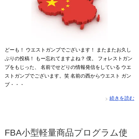
どーも！ ウエストガンプでございます！ またまたお久し
ぶりの投稿！ もー忘れてますよね？ 僕。 フォレストガン
プをもじった、 名前でせどりの情報発信をしている ウエ
ストガンプでございます。笑 名前の西からウエスト ガン
プ・・・
続きを読む
FBA小型軽量商品プログラム使