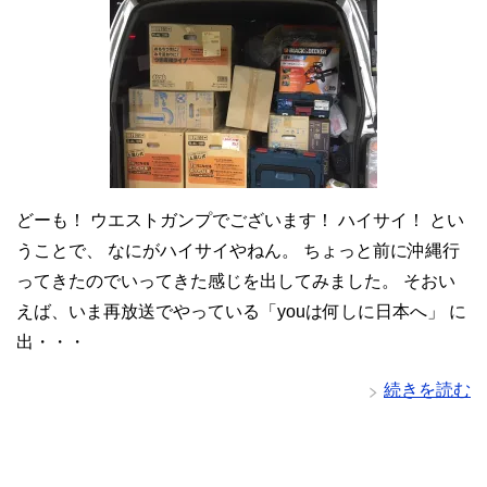
どーも！ ウエストガンプでございます！ ハイサイ！ とい
うことで、 なにがハイサイやねん。 ちょっと前に沖縄行
ってきたのでいってきた感じを出してみました。 そおい
えば、いま再放送でやっている「youは何しに日本へ」 に
出・・・
続きを読む