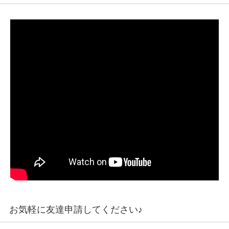
お気軽に友達申請してください♪