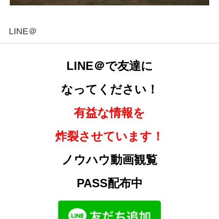
LINE＠
LINE＠で友達に
なってください！
有益な情報を
炸裂させています！
ノウハウ動画観覧
PASS配布中