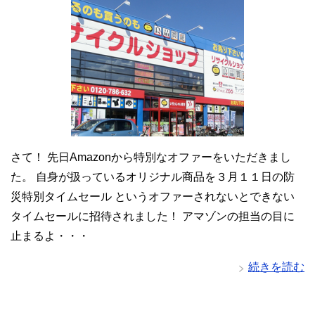
さて！ 先日Amazonから特別なオファーをいただきまし
た。 自身が扱っているオリジナル商品を３月１１日の防
災特別タイムセール というオファーされないとできない
タイムセールに招待されました！ アマゾンの担当の目に
止まるよ・・・
続きを読む