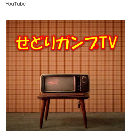
YouTube