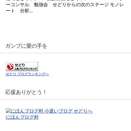
ーコンサル 勉強会 せどりからの次のステージ モノレ
ート 分析...
ガンプに愛の手を
せどり ブログランキングへ
応援ありがとう！
にほんブログ村