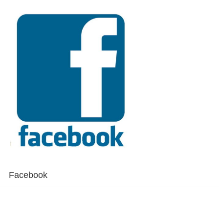
Facebook