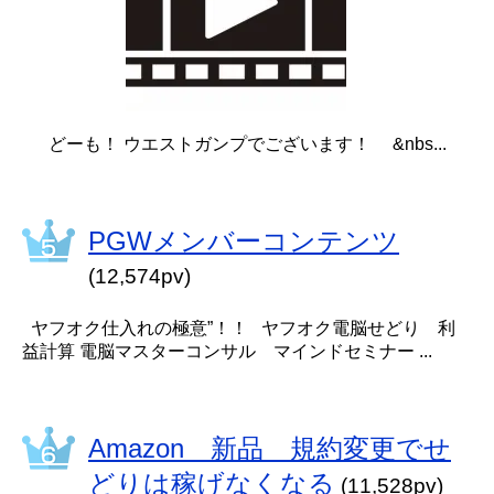
どーも！ ウエストガンプでございます！ &nbs...
PGWメンバーコンテンツ
(12,574pv)
ヤフオク仕入れの極意”！！ ヤフオク電脳せどり 利
益計算 電脳マスターコンサル マインドセミナー ...
Amazon 新品 規約変更でせ
どりは稼げなくなる
(11,528pv)