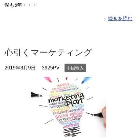
僕も5年・・・
続きを読む
心引くマーケティング
2019年3月9日
3925PV
中国輸入