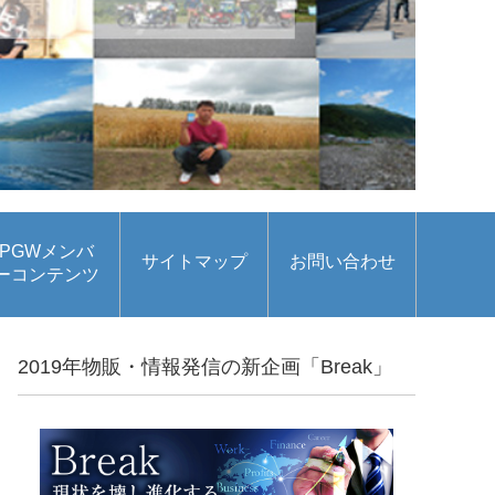
PGWメンバ
サイトマップ
お問い合わせ
ーコンテンツ
2019年物販・情報発信の新企画「Break」