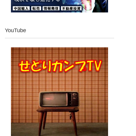
YouTube