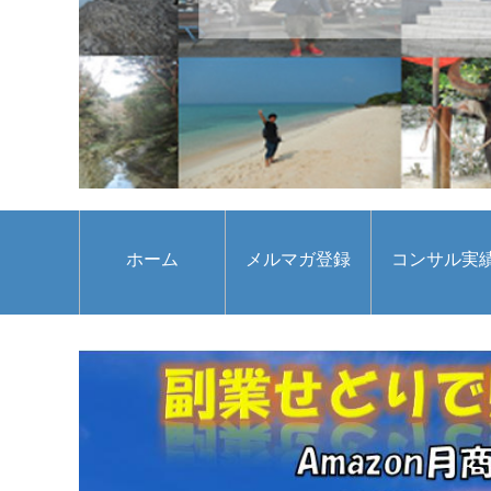
ホーム
メルマガ登録
コンサル実