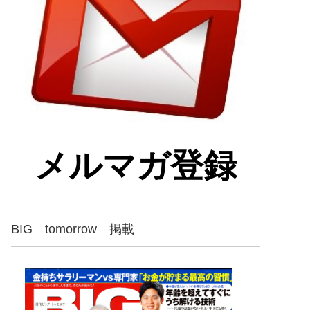
メルマガ登録
BIG tomorrow 掲載