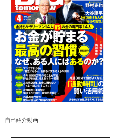
自己紹介動画