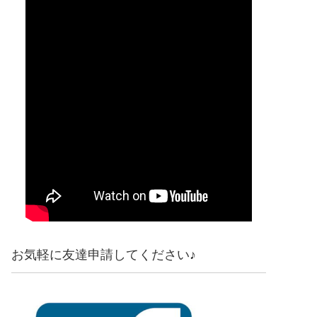
お気軽に友達申請してください♪