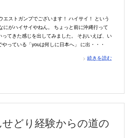
 ウエストガンプでございます！ ハイサイ！ という
 なにがハイサイやねん。 ちょっと前に沖縄行って
いってきた感じを出してみました。 そおいえば、い
でやっている「youは何しに日本へ」 に出・・・
続きを読む
んせどり経験からの道の