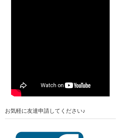
お気軽に友達申請してください♪