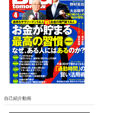
自己紹介動画