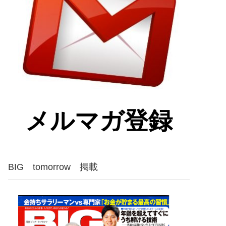
メルマガ登録
BIG tomorrow 掲載