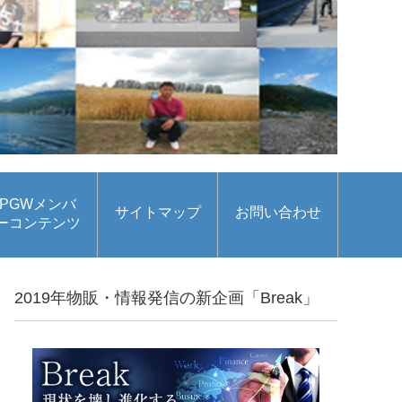
PGWメンバ
サイトマップ
お問い合わせ
ーコンテンツ
2019年物販・情報発信の新企画「Break」