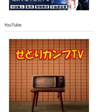
YouTube