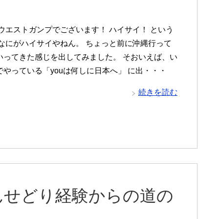
 ウエストガンプでございます！ ハイサイ！ という
 なにがハイサイやねん。 ちょっと前に沖縄行って
いってきた感じを出してみました。 そおいえば、い
でやっている「youは何しに日本へ」 に出・・・
続きを読む
んせどり経験からの道の