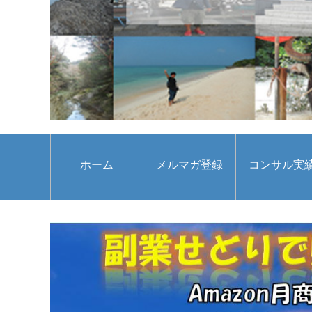
ホーム
メルマガ登録
コンサル実