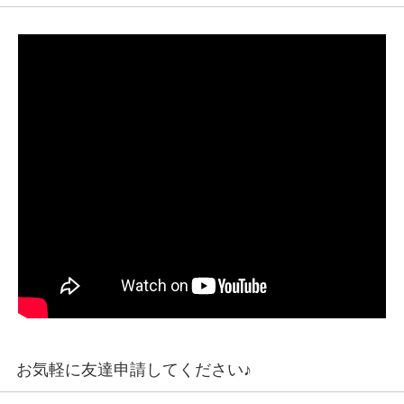
お気軽に友達申請してください♪