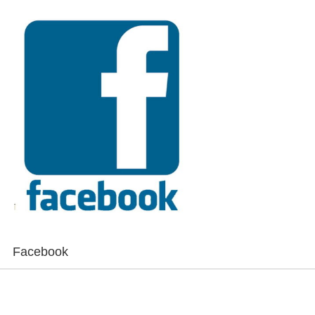
Facebook