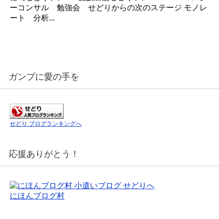
ーコンサル 勉強会 せどりからの次のステージ モノレ
ート 分析...
ガンプに愛の手を
せどり ブログランキングへ
応援ありがとう！
にほんブログ村