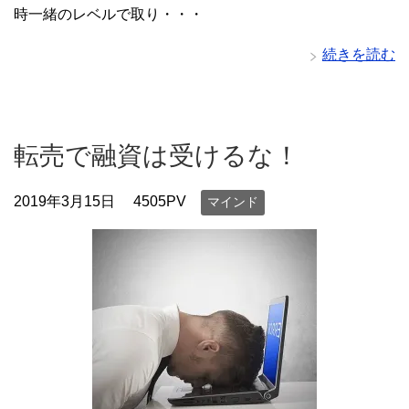
時一緒のレベルで取り・・・
続きを読む
転売で融資は受けるな！
2019年3月15日
4505PV
マインド