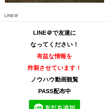
LINE＠
LINE＠で友達に
なってください！
有益な情報を
炸裂させています！
ノウハウ動画観覧
PASS配布中