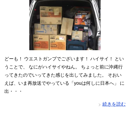
どーも！ ウエストガンプでございます！ ハイサイ！ とい
うことで、 なにがハイサイやねん。 ちょっと前に沖縄行
ってきたのでいってきた感じを出してみました。 そおい
えば、いま再放送でやっている「youは何しに日本へ」 に
出・・・
続きを読む