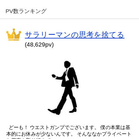
PV数ランキング
サラリーマンの思考を捨てる
(48,629pv)
どーも！ ウエストガンプでございます。 僕の本業は基
本的にお休みが少ないんです。 そんななかプライベート