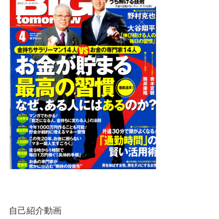
自己紹介動画