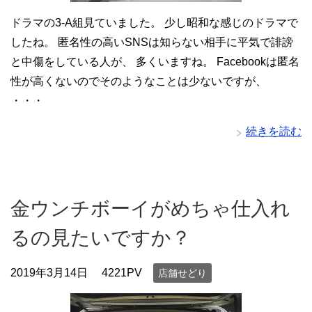
ドラマの3-A組見ていました。 少し昭和な感じのドラマで
したね。 匿名性の高いSNSは知らない相手に平気で誹謗
と中傷をしている人が、 多くいますね。 Facebookは匿名
性が高くないのでそのようなことは少ないですが、
・・・
続きを読む
金ウンチボーイがめちゃ仕入れ
るの見たいですか？
2019年3月14日
4221PV
店舗せどり