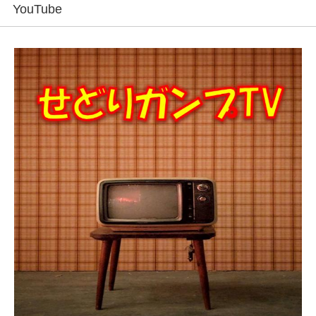
YouTube