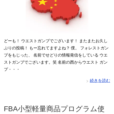
どーも！ ウエストガンプでございます！ またまたお久し
ぶりの投稿！ もー忘れてますよね？ 僕。 フォレストガン
プをもじった、 名前でせどりの情報発信をしている ウエ
ストガンプでございます。笑 名前の西からウエスト ガン
プ・・・
続きを読む
FBA小型軽量商品プログラム使