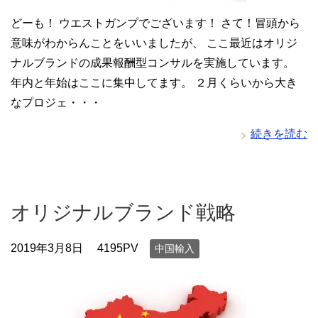
どーも！ ウエストガンプでございます！ さて！冒頭から
意味がわからんことをいいましたが、 ここ最近はオリジ
ナルブランドの成果報酬型コンサルを実施しています。
年内と年始はここに集中してます。 ２月くらいから大き
なプロジェ・・・
続きを読む
オリジナルブランド戦略
2019年3月8日
4195PV
中国輸入