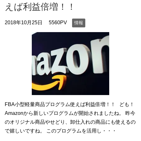
えば利益倍増！！
2018年10月25日
5560PV
情報
FBA小型軽量商品プログラム使えば利益倍増！！ ども！
Amazonから新しいプログラムが開始されましたね。 昨今
のオリジナル商品やせどり、卸仕入れの商品にも使えるの
で嬉しいですね。 このプログラムを活用し・・・