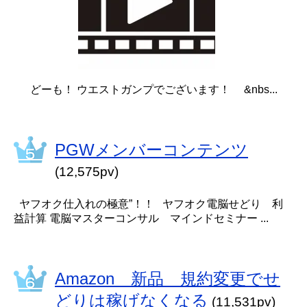
どーも！ ウエストガンプでございます！ &nbs...
PGWメンバーコンテンツ
(12,575pv)
ヤフオク仕入れの極意”！！ ヤフオク電脳せどり 利
益計算 電脳マスターコンサル マインドセミナー ...
Amazon 新品 規約変更でせ
どりは稼げなくなる
(11,531pv)