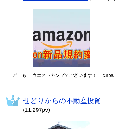
どーも！ ウエストガンプでございます！ &nbs...
せどりからの不動産投資
(11,297pv)