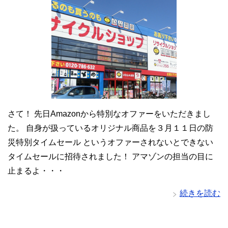
さて！ 先日Amazonから特別なオファーをいただきまし
た。 自身が扱っているオリジナル商品を３月１１日の防
災特別タイムセール というオファーされないとできない
タイムセールに招待されました！ アマゾンの担当の目に
止まるよ・・・
続きを読む