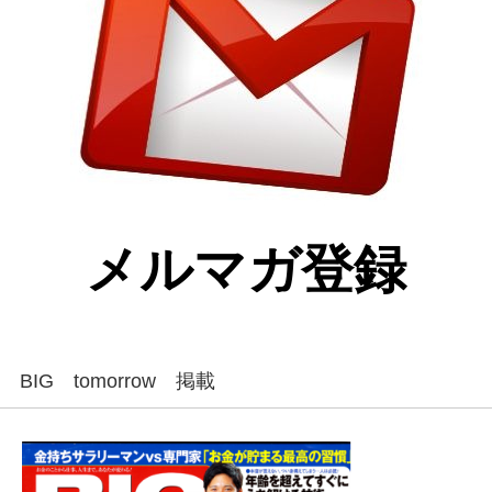
メルマガ登録
BIG tomorrow 掲載