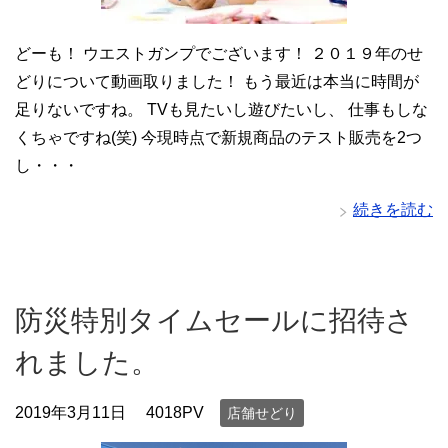
どーも！ ウエストガンプでございます！ ２０１９年のせ
どりについて動画取りました！ もう最近は本当に時間が
足りないですね。 TVも見たいし遊びたいし、 仕事もしな
くちゃですね(笑) 今現時点で新規商品のテスト販売を2つ
し・・・
続きを読む
防災特別タイムセールに招待さ
れました。
2019年3月11日
4018PV
店舗せどり