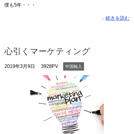
僕も5年・・・
続きを読む
心引くマーケティング
2019年3月9日
3928PV
中国輸入