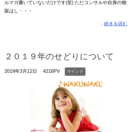
ルマガ書いていないだけです(笑) ただコンサルや自身の物
販はし・・・
続きを読む
２０１９年のせどりについて
2019年3月12日
4216PV
マインド