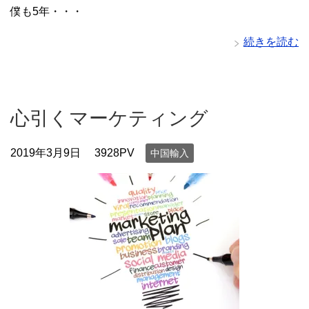
僕も5年・・・
続きを読む
心引くマーケティング
2019年3月9日
3928PV
中国輸入