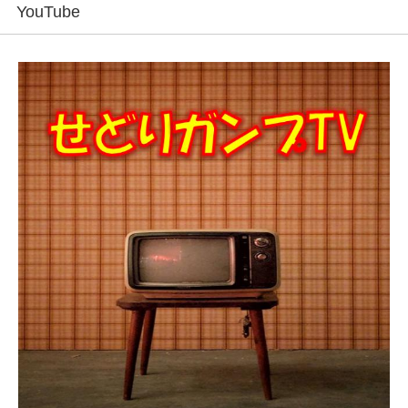
YouTube