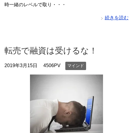
時一緒のレベルで取り・・・
続きを読む
転売で融資は受けるな！
2019年3月15日
4506PV
マインド