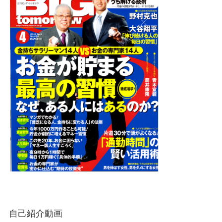
自己紹介動画