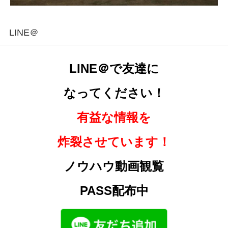
LINE＠
LINE＠で友達に
なってください！
有益な情報を
炸裂させています！
ノウハウ動画観覧
PASS配布中