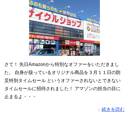
さて！ 先日Amazonから特別なオファーをいただきまし
た。 自身が扱っているオリジナル商品を３月１１日の防
災特別タイムセール というオファーされないとできない
タイムセールに招待されました！ アマゾンの担当の目に
止まるよ・・・
続きを読む