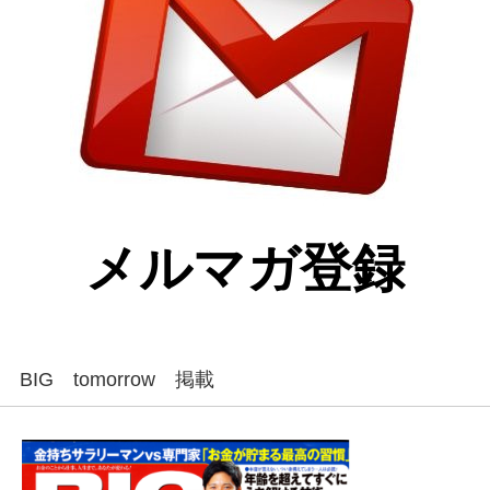
メルマガ登録
BIG tomorrow 掲載