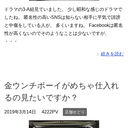
ドラマの3-A組見ていました。 少し昭和な感じのドラマで
したね。 匿名性の高いSNSは知らない相手に平気で誹謗
と中傷をしている人が、 多くいますね。 Facebookは匿名
性が高くないのでそのようなことは少ないですが、
・・・
続きを読む
金ウンチボーイがめちゃ仕入れ
るの見たいですか？
2019年3月14日
4222PV
店舗せどり