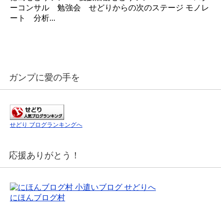
ーコンサル 勉強会 せどりからの次のステージ モノレ
ート 分析...
ガンプに愛の手を
せどり ブログランキングへ
応援ありがとう！
にほんブログ村