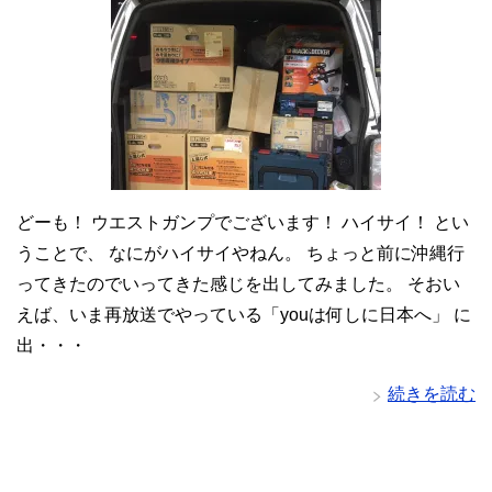
どーも！ ウエストガンプでございます！ ハイサイ！ とい
うことで、 なにがハイサイやねん。 ちょっと前に沖縄行
ってきたのでいってきた感じを出してみました。 そおい
えば、いま再放送でやっている「youは何しに日本へ」 に
出・・・
続きを読む