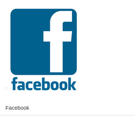
Facebook