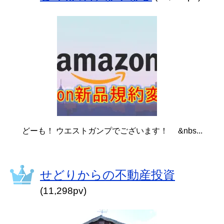
どーも！ ウエストガンプでございます！ &nbs...
せどりからの不動産投資
(11,298pv)