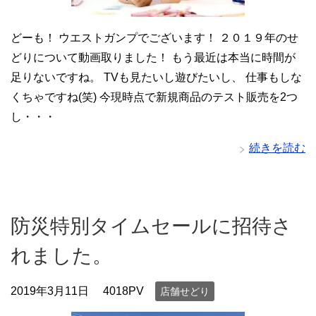
どーも！ ウエストガンプでございます！ ２０１９年のせ
どりについて動画取りました！ もう最近は本当に時間が
足りないですね。 TVも見たいし遊びたいし、 仕事もしな
くちゃですね(笑) 今現時点で新規商品のテスト販売を2つ
し・・・
続きを読む
防災特別タイムセールに招待さ
れました。
2019年3月11日
4018PV
店舗せどり