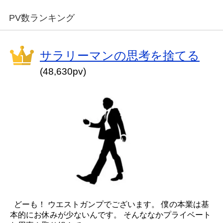
PV数ランキング
サラリーマンの思考を捨てる
(48,630pv)
どーも！ ウエストガンプでございます。 僕の本業は基
本的にお休みが少ないんです。 そんななかプライベート