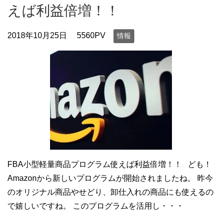
えば利益倍増！！
2018年10月25日
5560PV
情報
FBA小型軽量商品プログラム使えば利益倍増！！ ども！
Amazonから新しいプログラムが開始されましたね。 昨今
のオリジナル商品やせどり、卸仕入れの商品にも使えるの
で嬉しいですね。 このプログラムを活用し・・・