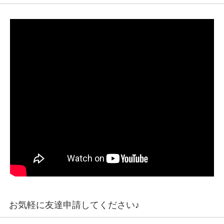
お気軽に友達申請してください♪