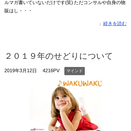
ルマガ書いていないだけです(笑) ただコンサルや自身の物
販はし・・・
続きを読む
２０１９年のせどりについて
2019年3月12日
4216PV
マインド