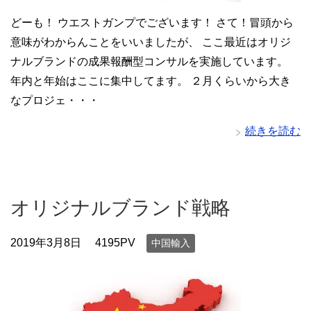
どーも！ ウエストガンプでございます！ さて！冒頭から
意味がわからんことをいいましたが、 ここ最近はオリジ
ナルブランドの成果報酬型コンサルを実施しています。
年内と年始はここに集中してます。 ２月くらいから大き
なプロジェ・・・
続きを読む
オリジナルブランド戦略
2019年3月8日
4195PV
中国輸入