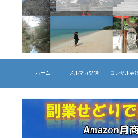
ホーム
メルマガ登録
コンサル実