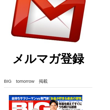
メルマガ登録
BIG tomorrow 掲載