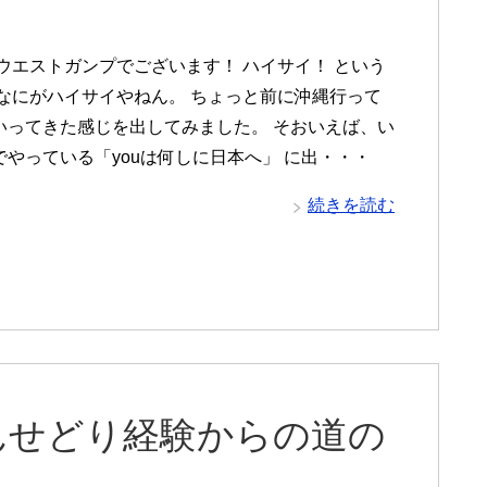
 ウエストガンプでございます！ ハイサイ！ という
 なにがハイサイやねん。 ちょっと前に沖縄行って
いってきた感じを出してみました。 そおいえば、い
でやっている「youは何しに日本へ」 に出・・・
続きを読む
んせどり経験からの道の