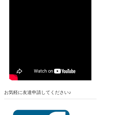
お気軽に友達申請してください♪