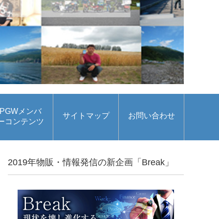
PGWメンバ
サイトマップ
お問い合わせ
ーコンテンツ
2019年物販・情報発信の新企画「Break」