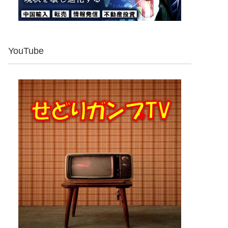
YouTube