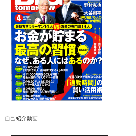
自己紹介動画