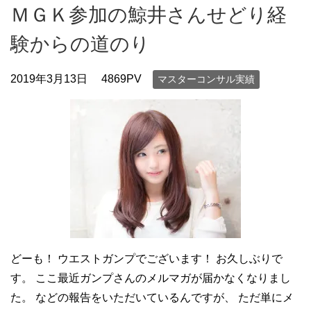
ＭＧＫ参加の鯨井さんせどり経
験からの道のり
2019年3月13日
4869PV
マスターコンサル実績
どーも！ ウエストガンプでございます！ お久しぶりで
す。 ここ最近ガンプさんのメルマガが届かなくなりまし
た。 などの報告をいただいているんですが、 ただ単にメ