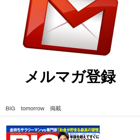
メルマガ登録
BIG tomorrow 掲載