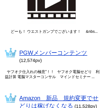
どーも！ ウエストガンプでございます！ &nbs...
PGWメンバーコンテンツ
(12,574pv)
ヤフオク仕入れの極意”！！ ヤフオク電脳せどり 利
益計算 電脳マスターコンサル マインドセミナー ...
Amazon 新品 規約変更でせ
どりは稼げなくなる
(11,528pv)