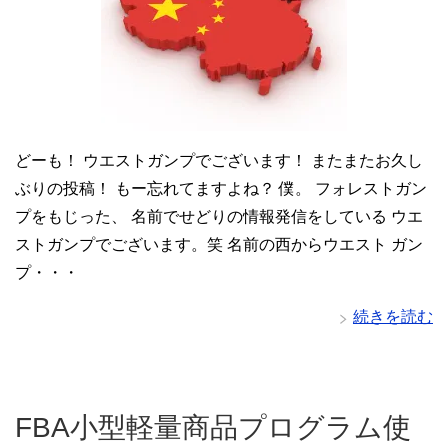
どーも！ ウエストガンプでございます！ またまたお久し
ぶりの投稿！ もー忘れてますよね？ 僕。 フォレストガン
プをもじった、 名前でせどりの情報発信をしている ウエ
ストガンプでございます。笑 名前の西からウエスト ガン
プ・・・
続きを読む
FBA小型軽量商品プログラム使