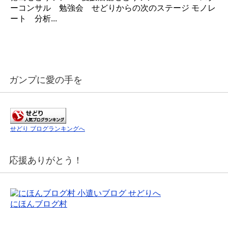
ーコンサル 勉強会 せどりからの次のステージ モノレ
ート 分析...
ガンプに愛の手を
せどり ブログランキングへ
応援ありがとう！
にほんブログ村