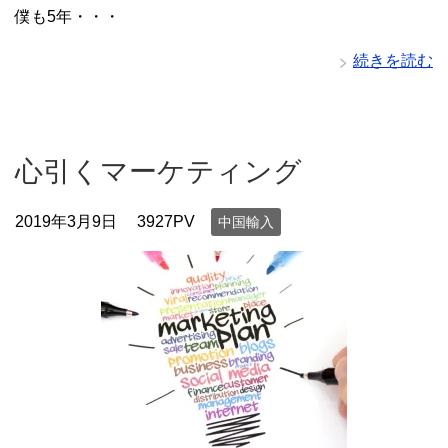
僕も5年・・・
続きを読む
心引くマーケティング
2019年3月9日
3927PV
中国輸入