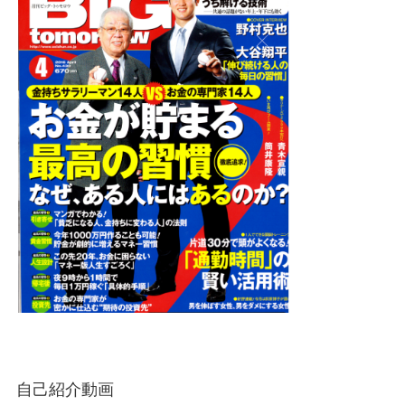
自己紹介動画