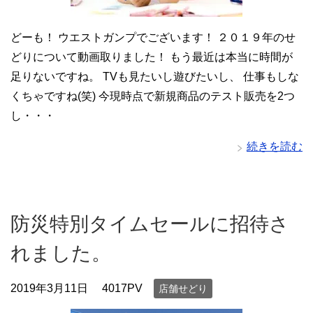
どーも！ ウエストガンプでございます！ ２０１９年のせ
どりについて動画取りました！ もう最近は本当に時間が
足りないですね。 TVも見たいし遊びたいし、 仕事もしな
くちゃですね(笑) 今現時点で新規商品のテスト販売を2つ
し・・・
続きを読む
防災特別タイムセールに招待さ
れました。
2019年3月11日
4017PV
店舗せどり