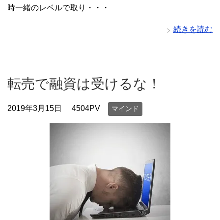
時一緒のレベルで取り・・・
続きを読む
転売で融資は受けるな！
2019年3月15日
4504PV
マインド