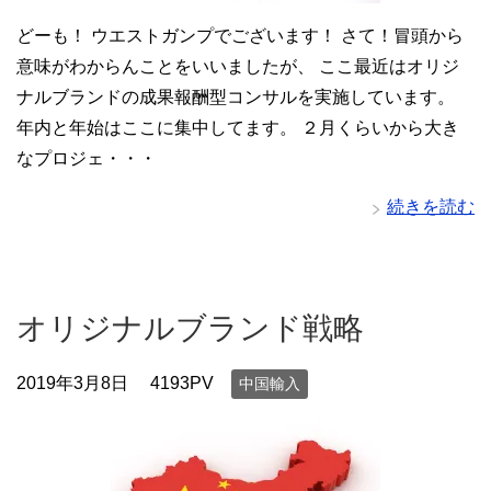
どーも！ ウエストガンプでございます！ さて！冒頭から
意味がわからんことをいいましたが、 ここ最近はオリジ
ナルブランドの成果報酬型コンサルを実施しています。
年内と年始はここに集中してます。 ２月くらいから大き
なプロジェ・・・
続きを読む
オリジナルブランド戦略
2019年3月8日
4193PV
中国輸入