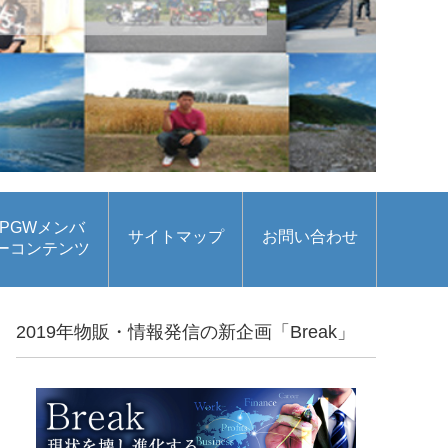
PGWメンバ
サイトマップ
お問い合わせ
ーコンテンツ
2019年物販・情報発信の新企画「Break」