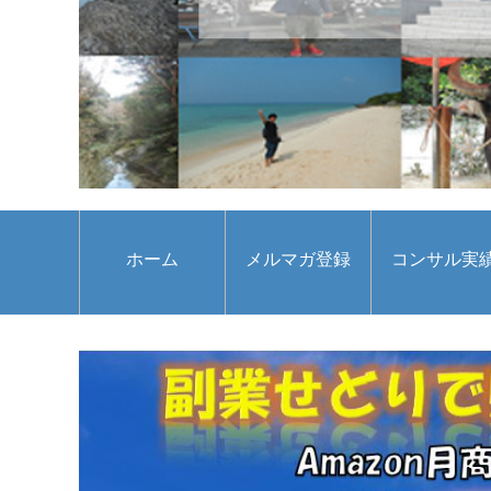
ホーム
メルマガ登録
コンサル実