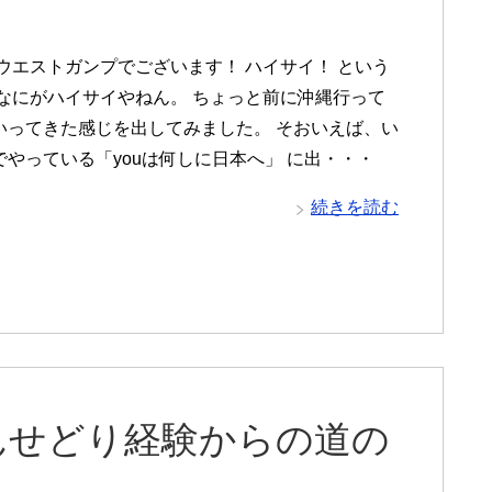
 ウエストガンプでございます！ ハイサイ！ という
 なにがハイサイやねん。 ちょっと前に沖縄行って
いってきた感じを出してみました。 そおいえば、い
でやっている「youは何しに日本へ」 に出・・・
続きを読む
んせどり経験からの道の