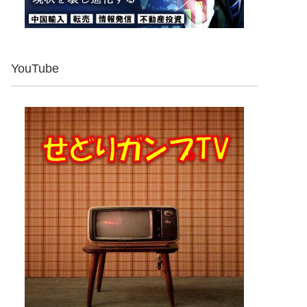
YouTube