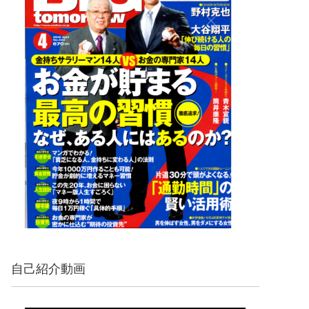
自己紹介動画