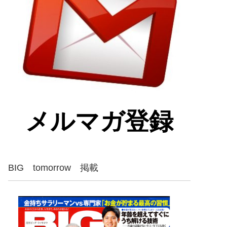
メルマガ登録
BIG tomorrow 掲載