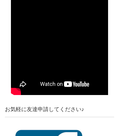
お気軽に友達申請してください♪