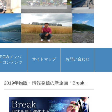
PGWメンバ
サイトマップ
お問い合わせ
ーコンテンツ
2019年物販・情報発信の新企画「Break」