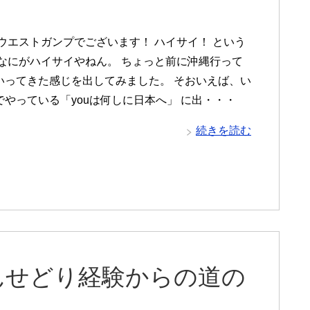
 ウエストガンプでございます！ ハイサイ！ という
 なにがハイサイやねん。 ちょっと前に沖縄行って
いってきた感じを出してみました。 そおいえば、い
でやっている「youは何しに日本へ」 に出・・・
続きを読む
んせどり経験からの道の