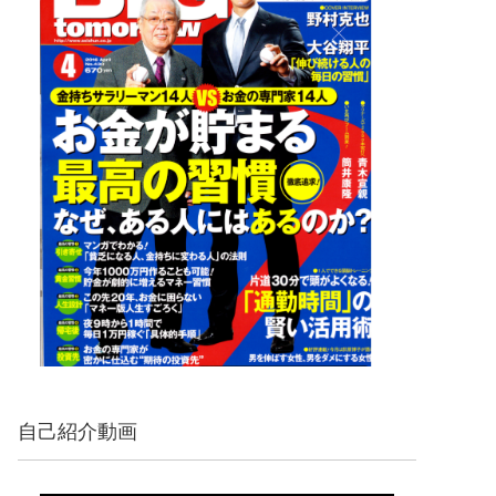
自己紹介動画