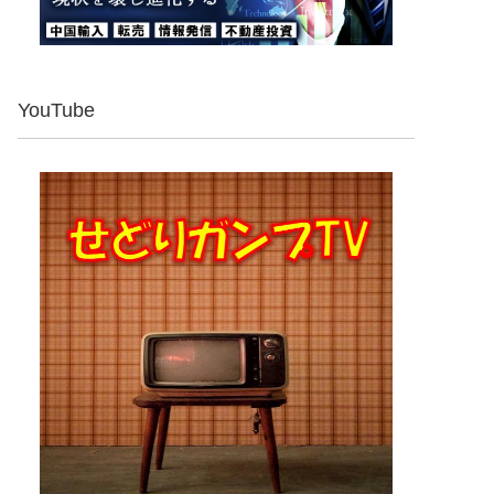
YouTube