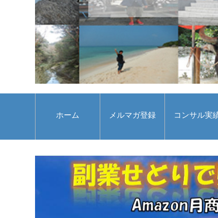
ホーム
メルマガ登録
コンサル実