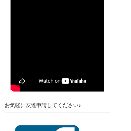
お気軽に友達申請してください♪