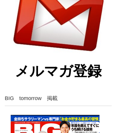
メルマガ登録
BIG tomorrow 掲載