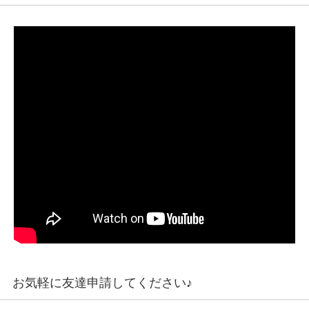
お気軽に友達申請してください♪