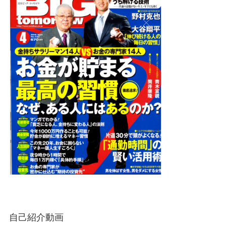
自己紹介動画