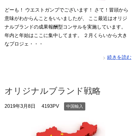
どーも！ ウエストガンプでございます！ さて！冒頭から
意味がわからんことをいいましたが、 ここ最近はオリジ
ナルブランドの成果報酬型コンサルを実施しています。
年内と年始はここに集中してます。 ２月くらいから大き
なプロジェ・・・
続きを読む
オリジナルブランド戦略
2019年3月8日
4193PV
中国輸入