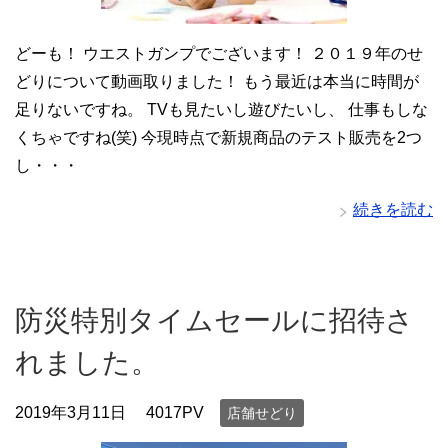
どーも！ ウエストガンプでございます！ ２０１９年のせ
どりについて動画取りました！ もう最近は本当に時間が
足りないですね。 TVも見たいし遊びたいし、 仕事もしな
くちゃですね(笑) 今現時点で新規商品のテスト販売を2つ
し・・・
続きを読む
防災特別タイムセールに招待さ
れました。
2019年3月11日
4017PV
店舗せどり