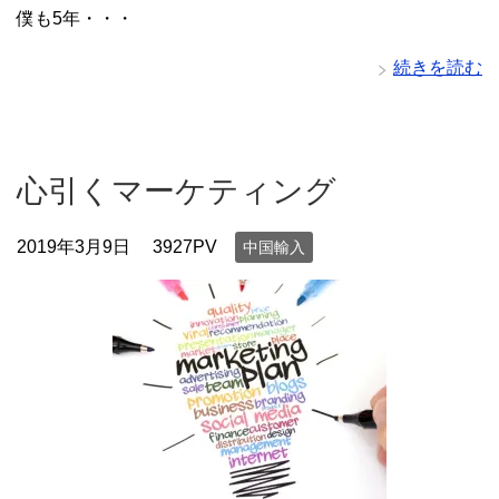
僕も5年・・・
続きを読む
心引くマーケティング
2019年3月9日
3927PV
中国輸入