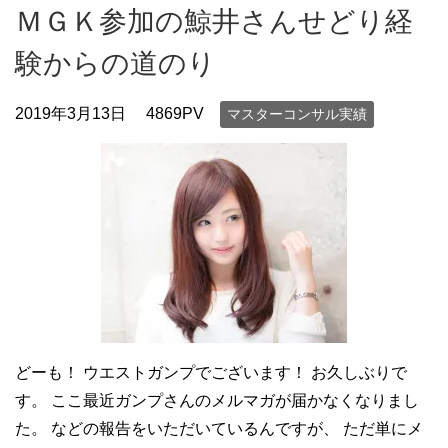
ＭＧＫ参加の鯨井さんせどり経
験からの道のり
2019年3月13日
4869PV
マスターコンサル実績
どーも！ ウエストガンプでございます！ お久しぶりで
す。 ここ最近ガンプさんのメルマガが届かなくなりまし
た。 などの報告をいただいているんですが、 ただ単にメ