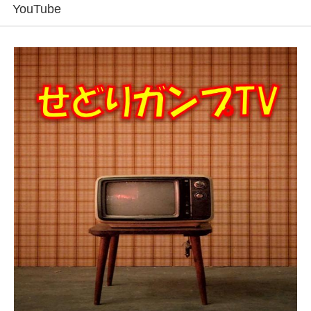
YouTube