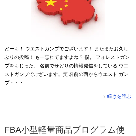
どーも！ ウエストガンプでございます！ またまたお久し
ぶりの投稿！ もー忘れてますよね？ 僕。 フォレストガン
プをもじった、 名前でせどりの情報発信をしている ウエ
ストガンプでございます。笑 名前の西からウエスト ガン
プ・・・
続きを読む
FBA小型軽量商品プログラム使