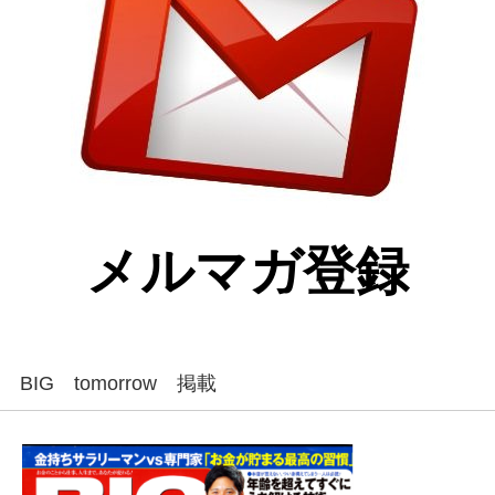
メルマガ登録
BIG tomorrow 掲載