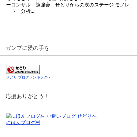
ーコンサル 勉強会 せどりからの次のステージ モノレ
ート 分析...
ガンプに愛の手を
せどり ブログランキングへ
応援ありがとう！
にほんブログ村