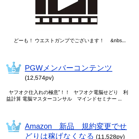
どーも！ ウエストガンプでございます！ &nbs...
PGWメンバーコンテンツ
(12,574pv)
ヤフオク仕入れの極意”！！ ヤフオク電脳せどり 利
益計算 電脳マスターコンサル マインドセミナー ...
Amazon 新品 規約変更でせ
どりは稼げなくなる
(11,528pv)