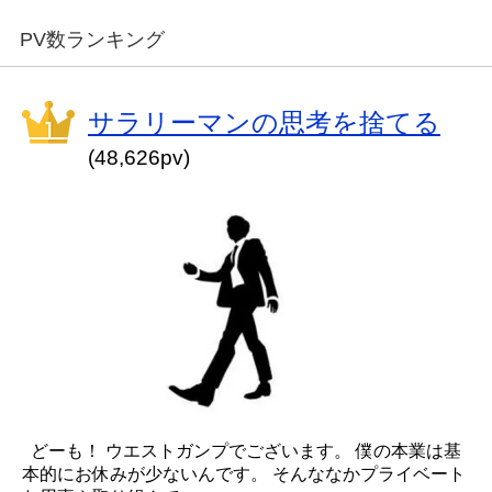
PV数ランキング
サラリーマンの思考を捨てる
(48,626pv)
どーも！ ウエストガンプでございます。 僕の本業は基
本的にお休みが少ないんです。 そんななかプライベート