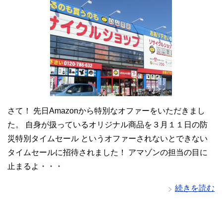
さて！ 先日Amazonから特別なオファーをいただきまし
た。 自身が扱っているオリジナル商品を３月１１日の防
災特別タイムセール というオファーされないとできない
タイムセールに招待されました！ アマゾンの担当の目に
止まるよ・・・
続きを読む