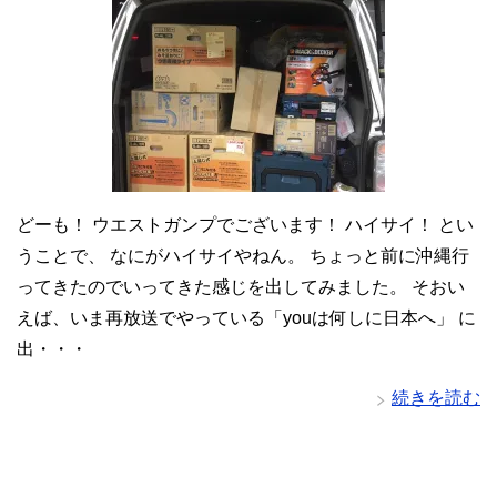
どーも！ ウエストガンプでございます！ ハイサイ！ とい
うことで、 なにがハイサイやねん。 ちょっと前に沖縄行
ってきたのでいってきた感じを出してみました。 そおい
えば、いま再放送でやっている「youは何しに日本へ」 に
出・・・
続きを読む