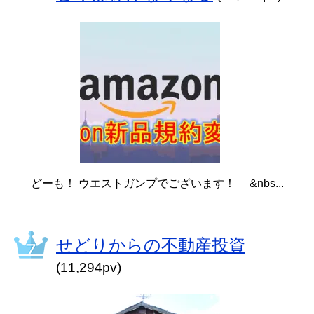
どーも！ ウエストガンプでございます！ &nbs...
せどりからの不動産投資
(11,294pv)