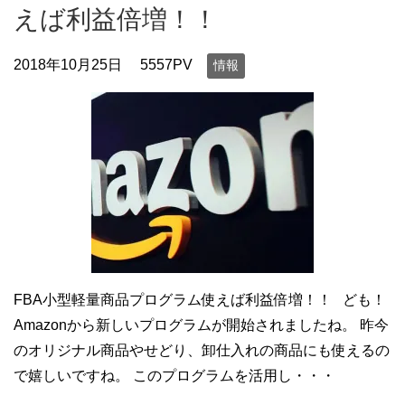
えば利益倍増！！
2018年10月25日
5557PV
情報
FBA小型軽量商品プログラム使えば利益倍増！！ ども！
Amazonから新しいプログラムが開始されましたね。 昨今
のオリジナル商品やせどり、卸仕入れの商品にも使えるの
で嬉しいですね。 このプログラムを活用し・・・