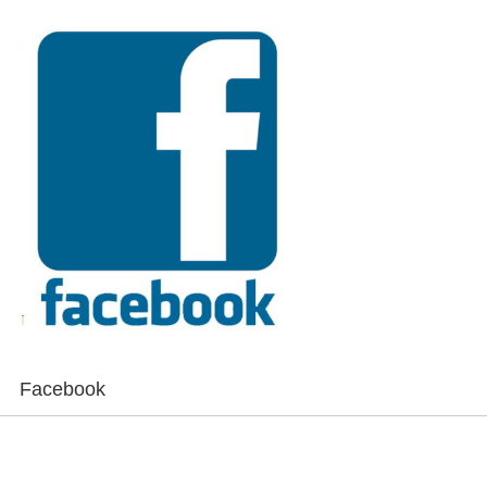
Facebook