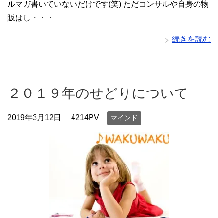
ルマガ書いていないだけです(笑) ただコンサルや自身の物
販はし・・・
続きを読む
２０１９年のせどりについて
2019年3月12日
4214PV
マインド