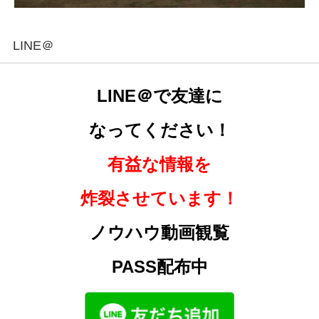
LINE＠
LINE＠で友達に
なってください！
有益な情報を
炸裂させています！
ノウハウ動画観覧
PASS配布中