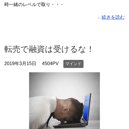
時一緒のレベルで取り・・・
続きを読む
転売で融資は受けるな！
2019年3月15日
4504PV
マインド