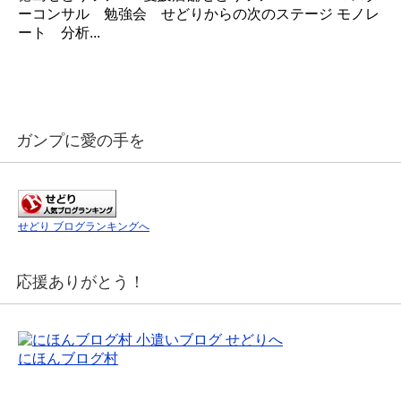
ーコンサル 勉強会 せどりからの次のステージ モノレ
ート 分析...
ガンプに愛の手を
せどり ブログランキングへ
応援ありがとう！
にほんブログ村