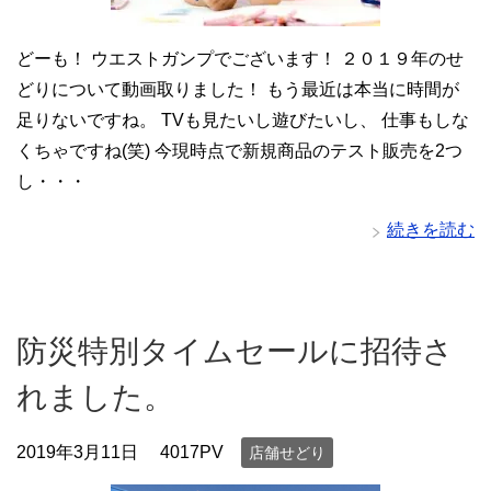
どーも！ ウエストガンプでございます！ ２０１９年のせ
どりについて動画取りました！ もう最近は本当に時間が
足りないですね。 TVも見たいし遊びたいし、 仕事もしな
くちゃですね(笑) 今現時点で新規商品のテスト販売を2つ
し・・・
続きを読む
防災特別タイムセールに招待さ
れました。
2019年3月11日
4017PV
店舗せどり