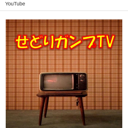
YouTube