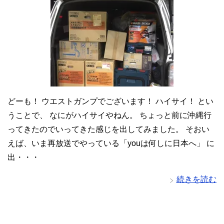
どーも！ ウエストガンプでございます！ ハイサイ！ とい
うことで、 なにがハイサイやねん。 ちょっと前に沖縄行
ってきたのでいってきた感じを出してみました。 そおい
えば、いま再放送でやっている「youは何しに日本へ」 に
出・・・
続きを読む