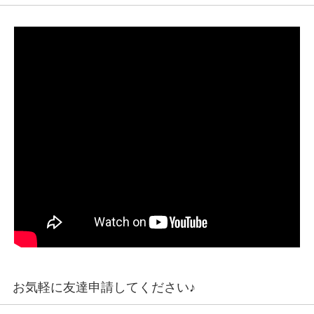
お気軽に友達申請してください♪