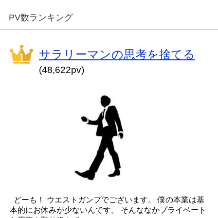
PV数ランキング
サラリーマンの思考を捨てる
(48,622pv)
どーも！ ウエストガンプでございます。 僕の本業は基
本的にお休みが少ないんです。 そんななかプライベート