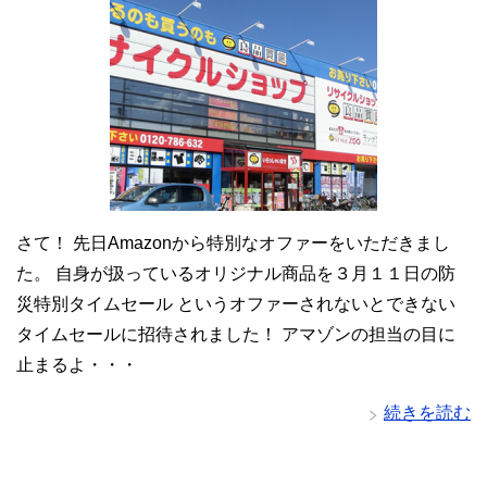
さて！ 先日Amazonから特別なオファーをいただきまし
た。 自身が扱っているオリジナル商品を３月１１日の防
災特別タイムセール というオファーされないとできない
タイムセールに招待されました！ アマゾンの担当の目に
止まるよ・・・
続きを読む