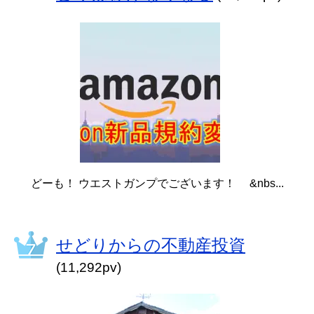
どーも！ ウエストガンプでございます！ &nbs...
せどりからの不動産投資
(11,292pv)