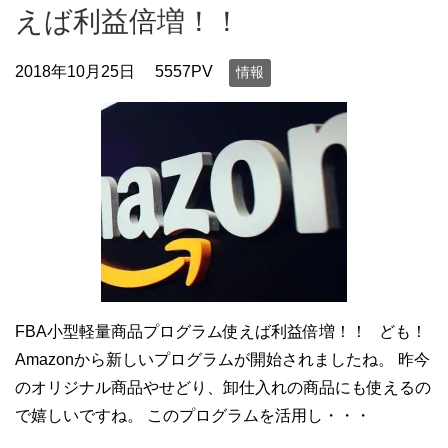
えば利益倍増！！
2018年10月25日
5557PV
情報
FBA小型軽量商品プログラム使えば利益倍増！！ ども！
Amazonから新しいプログラムが開始されましたね。 昨今
のオリジナル商品やせどり、卸仕入れの商品にも使えるの
で嬉しいですね。 このプログラムを活用し・・・