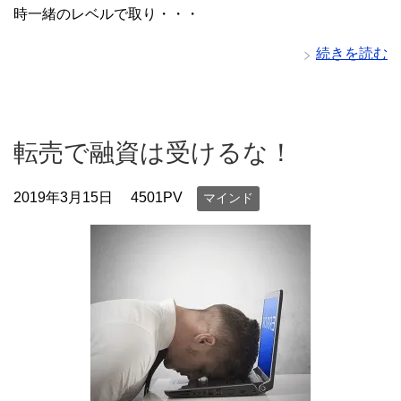
時一緒のレベルで取り・・・
続きを読む
転売で融資は受けるな！
2019年3月15日
4501PV
マインド