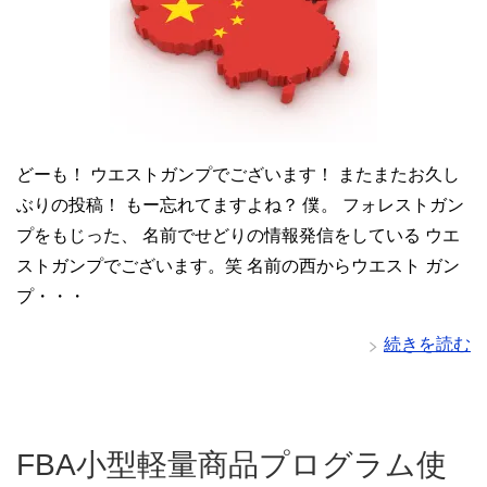
どーも！ ウエストガンプでございます！ またまたお久し
ぶりの投稿！ もー忘れてますよね？ 僕。 フォレストガン
プをもじった、 名前でせどりの情報発信をしている ウエ
ストガンプでございます。笑 名前の西からウエスト ガン
プ・・・
続きを読む
FBA小型軽量商品プログラム使