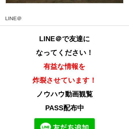
LINE＠
LINE＠で友達に
なってください！
有益な情報を
炸裂させています！
ノウハウ動画観覧
PASS配布中