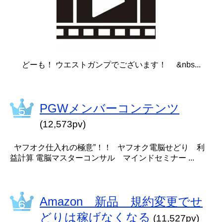
どーも！ ウエストガンプでございます！ &nbs...
PGWメンバーコンテンツ
(12,573pv)
ヤフオク仕入れの極意”！！ ヤフオク電脳せどり 利
益計算 電脳マスターコンサル マインドセミナー ...
Amazon 新品 規約変更でせ
どりは稼げなくなる
(11,527pv)