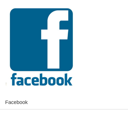
Facebook