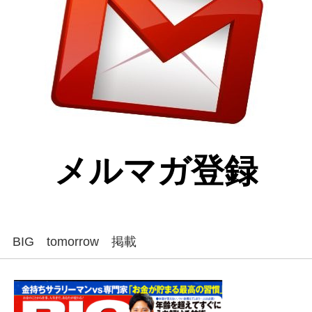
メルマガ登録
BIG tomorrow 掲載