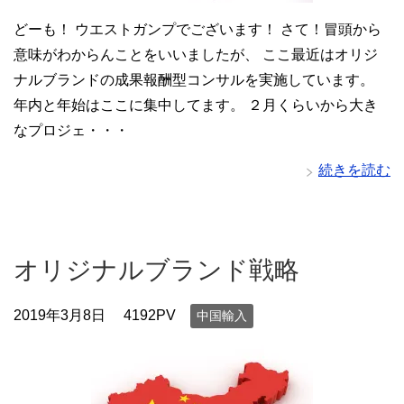
どーも！ ウエストガンプでございます！ さて！冒頭から
意味がわからんことをいいましたが、 ここ最近はオリジ
ナルブランドの成果報酬型コンサルを実施しています。
年内と年始はここに集中してます。 ２月くらいから大き
なプロジェ・・・
続きを読む
オリジナルブランド戦略
2019年3月8日
4192PV
中国輸入