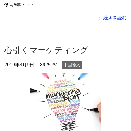
僕も5年・・・
続きを読む
心引くマーケティング
2019年3月9日
3925PV
中国輸入