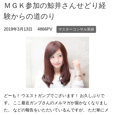
ＭＧＫ参加の鯨井さんせどり経
験からの道のり
2019年3月13日
4866PV
マスターコンサル実績
どーも！ ウエストガンプでございます！ お久しぶりで
す。 ここ最近ガンプさんのメルマガが届かなくなりまし
た。 などの報告をいただいているんですが、 ただ単にメ