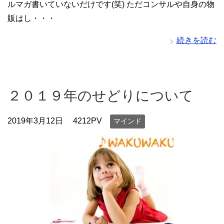
ルマガ書いていないだけです(笑) ただコンサルや自身の物
販はし・・・
続きを読む
２０１９年のせどりについて
2019年3月12日
4212PV
マインド