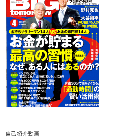
自己紹介動画