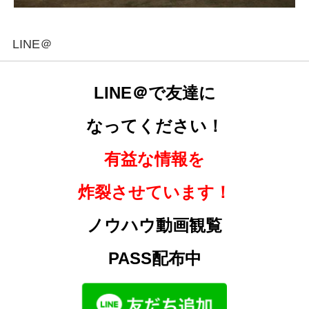
LINE＠
LINE＠で友達に
なってください！
有益な情報を
炸裂させています！
ノウハウ動画観覧
PASS配布中