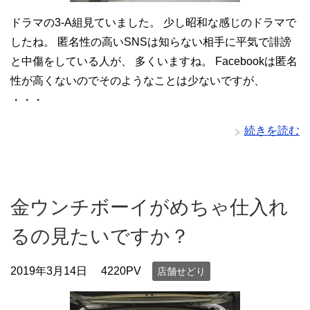
ドラマの3-A組見ていました。 少し昭和な感じのドラマで
したね。 匿名性の高いSNSは知らない相手に平気で誹謗
と中傷をしている人が、 多くいますね。 Facebookは匿名
性が高くないのでそのようなことは少ないですが、
・・・
続きを読む
金ウンチボーイがめちゃ仕入れ
るの見たいですか？
2019年3月14日
4220PV
店舗せどり