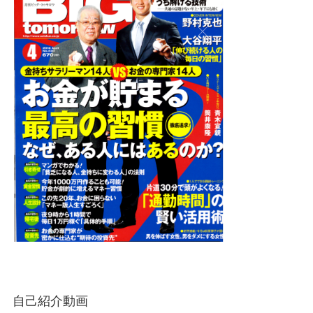
自己紹介動画