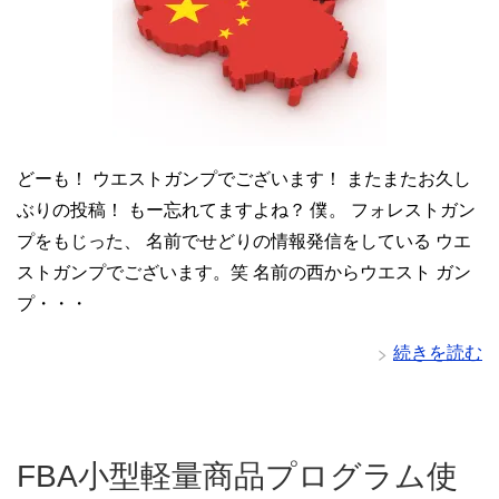
どーも！ ウエストガンプでございます！ またまたお久し
ぶりの投稿！ もー忘れてますよね？ 僕。 フォレストガン
プをもじった、 名前でせどりの情報発信をしている ウエ
ストガンプでございます。笑 名前の西からウエスト ガン
プ・・・
続きを読む
FBA小型軽量商品プログラム使