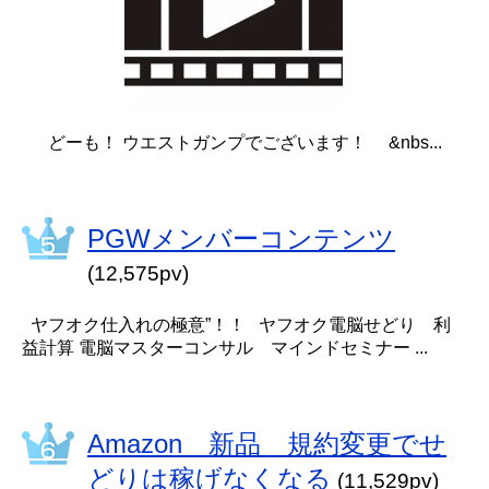
どーも！ ウエストガンプでございます！ &nbs...
PGWメンバーコンテンツ
(12,575pv)
ヤフオク仕入れの極意”！！ ヤフオク電脳せどり 利
益計算 電脳マスターコンサル マインドセミナー ...
Amazon 新品 規約変更でせ
どりは稼げなくなる
(11,529pv)