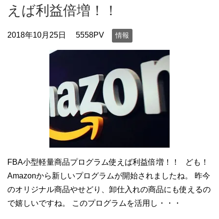
えば利益倍増！！
2018年10月25日
5558PV
情報
FBA小型軽量商品プログラム使えば利益倍増！！ ども！
Amazonから新しいプログラムが開始されましたね。 昨今
のオリジナル商品やせどり、卸仕入れの商品にも使えるの
で嬉しいですね。 このプログラムを活用し・・・