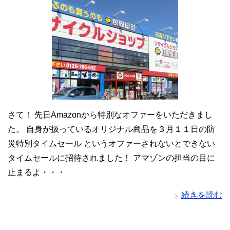
さて！ 先日Amazonから特別なオファーをいただきまし
た。 自身が扱っているオリジナル商品を３月１１日の防
災特別タイムセール というオファーされないとできない
タイムセールに招待されました！ アマゾンの担当の目に
止まるよ・・・
続きを読む