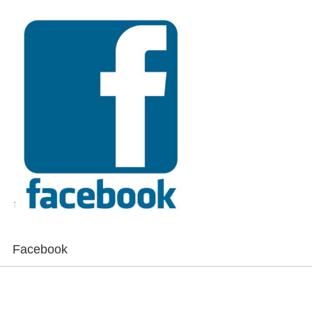
Facebook