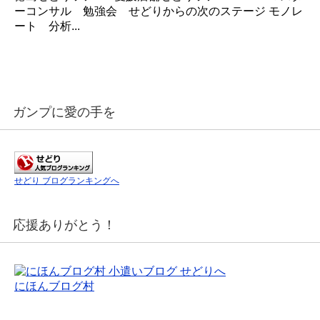
ーコンサル 勉強会 せどりからの次のステージ モノレ
ート 分析...
ガンプに愛の手を
せどり ブログランキングへ
応援ありがとう！
にほんブログ村