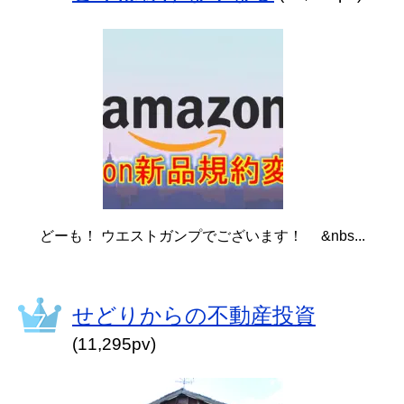
どーも！ ウエストガンプでございます！ &nbs...
せどりからの不動産投資
(11,295pv)