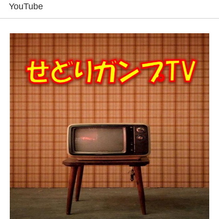
YouTube