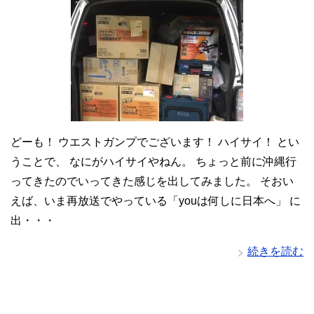
どーも！ ウエストガンプでございます！ ハイサイ！ とい
うことで、 なにがハイサイやねん。 ちょっと前に沖縄行
ってきたのでいってきた感じを出してみました。 そおい
えば、いま再放送でやっている「youは何しに日本へ」 に
出・・・
続きを読む