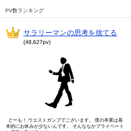
PV数ランキング
サラリーマンの思考を捨てる
(48,627pv)
どーも！ ウエストガンプでございます。 僕の本業は基
本的にお休みが少ないんです。 そんななかプライベート