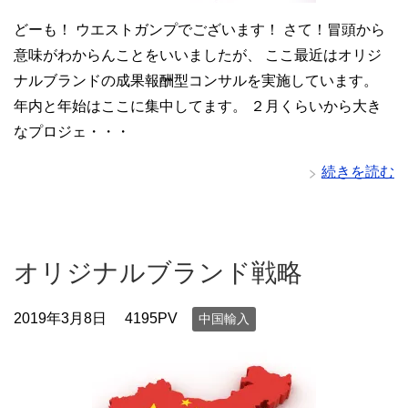
どーも！ ウエストガンプでございます！ さて！冒頭から
意味がわからんことをいいましたが、 ここ最近はオリジ
ナルブランドの成果報酬型コンサルを実施しています。
年内と年始はここに集中してます。 ２月くらいから大き
なプロジェ・・・
続きを読む
オリジナルブランド戦略
2019年3月8日
4195PV
中国輸入