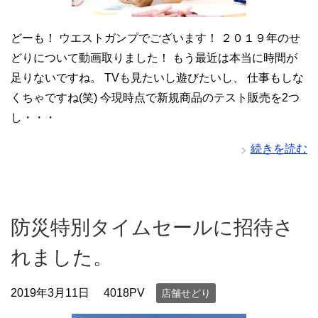
どーも！ ウエストガンプでございます！ ２０１９年のせ
どりについて動画取りました！ もう最近は本当に時間が
足りないですね。 TVも見たいし遊びたいし、 仕事もしな
くちゃですね(笑) 今現時点で新規商品のテスト販売を2つ
し・・・
続きを読む
防災特別タイムセールに招待さ
れました。
2019年3月11日
4018PV
店舗せどり