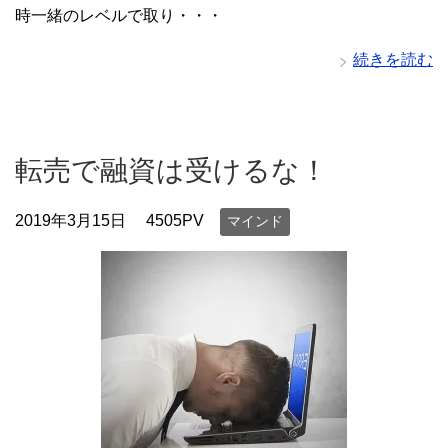
時一緒のレベルで取り・・・
続きを読む
転売で融資は受けるな！
2019年3月15日
4505PV
マインド