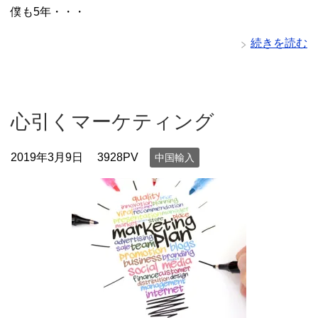
僕も5年・・・
続きを読む
心引くマーケティング
2019年3月9日
3928PV
中国輸入