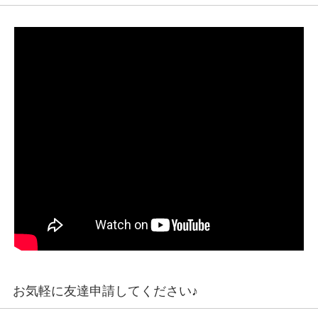
お気軽に友達申請してください♪