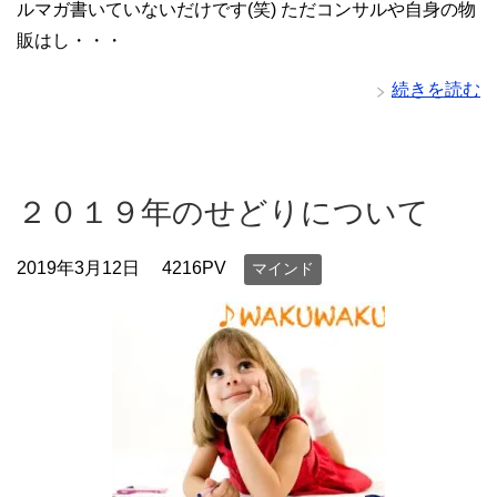
ルマガ書いていないだけです(笑) ただコンサルや自身の物
販はし・・・
続きを読む
２０１９年のせどりについて
2019年3月12日
4216PV
マインド