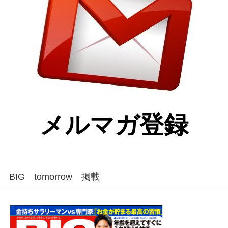
メルマガ登録
BIG tomorrow 掲載