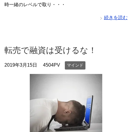
時一緒のレベルで取り・・・
続きを読む
転売で融資は受けるな！
2019年3月15日
4504PV
マインド