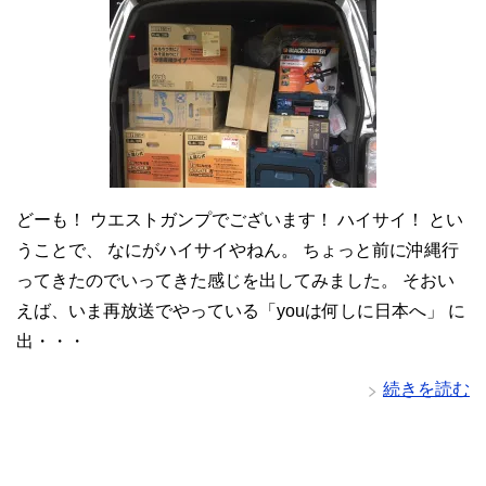
どーも！ ウエストガンプでございます！ ハイサイ！ とい
うことで、 なにがハイサイやねん。 ちょっと前に沖縄行
ってきたのでいってきた感じを出してみました。 そおい
えば、いま再放送でやっている「youは何しに日本へ」 に
出・・・
続きを読む