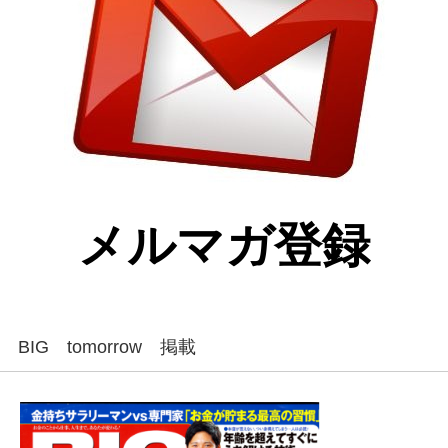
メルマガ登録
BIG tomorrow 掲載