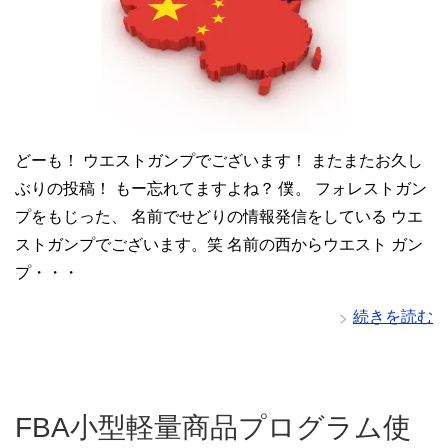
どーも！ ウエストガンプでございます！ またまたお久し
ぶりの投稿！ もー忘れてますよね？ 僕。 フォレストガン
プをもじった、 名前でせどりの情報発信をしている ウエ
ストガンプでございます。笑 名前の西からウエスト ガン
プ・・・
続きを読む
FBA小型軽量商品プログラム使