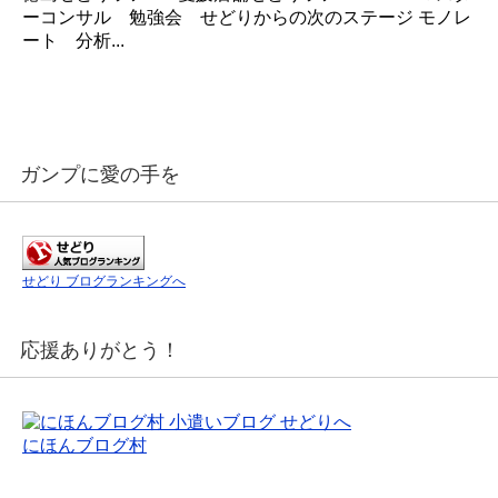
ーコンサル 勉強会 せどりからの次のステージ モノレ
ート 分析...
ガンプに愛の手を
せどり ブログランキングへ
応援ありがとう！
にほんブログ村