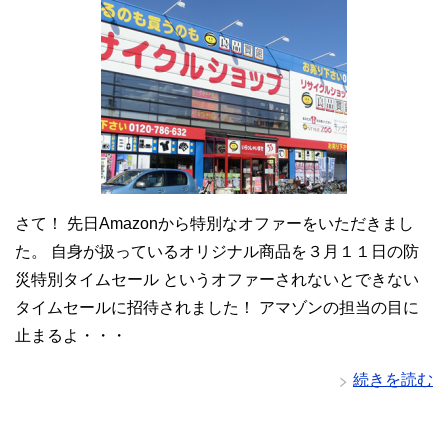
さて！ 先日Amazonから特別なオファーをいただきまし
た。 自身が扱っているオリジナル商品を３月１１日の防
災特別タイムセール というオファーされないとできない
タイムセールに招待されました！ アマゾンの担当の目に
止まるよ・・・
続きを読む