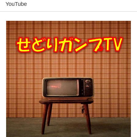
YouTube