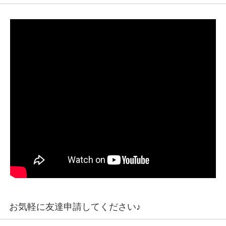
お気軽に友達申請してください♪