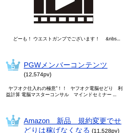
どーも！ ウエストガンプでございます！ &nbs...
PGWメンバーコンテンツ
(12,574pv)
ヤフオク仕入れの極意”！！ ヤフオク電脳せどり 利
益計算 電脳マスターコンサル マインドセミナー ...
Amazon 新品 規約変更でせ
どりは稼げなくなる
(11,528pv)