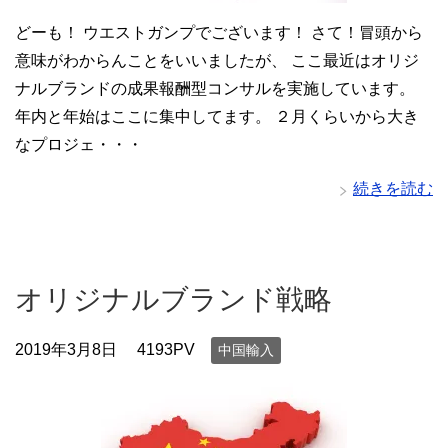
どーも！ ウエストガンプでございます！ さて！冒頭から
意味がわからんことをいいましたが、 ここ最近はオリジ
ナルブランドの成果報酬型コンサルを実施しています。
年内と年始はここに集中してます。 ２月くらいから大き
なプロジェ・・・
続きを読む
オリジナルブランド戦略
2019年3月8日
4193PV
中国輸入