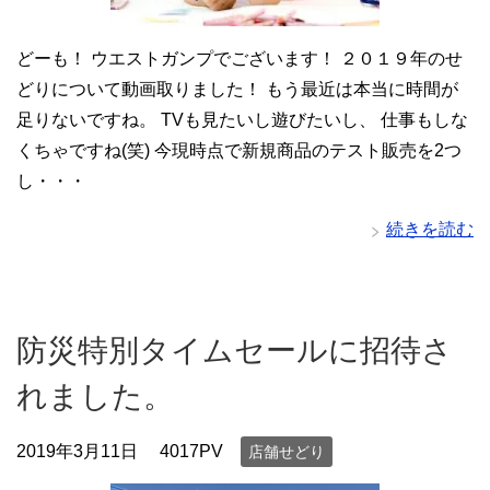
どーも！ ウエストガンプでございます！ ２０１９年のせ
どりについて動画取りました！ もう最近は本当に時間が
足りないですね。 TVも見たいし遊びたいし、 仕事もしな
くちゃですね(笑) 今現時点で新規商品のテスト販売を2つ
し・・・
続きを読む
防災特別タイムセールに招待さ
れました。
2019年3月11日
4017PV
店舗せどり