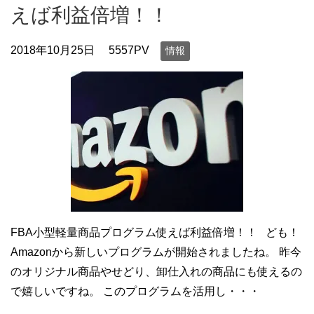
えば利益倍増！！
2018年10月25日
5557PV
情報
FBA小型軽量商品プログラム使えば利益倍増！！ ども！
Amazonから新しいプログラムが開始されましたね。 昨今
のオリジナル商品やせどり、卸仕入れの商品にも使えるの
で嬉しいですね。 このプログラムを活用し・・・