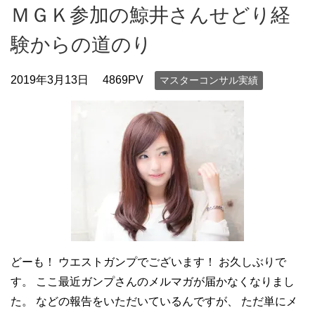
ＭＧＫ参加の鯨井さんせどり経
験からの道のり
2019年3月13日
4869PV
マスターコンサル実績
どーも！ ウエストガンプでございます！ お久しぶりで
す。 ここ最近ガンプさんのメルマガが届かなくなりまし
た。 などの報告をいただいているんですが、 ただ単にメ