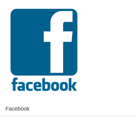
Facebook