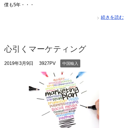
僕も5年・・・
続きを読む
心引くマーケティング
2019年3月9日
3927PV
中国輸入