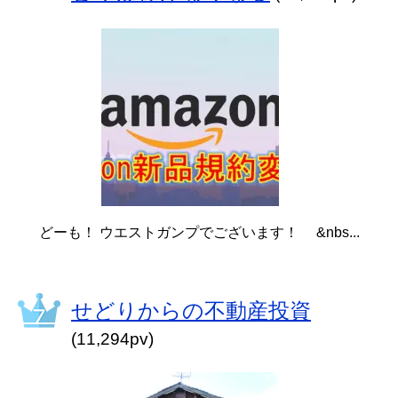
どーも！ ウエストガンプでございます！ &nbs...
せどりからの不動産投資
(11,294pv)