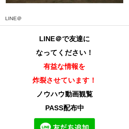
LINE＠
LINE＠で友達に
なってください！
有益な情報を
炸裂させています！
ノウハウ動画観覧
PASS配布中