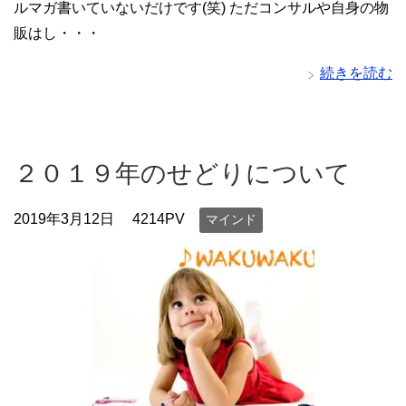
ルマガ書いていないだけです(笑) ただコンサルや自身の物
販はし・・・
続きを読む
２０１９年のせどりについて
2019年3月12日
4214PV
マインド