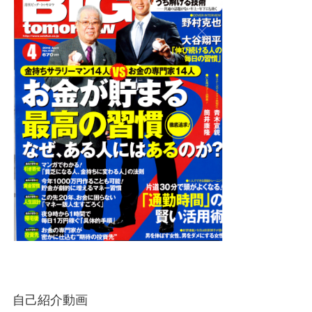
自己紹介動画