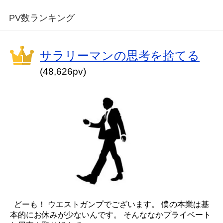
PV数ランキング
サラリーマンの思考を捨てる
(48,626pv)
どーも！ ウエストガンプでございます。 僕の本業は基
本的にお休みが少ないんです。 そんななかプライベート