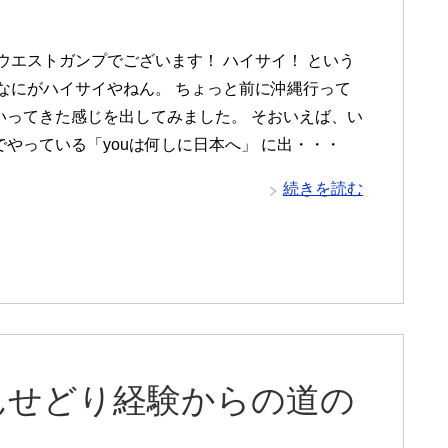
 ウエストガンプでございます！ ハイサイ！ という
 なにがハイサイやねん。 ちょっと前に沖縄行って
いってきた感じを出してみました。 そおいえば、い
でやっている「youは何しに日本へ」 に出・・・
続きを読む
んせどり経験からの道の