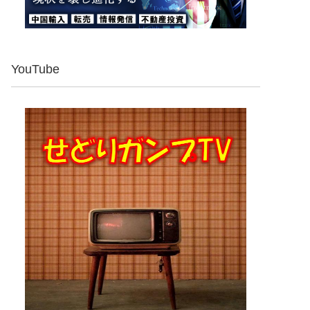
YouTube