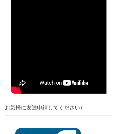
お気軽に友達申請してください♪