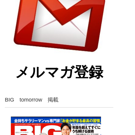
メルマガ登録
BIG tomorrow 掲載