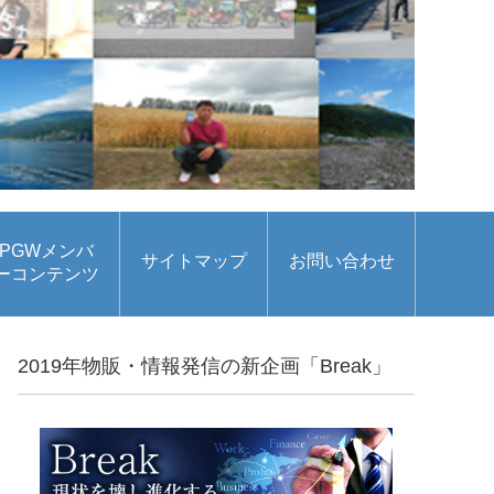
PGWメンバ
サイトマップ
お問い合わせ
ーコンテンツ
2019年物販・情報発信の新企画「Break」