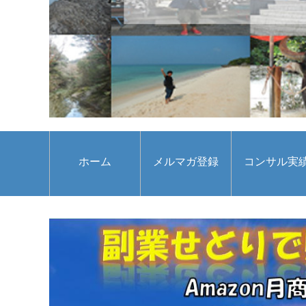
ホーム
メルマガ登録
コンサル実