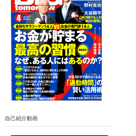
自己紹介動画