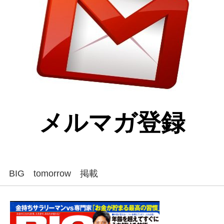
メルマガ登録
BIG tomorrow 掲載