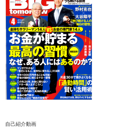
自己紹介動画