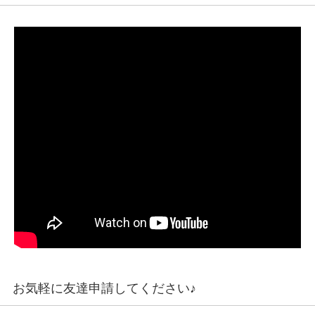
お気軽に友達申請してください♪