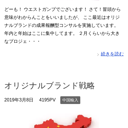
どーも！ ウエストガンプでございます！ さて！冒頭から
意味がわからんことをいいましたが、 ここ最近はオリジ
ナルブランドの成果報酬型コンサルを実施しています。
年内と年始はここに集中してます。 ２月くらいから大き
なプロジェ・・・
続きを読む
オリジナルブランド戦略
2019年3月8日
4195PV
中国輸入