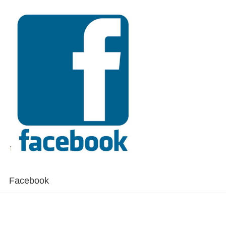
Facebook