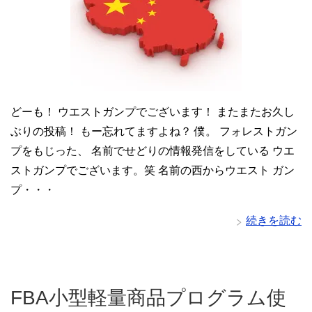
どーも！ ウエストガンプでございます！ またまたお久し
ぶりの投稿！ もー忘れてますよね？ 僕。 フォレストガン
プをもじった、 名前でせどりの情報発信をしている ウエ
ストガンプでございます。笑 名前の西からウエスト ガン
プ・・・
続きを読む
FBA小型軽量商品プログラム使