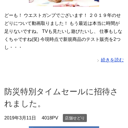
どーも！ ウエストガンプでございます！ ２０１９年のせ
どりについて動画取りました！ もう最近は本当に時間が
足りないですね。 TVも見たいし遊びたいし、 仕事もしな
くちゃですね(笑) 今現時点で新規商品のテスト販売を2つ
し・・・
続きを読む
防災特別タイムセールに招待さ
れました。
2019年3月11日
4018PV
店舗せどり