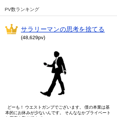
PV数ランキング
サラリーマンの思考を捨てる
(48,629pv)
どーも！ ウエストガンプでございます。 僕の本業は基
本的にお休みが少ないんです。 そんななかプライベート