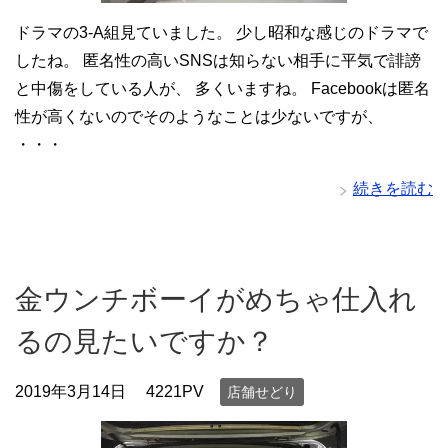
ドラマの3-A組見ていました。 少し昭和な感じのドラマで
したね。 匿名性の高いSNSは知らない相手に平気で誹謗
と中傷をしている人が、 多くいますね。 Facebookは匿名
性が高くないのでそのようなことは少ないですが、
・・・
続きを読む
金ウンチボーイがめちゃ仕入れ
るの見たいですか？
2019年3月14日
4221PV
店舗せどり