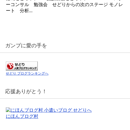
ーコンサル 勉強会 せどりからの次のステージ モノレ
ート 分析...
ガンプに愛の手を
せどり ブログランキングへ
応援ありがとう！
にほんブログ村