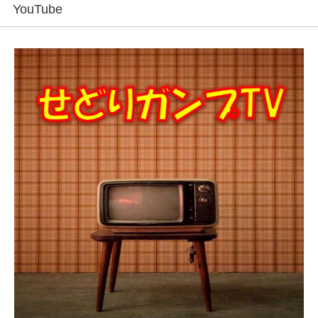
YouTube