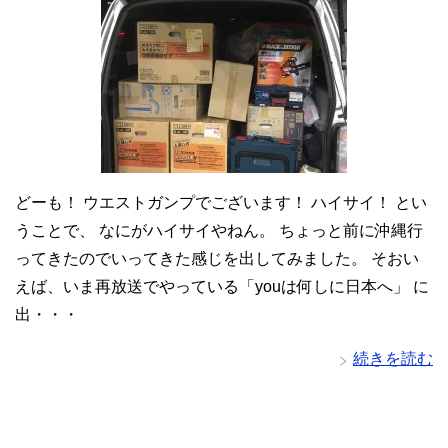
どーも！ ウエストガンプでございます！ ハイサイ！ とい
うことで、 なにがハイサイやねん。 ちょっと前に沖縄行
ってきたのでいってきた感じを出してみました。 そおい
えば、いま再放送でやっている「youは何しに日本へ」 に
出・・・
続きを読む