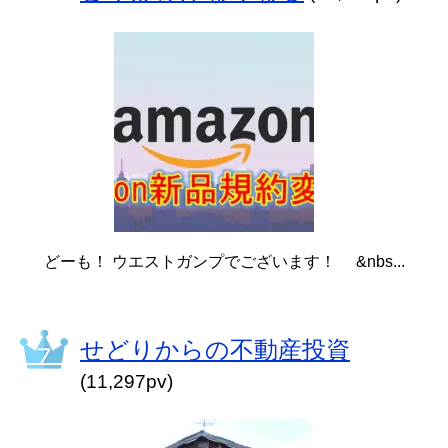
どーも！ ウエストガンプでございます！ &nbs...
せどりからの不動産投資
(11,297pv)