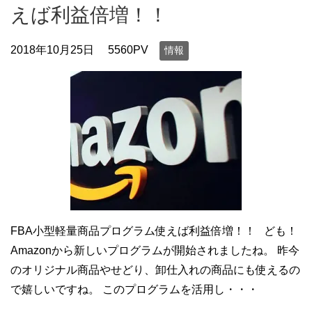
えば利益倍増！！
2018年10月25日
5560PV
情報
FBA小型軽量商品プログラム使えば利益倍増！！ ども！
Amazonから新しいプログラムが開始されましたね。 昨今
のオリジナル商品やせどり、卸仕入れの商品にも使えるの
で嬉しいですね。 このプログラムを活用し・・・