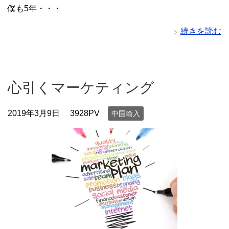
僕も5年・・・
続きを読む
心引くマーケティング
2019年3月9日
3928PV
中国輸入