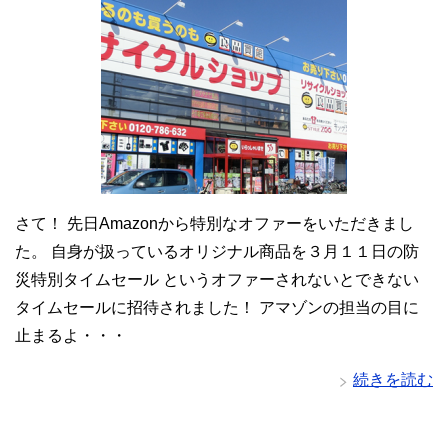
さて！ 先日Amazonから特別なオファーをいただきまし
た。 自身が扱っているオリジナル商品を３月１１日の防
災特別タイムセール というオファーされないとできない
タイムセールに招待されました！ アマゾンの担当の目に
止まるよ・・・
続きを読む