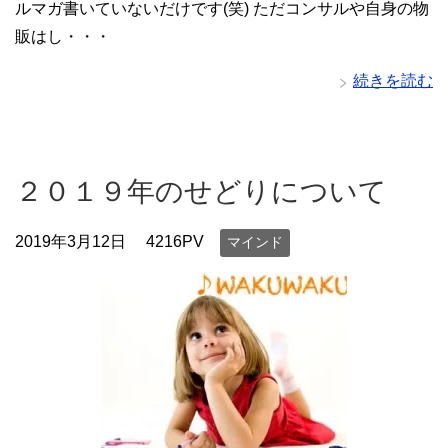
ルマガ書いていないだけです(笑) ただコンサルや自身の物
販はし・・・
続きを読む
２０１９年のせどりについて
2019年3月12日
4216PV
マインド