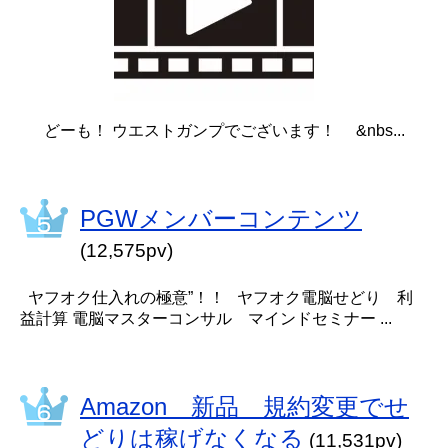
どーも！ ウエストガンプでございます！ &nbs...
PGWメンバーコンテンツ
(12,575pv)
ヤフオク仕入れの極意”！！ ヤフオク電脳せどり 利
益計算 電脳マスターコンサル マインドセミナー ...
Amazon 新品 規約変更でせ
どりは稼げなくなる
(11,531pv)