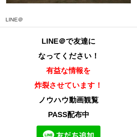
LINE＠
LINE＠で友達に
なってください！
有益な情報を
炸裂させています！
ノウハウ動画観覧
PASS配布中