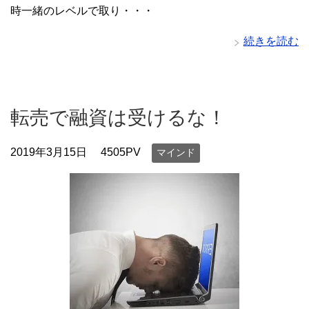
時一緒のレベルで取り・・・
続きを読む
転売で融資は受けるな！
2019年3月15日
4505PV
マインド