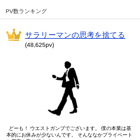
PV数ランキング
サラリーマンの思考を捨てる
(48,625pv)
どーも！ ウエストガンプでございます。 僕の本業は基
本的にお休みが少ないんです。 そんななかプライベート