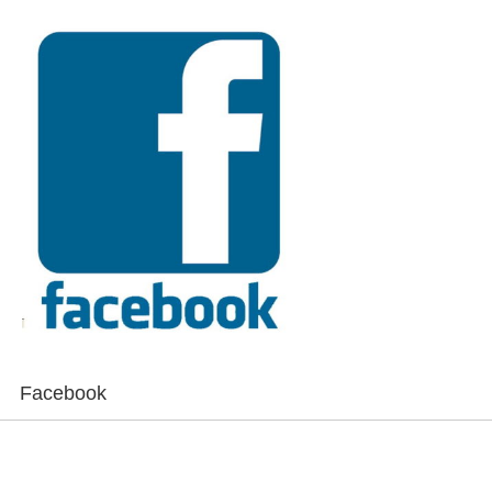
Facebook