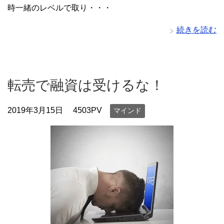
時一緒のレベルで取り・・・
続きを読む
転売で融資は受けるな！
2019年3月15日
4503PV
マインド