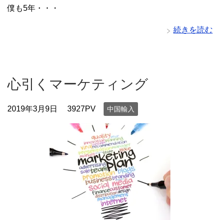
僕も5年・・・
続きを読む
心引くマーケティング
2019年3月9日
3927PV
中国輸入