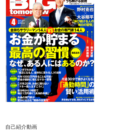
自己紹介動画