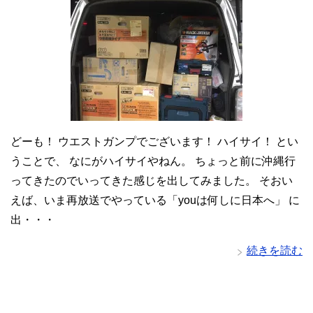
どーも！ ウエストガンプでございます！ ハイサイ！ とい
うことで、 なにがハイサイやねん。 ちょっと前に沖縄行
ってきたのでいってきた感じを出してみました。 そおい
えば、いま再放送でやっている「youは何しに日本へ」 に
出・・・
続きを読む