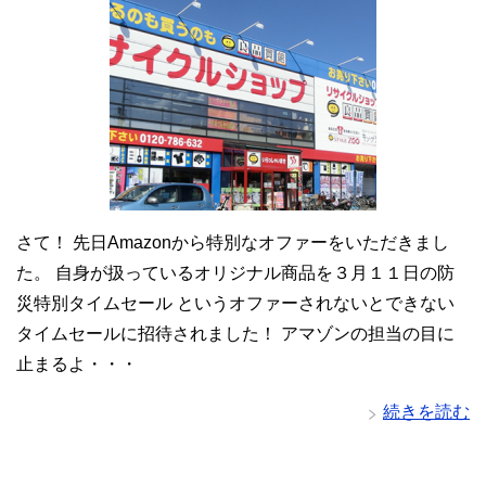
さて！ 先日Amazonから特別なオファーをいただきまし
た。 自身が扱っているオリジナル商品を３月１１日の防
災特別タイムセール というオファーされないとできない
タイムセールに招待されました！ アマゾンの担当の目に
止まるよ・・・
続きを読む