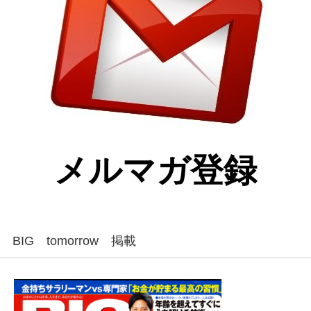
メルマガ登録
BIG tomorrow 掲載