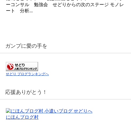
ーコンサル 勉強会 せどりからの次のステージ モノレ
ート 分析...
ガンプに愛の手を
せどり ブログランキングへ
応援ありがとう！
にほんブログ村