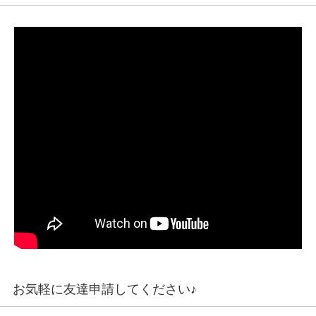
お気軽に友達申請してください♪