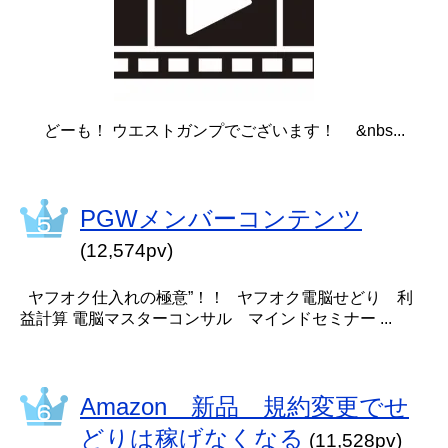
どーも！ ウエストガンプでございます！ &nbs...
PGWメンバーコンテンツ
(12,574pv)
ヤフオク仕入れの極意”！！ ヤフオク電脳せどり 利
益計算 電脳マスターコンサル マインドセミナー ...
Amazon 新品 規約変更でせ
どりは稼げなくなる
(11,528pv)