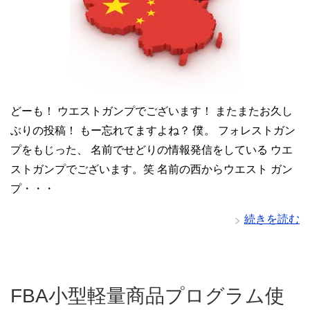
どーも！ ウエストガンプでございます！ またまたお久し
ぶりの投稿！ もー忘れてますよね？ 僕。 フォレストガン
プをもじった、 名前でせどりの情報発信をしている ウエ
ストガンプでございます。笑 名前の西からウエスト ガン
プ・・・
続きを読む
FBA小型軽量商品プログラム使