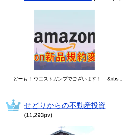
どーも！ ウエストガンプでございます！ &nbs...
せどりからの不動産投資
(11,293pv)