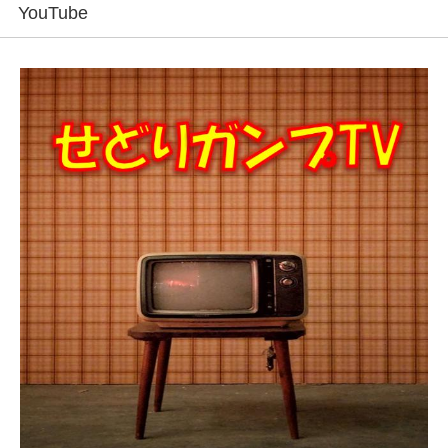
YouTube