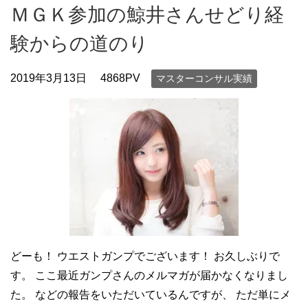
ＭＧＫ参加の鯨井さんせどり経
験からの道のり
2019年3月13日
4868PV
マスターコンサル実績
どーも！ ウエストガンプでございます！ お久しぶりで
す。 ここ最近ガンプさんのメルマガが届かなくなりまし
た。 などの報告をいただいているんですが、 ただ単にメ