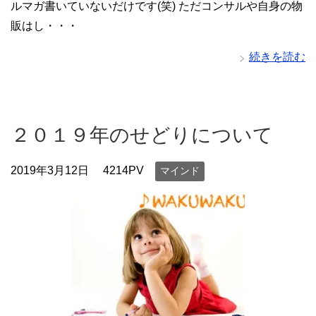
ルマガ書いていないだけです(笑) ただコンサルや自身の物
販はし・・・
続きを読む
２０１９年のせどりについて
2019年3月12日
4214PV
マインド