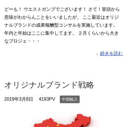
どーも！ ウエストガンプでございます！ さて！冒頭から
意味がわからんことをいいましたが、 ここ最近はオリジ
ナルブランドの成果報酬型コンサルを実施しています。
年内と年始はここに集中してます。 ２月くらいから大き
なプロジェ・・・
続きを読む
オリジナルブランド戦略
2019年3月8日
4193PV
中国輸入