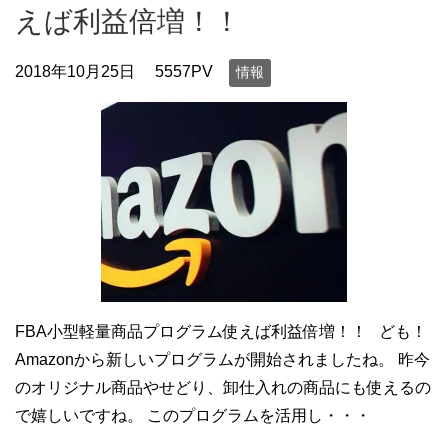
えば利益倍増！！
2018年10月25日
5557PV
情報
FBA小型軽量商品プログラム使えば利益倍増！！ ども！
Amazonから新しいプログラムが開始されましたね。 昨今
のオリジナル商品やせどり、卸仕入れの商品にも使えるの
で嬉しいですね。 このプログラムを活用し・・・