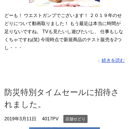
どーも！ ウエストガンプでございます！ ２０１９年のせ
どりについて動画取りました！ もう最近は本当に時間が
足りないですね。 TVも見たいし遊びたいし、 仕事もしな
くちゃですね(笑) 今現時点で新規商品のテスト販売を2つ
し・・・
続きを読む
防災特別タイムセールに招待さ
れました。
2019年3月11日
4017PV
店舗せどり