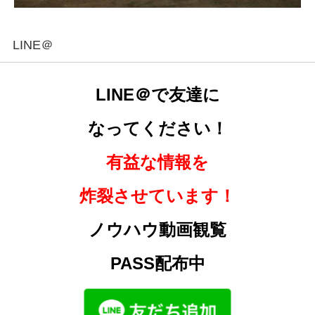
LINE＠
LINE＠で友達に
なってください！
有益な情報を
炸裂させています！
ノウハウ動画観覧
PASS配布中