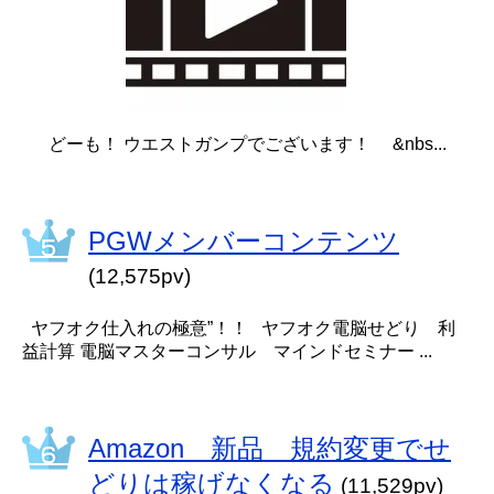
どーも！ ウエストガンプでございます！ &nbs...
PGWメンバーコンテンツ
(12,575pv)
ヤフオク仕入れの極意”！！ ヤフオク電脳せどり 利
益計算 電脳マスターコンサル マインドセミナー ...
Amazon 新品 規約変更でせ
どりは稼げなくなる
(11,529pv)