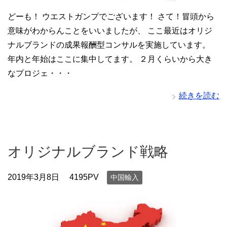
どーも！ ウエストガンプでございます！ さて！冒頭から
意味がわからんことをいいましたが、 ここ最近はオリジ
ナルブランドの成果報酬型コンサルを実施しています。
年内と年始はここに集中してます。 ２月くらいから大き
なプロジェ・・・
続きを読む
オリジナルブランド戦略
2019年3月8日
4195PV
中国輸入