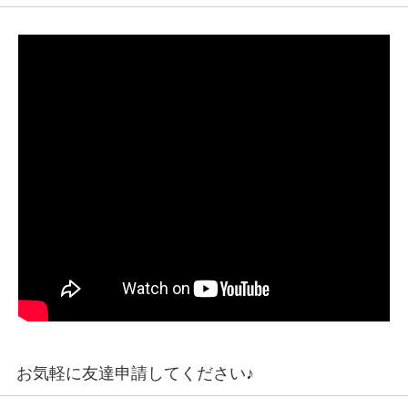
お気軽に友達申請してください♪