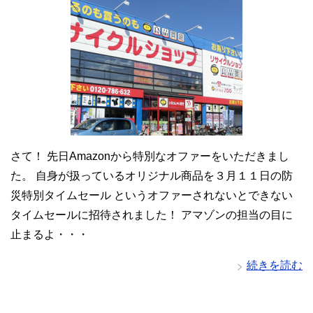
さて！ 先日Amazonから特別なオファーをいただきまし
た。 自身が扱っているオリジナル商品を３月１１日の防
災特別タイムセール というオファーされないとできない
タイムセールに招待されました！ アマゾンの担当の目に
止まるよ・・・
続きを読む