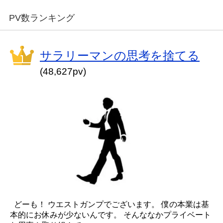
PV数ランキング
サラリーマンの思考を捨てる
(48,627pv)
どーも！ ウエストガンプでございます。 僕の本業は基
本的にお休みが少ないんです。 そんななかプライベート