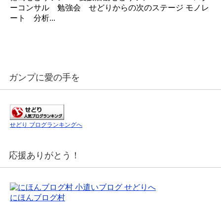
ーコンサル 勉強会 せどりからの次のステージ モノレ
ート 分析...
ガンプに愛の手を
せどり ブログランキングへ
応援ありがとう！
にほんブログ村