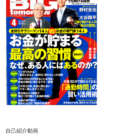
自己紹介動画