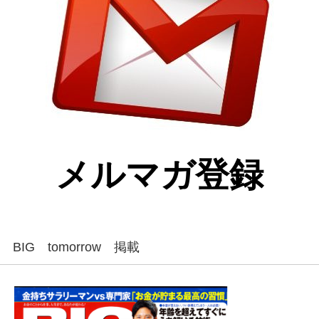
メルマガ登録
BIG tomorrow 掲載