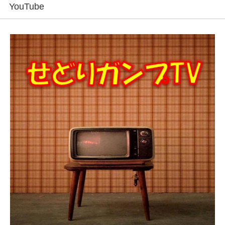
YouTube