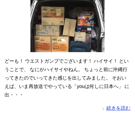
どーも！ ウエストガンプでございます！ ハイサイ！ とい
うことで、 なにがハイサイやねん。 ちょっと前に沖縄行
ってきたのでいってきた感じを出してみました。 そおい
えば、いま再放送でやっている「youは何しに日本へ」 に
出・・・
続きを読む