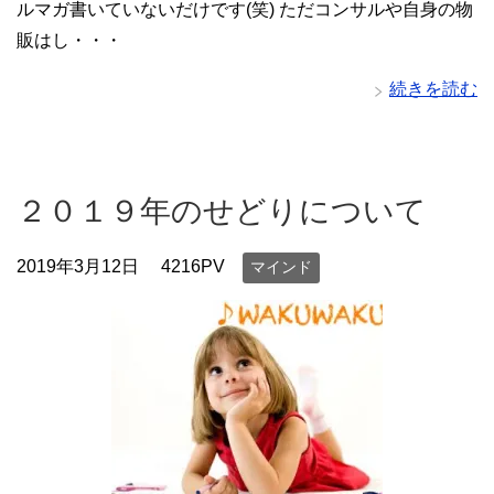
ルマガ書いていないだけです(笑) ただコンサルや自身の物
販はし・・・
続きを読む
２０１９年のせどりについて
2019年3月12日
4216PV
マインド