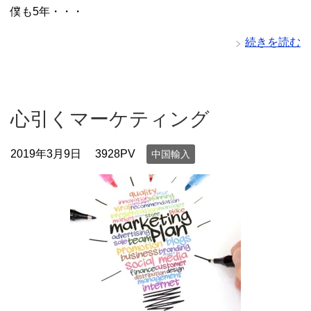
僕も5年・・・
続きを読む
心引くマーケティング
2019年3月9日
3928PV
中国輸入