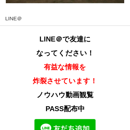
LINE＠
LINE＠で友達に
なってください！
有益な情報を
炸裂させています！
ノウハウ動画観覧
PASS配布中