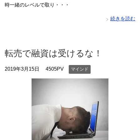
時一緒のレベルで取り・・・
続きを読む
転売で融資は受けるな！
2019年3月15日
4505PV
マインド