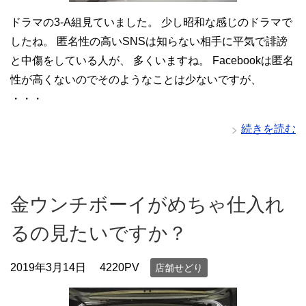
ドラマの3-A組見ていました。 少し昭和な感じのドラマで
したね。 匿名性の高いSNSは知らない相手に平気で誹謗
と中傷をしている人が、 多くいますね。 Facebookは匿名
性が高くないのでそのようなことは少ないですが、
・・・
続きを読む
金ウンチボーイがめちゃ仕入れ
るの見たいですか？
2019年3月14日
4220PV
店舗せどり