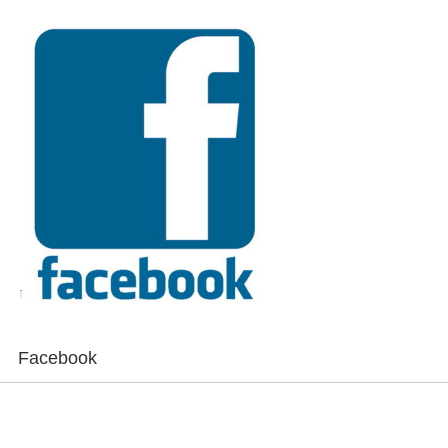
Facebook