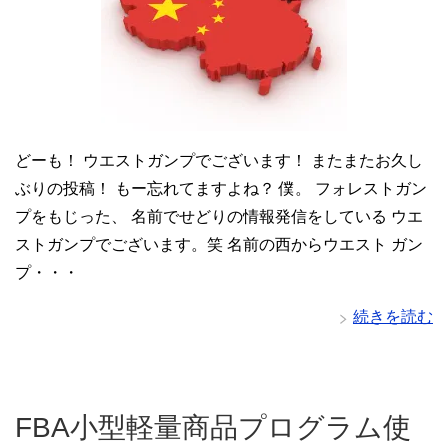
どーも！ ウエストガンプでございます！ またまたお久し
ぶりの投稿！ もー忘れてますよね？ 僕。 フォレストガン
プをもじった、 名前でせどりの情報発信をしている ウエ
ストガンプでございます。笑 名前の西からウエスト ガン
プ・・・
続きを読む
FBA小型軽量商品プログラム使