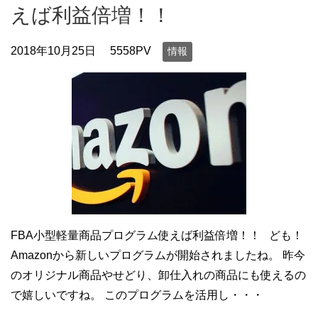
えば利益倍増！！
2018年10月25日
5558PV
情報
FBA小型軽量商品プログラム使えば利益倍増！！ ども！
Amazonから新しいプログラムが開始されましたね。 昨今
のオリジナル商品やせどり、卸仕入れの商品にも使えるの
で嬉しいですね。 このプログラムを活用し・・・