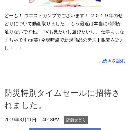
どーも！ ウエストガンプでございます！ ２０１９年のせ
どりについて動画取りました！ もう最近は本当に時間が
足りないですね。 TVも見たいし遊びたいし、 仕事もしな
くちゃですね(笑) 今現時点で新規商品のテスト販売を2つ
し・・・
続きを読む
防災特別タイムセールに招待さ
れました。
2019年3月11日
4018PV
店舗せどり