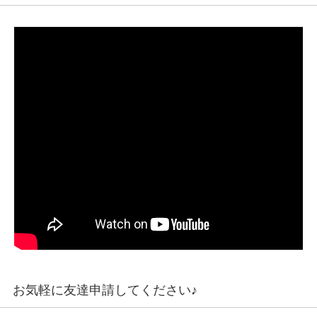
お気軽に友達申請してください♪