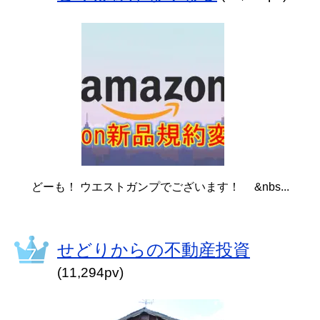
どーも！ ウエストガンプでございます！ &nbs...
せどりからの不動産投資
(11,294pv)