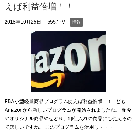
えば利益倍増！！
2018年10月25日
5557PV
情報
FBA小型軽量商品プログラム使えば利益倍増！！ ども！
Amazonから新しいプログラムが開始されましたね。 昨今
のオリジナル商品やせどり、卸仕入れの商品にも使えるの
で嬉しいですね。 このプログラムを活用し・・・