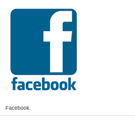
Facebook