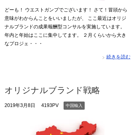
どーも！ ウエストガンプでございます！ さて！冒頭から
意味がわからんことをいいましたが、 ここ最近はオリジ
ナルブランドの成果報酬型コンサルを実施しています。
年内と年始はここに集中してます。 ２月くらいから大き
なプロジェ・・・
続きを読む
オリジナルブランド戦略
2019年3月8日
4193PV
中国輸入