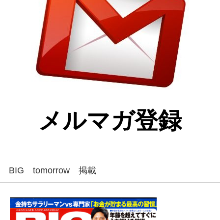
メルマガ登録
BIG tomorrow 掲載