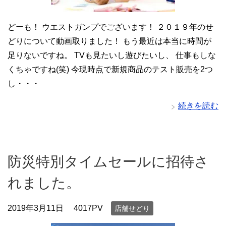
どーも！ ウエストガンプでございます！ ２０１９年のせ
どりについて動画取りました！ もう最近は本当に時間が
足りないですね。 TVも見たいし遊びたいし、 仕事もしな
くちゃですね(笑) 今現時点で新規商品のテスト販売を2つ
し・・・
続きを読む
防災特別タイムセールに招待さ
れました。
2019年3月11日
4017PV
店舗せどり