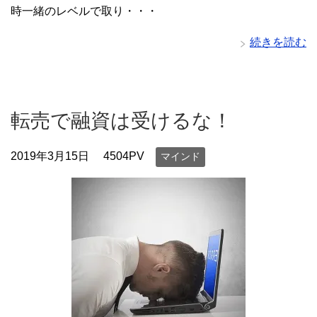
時一緒のレベルで取り・・・
続きを読む
転売で融資は受けるな！
2019年3月15日
4504PV
マインド