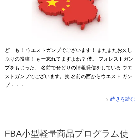
どーも！ ウエストガンプでございます！ またまたお久し
ぶりの投稿！ もー忘れてますよね？ 僕。 フォレストガン
プをもじった、 名前でせどりの情報発信をしている ウエ
ストガンプでございます。笑 名前の西からウエスト ガン
プ・・・
続きを読む
FBA小型軽量商品プログラム使