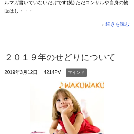
ルマガ書いていないだけです(笑) ただコンサルや自身の物
販はし・・・
続きを読む
２０１９年のせどりについて
2019年3月12日
4214PV
マインド