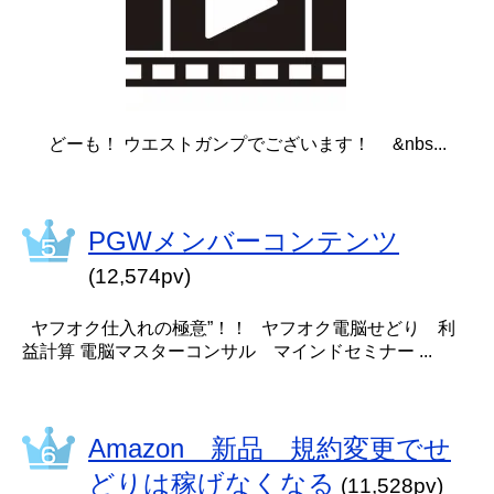
どーも！ ウエストガンプでございます！ &nbs...
PGWメンバーコンテンツ
(12,574pv)
ヤフオク仕入れの極意”！！ ヤフオク電脳せどり 利
益計算 電脳マスターコンサル マインドセミナー ...
Amazon 新品 規約変更でせ
どりは稼げなくなる
(11,528pv)