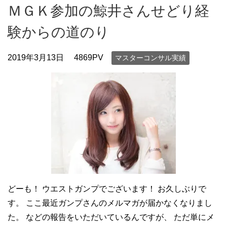
ＭＧＫ参加の鯨井さんせどり経
験からの道のり
2019年3月13日
4869PV
マスターコンサル実績
どーも！ ウエストガンプでございます！ お久しぶりで
す。 ここ最近ガンプさんのメルマガが届かなくなりまし
た。 などの報告をいただいているんですが、 ただ単にメ