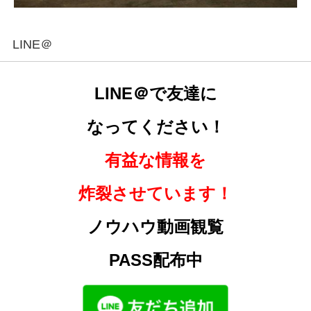
LINE＠
LINE＠で友達に
なってください！
有益な情報を
炸裂させています！
ノウハウ動画観覧
PASS配布中