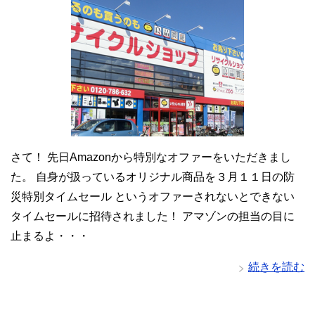
さて！ 先日Amazonから特別なオファーをいただきまし
た。 自身が扱っているオリジナル商品を３月１１日の防
災特別タイムセール というオファーされないとできない
タイムセールに招待されました！ アマゾンの担当の目に
止まるよ・・・
続きを読む