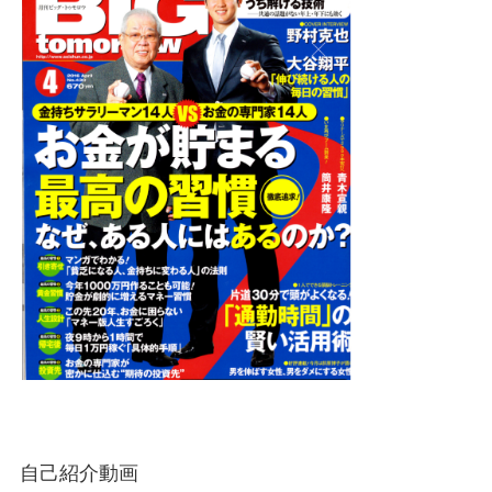
自己紹介動画