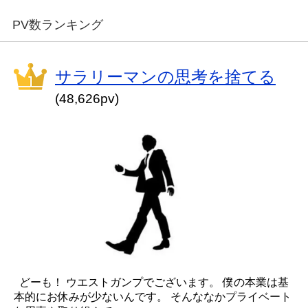
PV数ランキング
サラリーマンの思考を捨てる
(48,626pv)
どーも！ ウエストガンプでございます。 僕の本業は基
本的にお休みが少ないんです。 そんななかプライベート