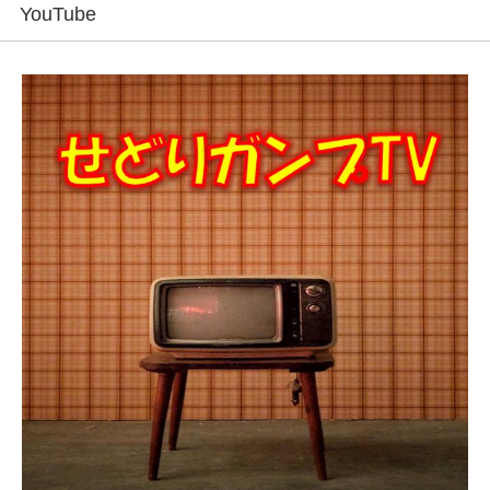
YouTube