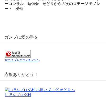
ーコンサル 勉強会 せどりからの次のステージ モノレ
ート 分析...
ガンプに愛の手を
せどり ブログランキングへ
応援ありがとう！
にほんブログ村