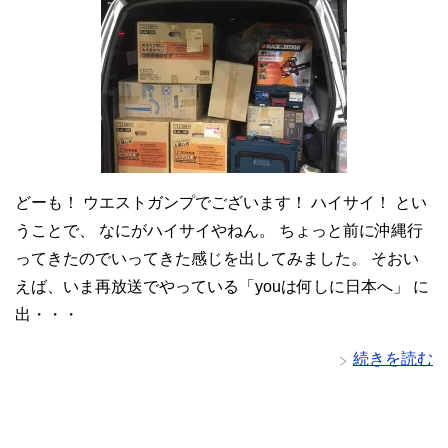
どーも！ ウエストガンプでございます！ ハイサイ！ とい
うことで、 なにがハイサイやねん。 ちょっと前に沖縄行
ってきたのでいってきた感じを出してみました。 そおい
えば、いま再放送でやっている「youは何しに日本へ」 に
出・・・
続きを読む