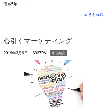
僕も5年・・・
続きを読む
心引くマーケティング
2019年3月9日
3927PV
中国輸入