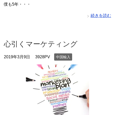
僕も5年・・・
続きを読む
心引くマーケティング
2019年3月9日
3928PV
中国輸入