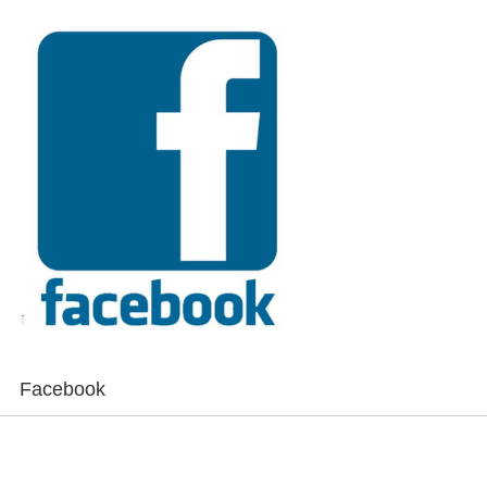
Facebook