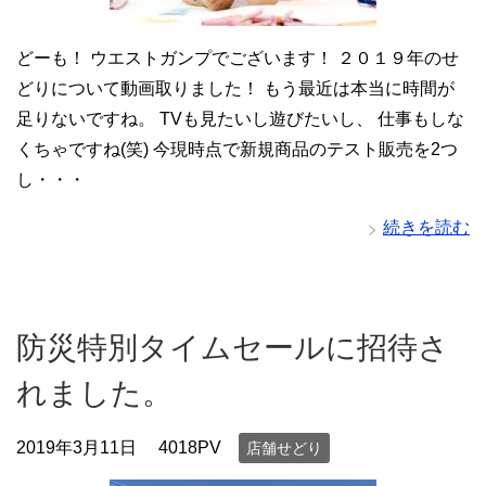
どーも！ ウエストガンプでございます！ ２０１９年のせ
どりについて動画取りました！ もう最近は本当に時間が
足りないですね。 TVも見たいし遊びたいし、 仕事もしな
くちゃですね(笑) 今現時点で新規商品のテスト販売を2つ
し・・・
続きを読む
防災特別タイムセールに招待さ
れました。
2019年3月11日
4018PV
店舗せどり