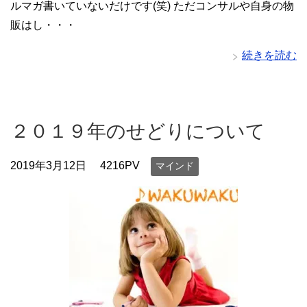
ルマガ書いていないだけです(笑) ただコンサルや自身の物
販はし・・・
続きを読む
２０１９年のせどりについて
2019年3月12日
4216PV
マインド