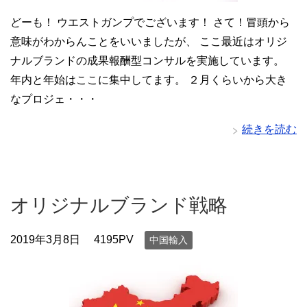
どーも！ ウエストガンプでございます！ さて！冒頭から
意味がわからんことをいいましたが、 ここ最近はオリジ
ナルブランドの成果報酬型コンサルを実施しています。
年内と年始はここに集中してます。 ２月くらいから大き
なプロジェ・・・
続きを読む
オリジナルブランド戦略
2019年3月8日
4195PV
中国輸入