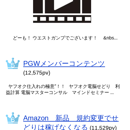
どーも！ ウエストガンプでございます！ &nbs...
PGWメンバーコンテンツ
(12,575pv)
ヤフオク仕入れの極意”！！ ヤフオク電脳せどり 利
益計算 電脳マスターコンサル マインドセミナー ...
Amazon 新品 規約変更でせ
どりは稼げなくなる
(11,529pv)