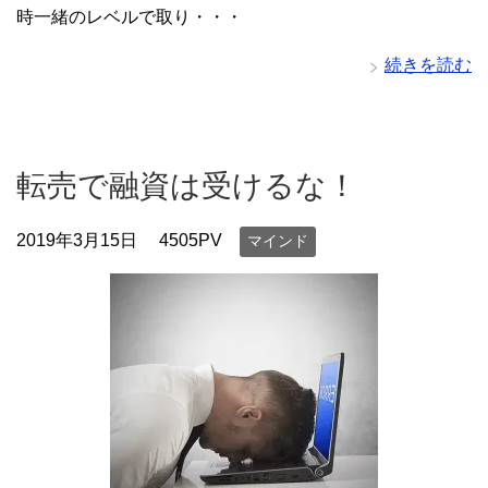
時一緒のレベルで取り・・・
続きを読む
転売で融資は受けるな！
2019年3月15日
4505PV
マインド