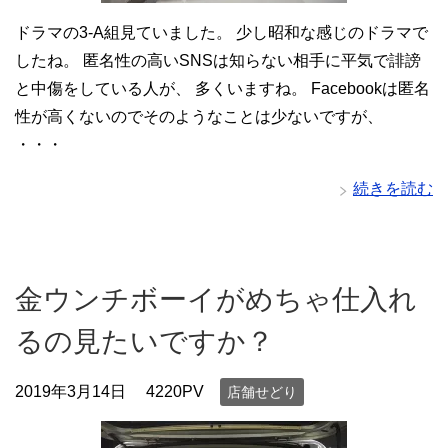
ドラマの3-A組見ていました。 少し昭和な感じのドラマで
したね。 匿名性の高いSNSは知らない相手に平気で誹謗
と中傷をしている人が、 多くいますね。 Facebookは匿名
性が高くないのでそのようなことは少ないですが、
・・・
続きを読む
金ウンチボーイがめちゃ仕入れ
るの見たいですか？
2019年3月14日
4220PV
店舗せどり