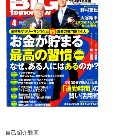
自己紹介動画