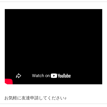
お気軽に友達申請してください♪