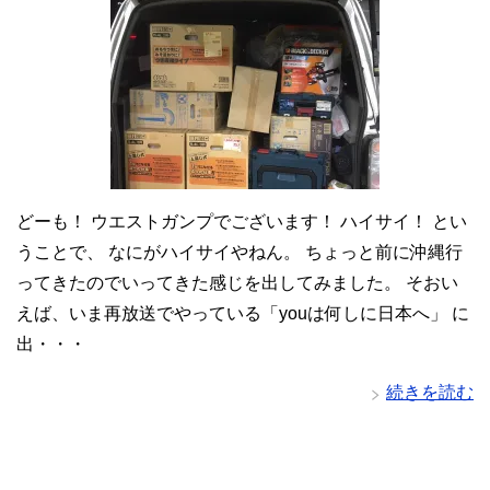
どーも！ ウエストガンプでございます！ ハイサイ！ とい
うことで、 なにがハイサイやねん。 ちょっと前に沖縄行
ってきたのでいってきた感じを出してみました。 そおい
えば、いま再放送でやっている「youは何しに日本へ」 に
出・・・
続きを読む