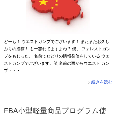
どーも！ ウエストガンプでございます！ またまたお久し
ぶりの投稿！ もー忘れてますよね？ 僕。 フォレストガン
プをもじった、 名前でせどりの情報発信をしている ウエ
ストガンプでございます。笑 名前の西からウエスト ガン
プ・・・
続きを読む
FBA小型軽量商品プログラム使