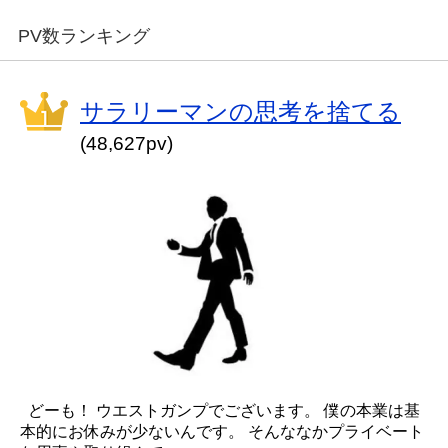
PV数ランキング
サラリーマンの思考を捨てる
(48,627pv)
どーも！ ウエストガンプでございます。 僕の本業は基
本的にお休みが少ないんです。 そんななかプライベート