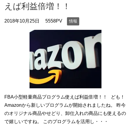
えば利益倍増！！
2018年10月25日
5558PV
情報
FBA小型軽量商品プログラム使えば利益倍増！！ ども！
Amazonから新しいプログラムが開始されましたね。 昨今
のオリジナル商品やせどり、卸仕入れの商品にも使えるの
で嬉しいですね。 このプログラムを活用し・・・