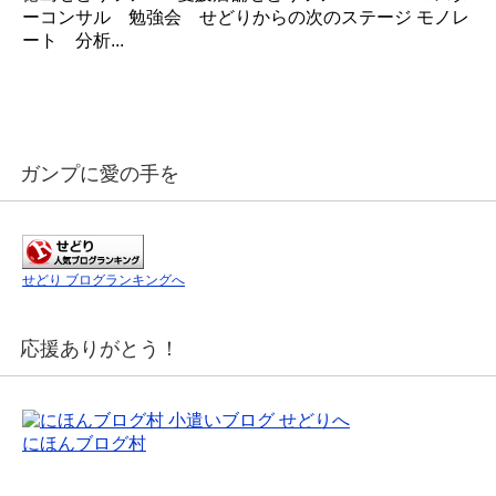
ーコンサル 勉強会 せどりからの次のステージ モノレ
ート 分析...
ガンプに愛の手を
せどり ブログランキングへ
応援ありがとう！
にほんブログ村