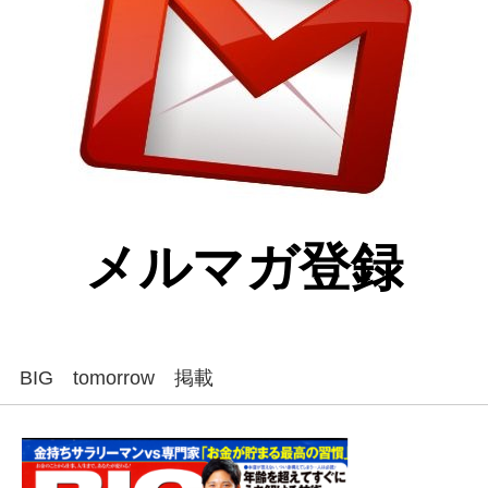
メルマガ登録
BIG tomorrow 掲載