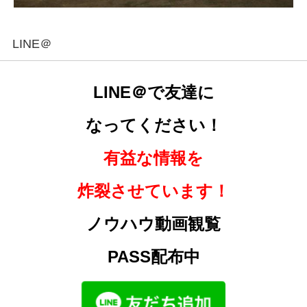
LINE＠
LINE＠で友達に
なってください！
有益な情報を
炸裂させています！
ノウハウ動画観覧
PASS配布中