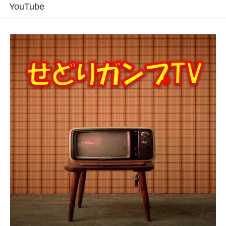
YouTube