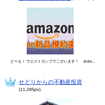
どーも！ ウエストガンプでございます！ &nbs...
せどりからの不動産投資
(11,295pv)