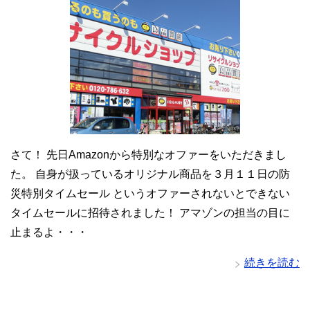
さて！ 先日Amazonから特別なオファーをいただきまし
た。 自身が扱っているオリジナル商品を３月１１日の防
災特別タイムセール というオファーされないとできない
タイムセールに招待されました！ アマゾンの担当の目に
止まるよ・・・
続きを読む