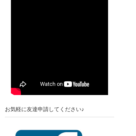
お気軽に友達申請してください♪