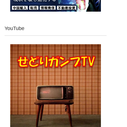
YouTube