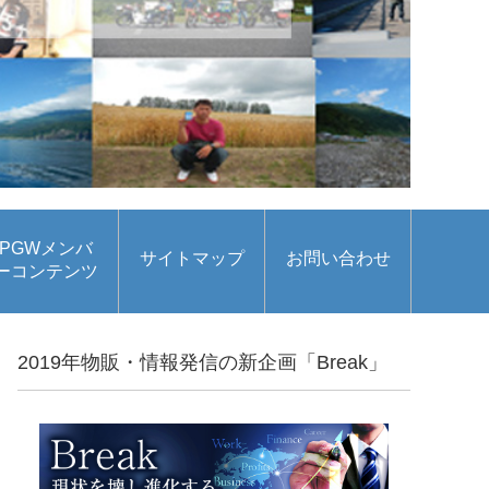
PGWメンバ
サイトマップ
お問い合わせ
ーコンテンツ
2019年物販・情報発信の新企画「Break」