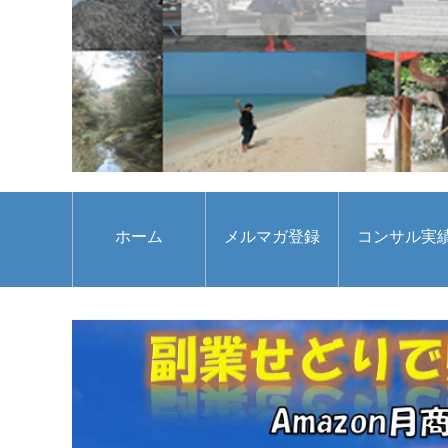
ホーム
メルマガ登録
コンサル実