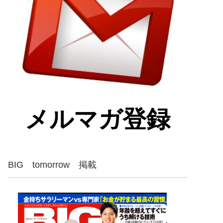
メルマガ登録
BIG tomorrow 掲載