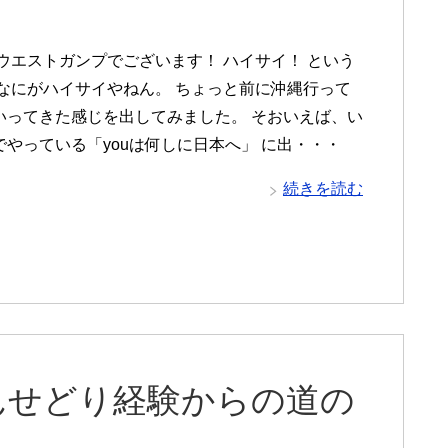
 ウエストガンプでございます！ ハイサイ！ という
 なにがハイサイやねん。 ちょっと前に沖縄行って
いってきた感じを出してみました。 そおいえば、い
でやっている「youは何しに日本へ」 に出・・・
続きを読む
んせどり経験からの道の