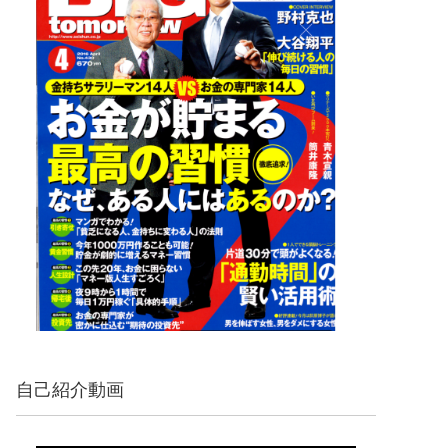
自己紹介動画