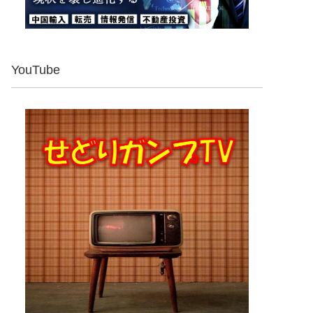
YouTube