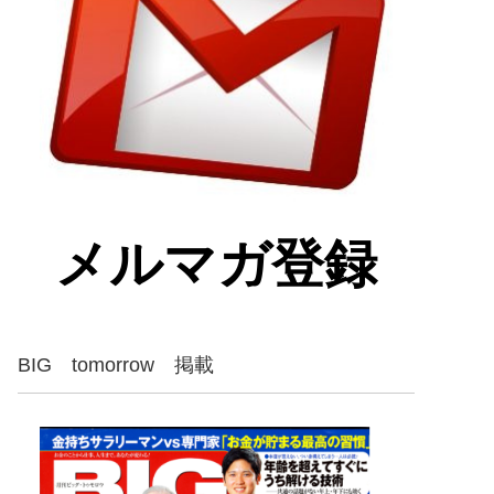
メルマガ登録
BIG tomorrow 掲載