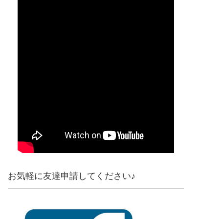
お気軽に友達申請してください♪