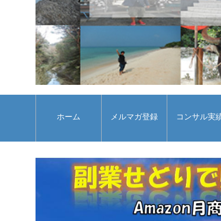
ホーム
メルマガ登録
コンサル実