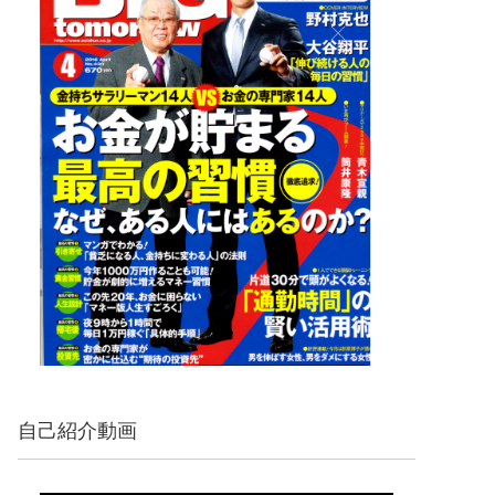
自己紹介動画