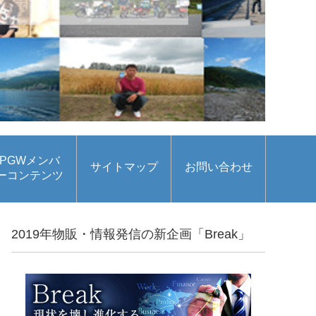
PGWメンバ
サイトマップ
お問い合わせ
ーコンテンツ
2019年物販・情報発信の新企画「Break」