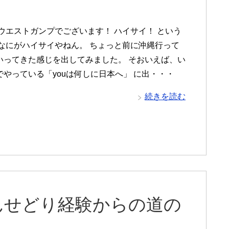
 ウエストガンプでございます！ ハイサイ！ という
 なにがハイサイやねん。 ちょっと前に沖縄行って
いってきた感じを出してみました。 そおいえば、い
でやっている「youは何しに日本へ」 に出・・・
続きを読む
んせどり経験からの道の