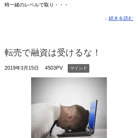
時一緒のレベルで取り・・・
続きを読む
転売で融資は受けるな！
2019年3月15日
4503PV
マインド