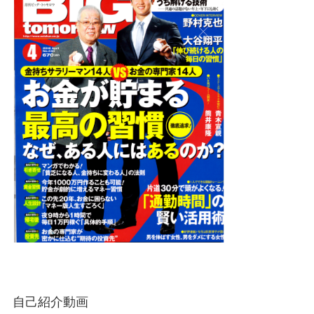
自己紹介動画