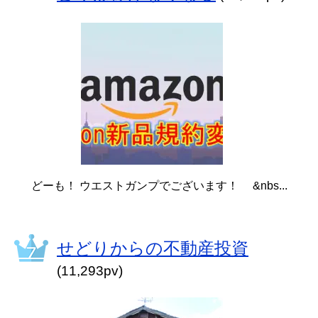
どーも！ ウエストガンプでございます！ &nbs...
せどりからの不動産投資
(11,293pv)