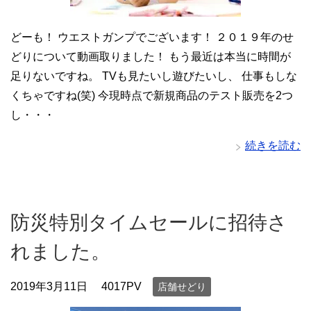
どーも！ ウエストガンプでございます！ ２０１９年のせ
どりについて動画取りました！ もう最近は本当に時間が
足りないですね。 TVも見たいし遊びたいし、 仕事もしな
くちゃですね(笑) 今現時点で新規商品のテスト販売を2つ
し・・・
続きを読む
防災特別タイムセールに招待さ
れました。
2019年3月11日
4017PV
店舗せどり