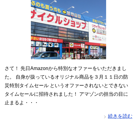
さて！ 先日Amazonから特別なオファーをいただきまし
た。 自身が扱っているオリジナル商品を３月１１日の防
災特別タイムセール というオファーされないとできない
タイムセールに招待されました！ アマゾンの担当の目に
止まるよ・・・
続きを読む