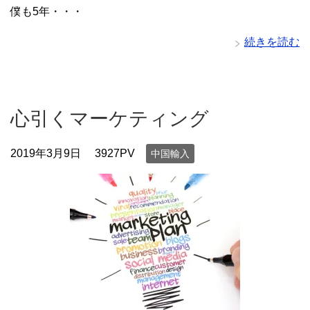
僕も5年・・・
続きを読む
心引くマーケティング
2019年3月9日
3927PV
中国輸入