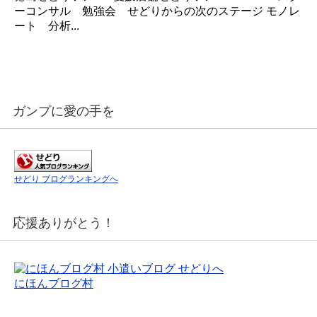
ーコンサル 勉強会 せどりからの次のステージ モノレ
ート 分析...
ガンプに愛の手を
せどり ブログランキングへ
応援ありがとう！
にほんブログ村