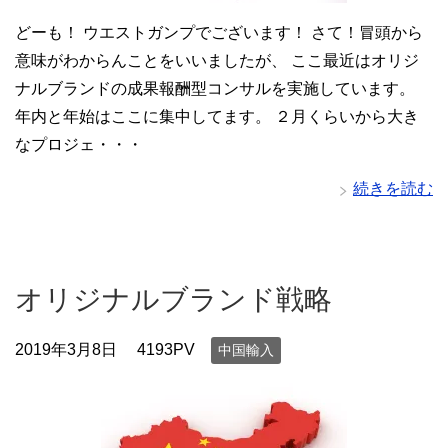
どーも！ ウエストガンプでございます！ さて！冒頭から
意味がわからんことをいいましたが、 ここ最近はオリジ
ナルブランドの成果報酬型コンサルを実施しています。
年内と年始はここに集中してます。 ２月くらいから大き
なプロジェ・・・
続きを読む
オリジナルブランド戦略
2019年3月8日
4193PV
中国輸入