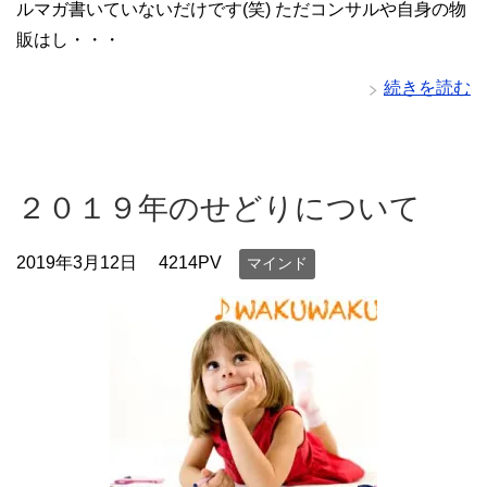
ルマガ書いていないだけです(笑) ただコンサルや自身の物
販はし・・・
続きを読む
２０１９年のせどりについて
2019年3月12日
4214PV
マインド