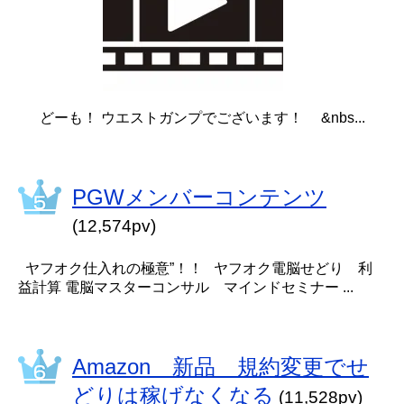
どーも！ ウエストガンプでございます！ &nbs...
PGWメンバーコンテンツ
(12,574pv)
ヤフオク仕入れの極意”！！ ヤフオク電脳せどり 利
益計算 電脳マスターコンサル マインドセミナー ...
Amazon 新品 規約変更でせ
どりは稼げなくなる
(11,528pv)