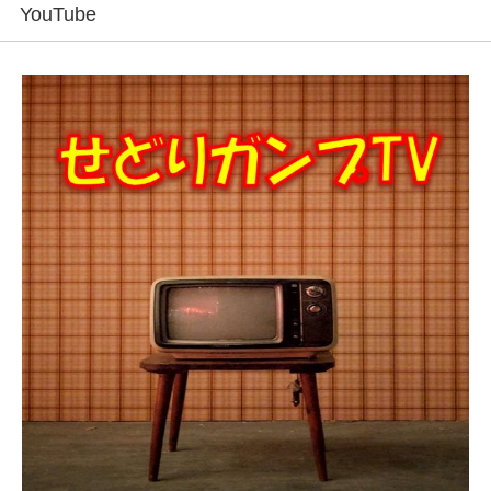
YouTube