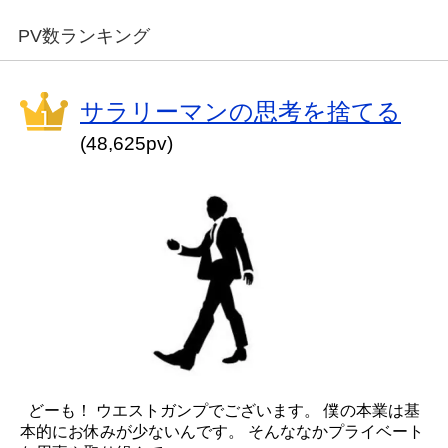
PV数ランキング
サラリーマンの思考を捨てる
(48,625pv)
どーも！ ウエストガンプでございます。 僕の本業は基
本的にお休みが少ないんです。 そんななかプライベート