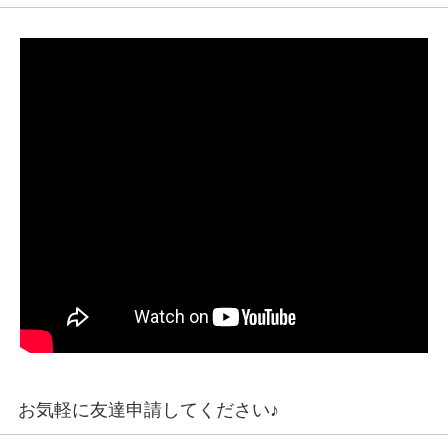
お気軽に友達申請してください♪