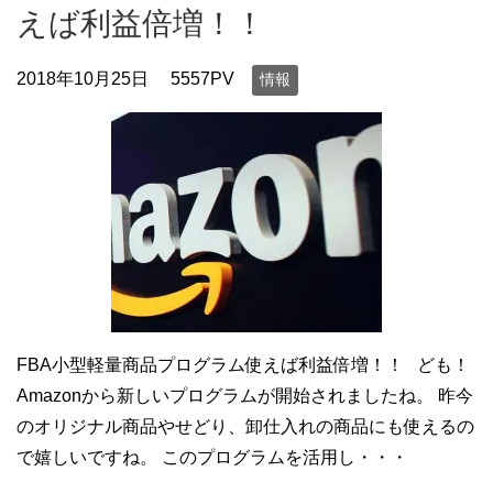
えば利益倍増！！
2018年10月25日
5557PV
情報
FBA小型軽量商品プログラム使えば利益倍増！！ ども！
Amazonから新しいプログラムが開始されましたね。 昨今
のオリジナル商品やせどり、卸仕入れの商品にも使えるの
で嬉しいですね。 このプログラムを活用し・・・