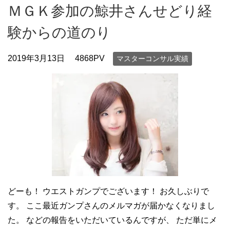
ＭＧＫ参加の鯨井さんせどり経
験からの道のり
2019年3月13日
4868PV
マスターコンサル実績
どーも！ ウエストガンプでございます！ お久しぶりで
す。 ここ最近ガンプさんのメルマガが届かなくなりまし
た。 などの報告をいただいているんですが、 ただ単にメ