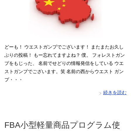
どーも！ ウエストガンプでございます！ またまたお久し
ぶりの投稿！ もー忘れてますよね？ 僕。 フォレストガン
プをもじった、 名前でせどりの情報発信をしている ウエ
ストガンプでございます。笑 名前の西からウエスト ガン
プ・・・
続きを読む
FBA小型軽量商品プログラム使