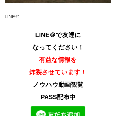
LINE＠
LINE＠で友達に
なってください！
有益な情報を
炸裂させています！
ノウハウ動画観覧
PASS配布中