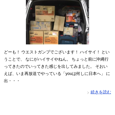
どーも！ ウエストガンプでございます！ ハイサイ！ とい
うことで、 なにがハイサイやねん。 ちょっと前に沖縄行
ってきたのでいってきた感じを出してみました。 そおい
えば、いま再放送でやっている「youは何しに日本へ」 に
出・・・
続きを読む