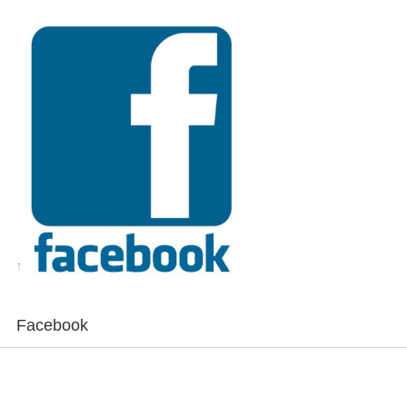
Facebook