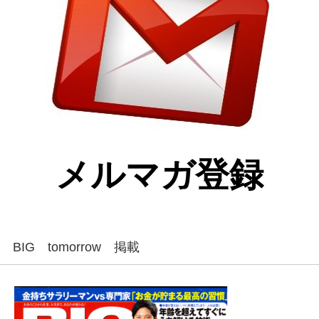
メルマガ登録
BIG tomorrow 掲載