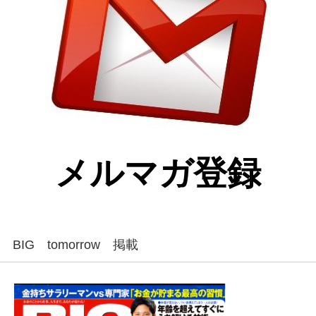
メルマガ登録
BIG tomorrow 掲載