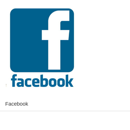
Facebook