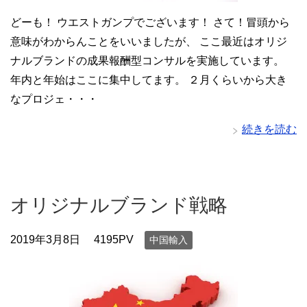
どーも！ ウエストガンプでございます！ さて！冒頭から
意味がわからんことをいいましたが、 ここ最近はオリジ
ナルブランドの成果報酬型コンサルを実施しています。
年内と年始はここに集中してます。 ２月くらいから大き
なプロジェ・・・
続きを読む
オリジナルブランド戦略
2019年3月8日
4195PV
中国輸入