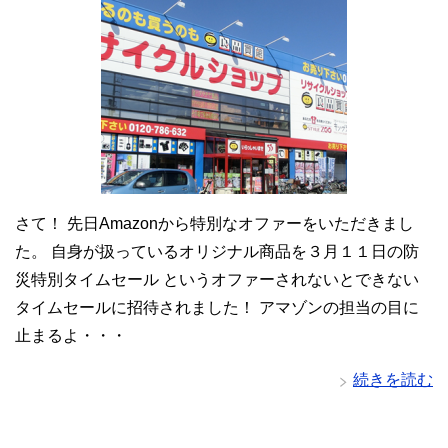
さて！ 先日Amazonから特別なオファーをいただきまし
た。 自身が扱っているオリジナル商品を３月１１日の防
災特別タイムセール というオファーされないとできない
タイムセールに招待されました！ アマゾンの担当の目に
止まるよ・・・
続きを読む