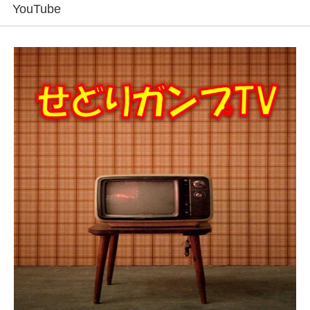
YouTube