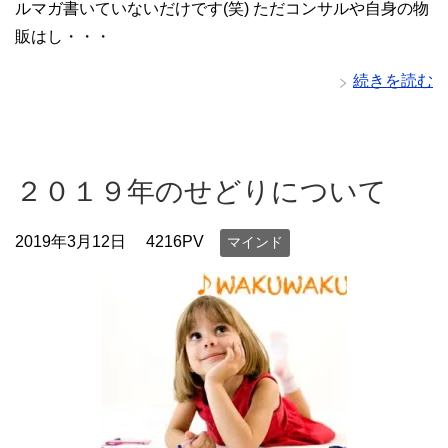
ルマガ書いていないだけです(笑) ただコンサルや自身の物
販はし・・・
続きを読む
２０１９年のせどりについて
2019年3月12日
4216PV
マインド