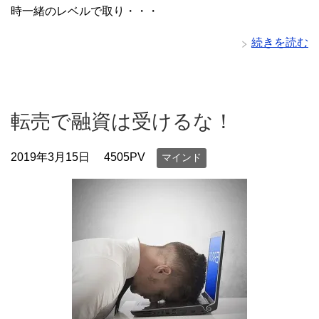
時一緒のレベルで取り・・・
続きを読む
転売で融資は受けるな！
2019年3月15日
4505PV
マインド