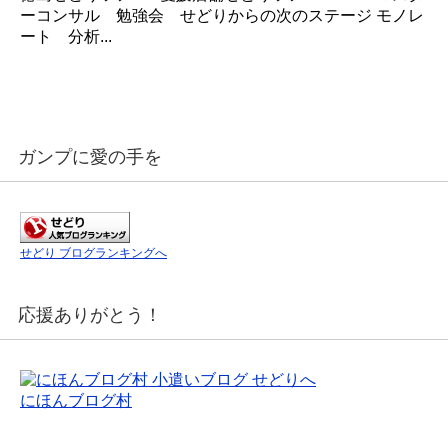
ーコンサル 勉強会 せどりからの次のステージ モノレ
ート 分析...
ガンプに愛の手を
せどり ブログランキングへ
応援ありがとう！
にほんブログ村