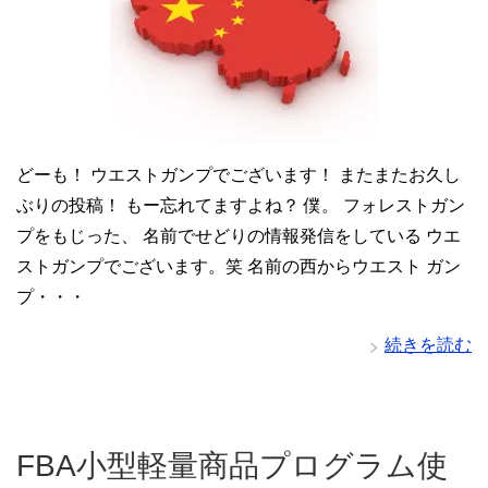
どーも！ ウエストガンプでございます！ またまたお久し
ぶりの投稿！ もー忘れてますよね？ 僕。 フォレストガン
プをもじった、 名前でせどりの情報発信をしている ウエ
ストガンプでございます。笑 名前の西からウエスト ガン
プ・・・
続きを読む
FBA小型軽量商品プログラム使