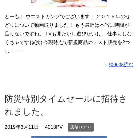
どーも！ ウエストガンプでございます！ ２０１９年のせ
どりについて動画取りました！ もう最近は本当に時間が
足りないですね。 TVも見たいし遊びたいし、 仕事もしな
くちゃですね(笑) 今現時点で新規商品のテスト販売を2つ
し・・・
続きを読む
防災特別タイムセールに招待さ
れました。
2019年3月11日
4018PV
店舗せどり