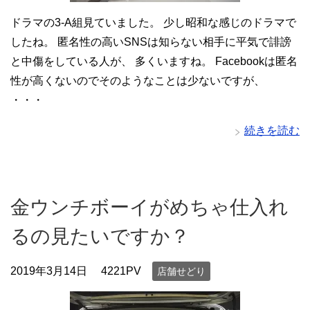
ドラマの3-A組見ていました。 少し昭和な感じのドラマで
したね。 匿名性の高いSNSは知らない相手に平気で誹謗
と中傷をしている人が、 多くいますね。 Facebookは匿名
性が高くないのでそのようなことは少ないですが、
・・・
続きを読む
金ウンチボーイがめちゃ仕入れ
るの見たいですか？
2019年3月14日
4221PV
店舗せどり