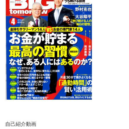
自己紹介動画