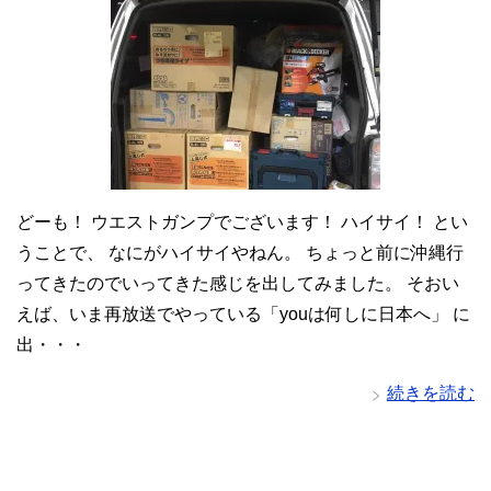
どーも！ ウエストガンプでございます！ ハイサイ！ とい
うことで、 なにがハイサイやねん。 ちょっと前に沖縄行
ってきたのでいってきた感じを出してみました。 そおい
えば、いま再放送でやっている「youは何しに日本へ」 に
出・・・
続きを読む