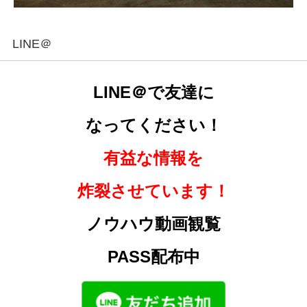
LINE＠
LINE＠で友達に
なってください！
有益な情報を
炸裂させています！
ノウハウ動画観覧
PASS配布中