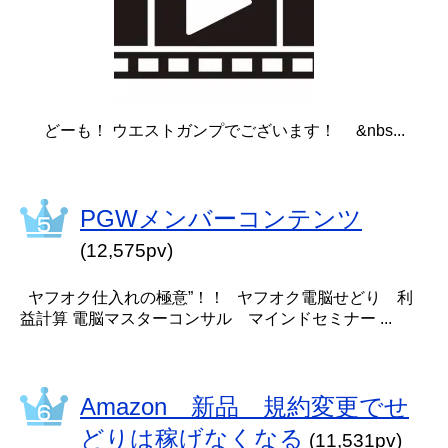
どーも！ ウエストガンプでございます！ &nbs...
PGWメンバーコンテンツ
(12,575pv)
ヤフオク仕入れの極意”！！ ヤフオク電脳せどり 利
益計算 電脳マスターコンサル マインドセミナー ...
Amazon 新品 規約変更でせ
どりは稼げなくなる
(11,531pv)