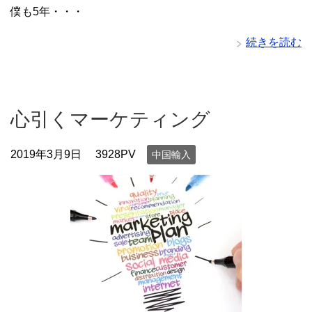
僕も5年・・・
続きを読む
心引くマーケティング
2019年3月9日
3928PV
中国輸入