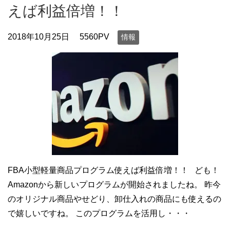
えば利益倍増！！
2018年10月25日
5560PV
情報
FBA小型軽量商品プログラム使えば利益倍増！！ ども！
Amazonから新しいプログラムが開始されましたね。 昨今
のオリジナル商品やせどり、卸仕入れの商品にも使えるの
で嬉しいですね。 このプログラムを活用し・・・