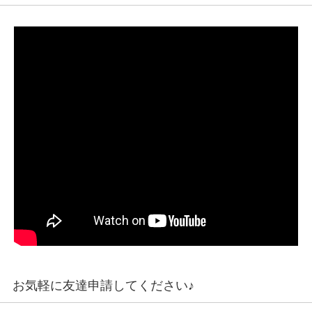
お気軽に友達申請してください♪