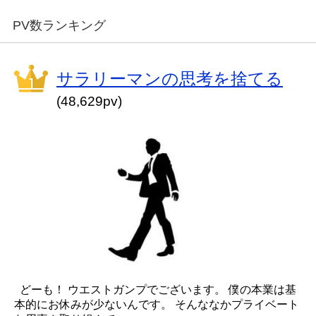
PV数ランキング
サラリーマンの思考を捨てる
(48,629pv)
どーも！ ウエストガンプでございます。 僕の本業は基
本的にお休みが少ないんです。 そんななかプライベート