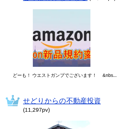
どーも！ ウエストガンプでございます！ &nbs...
せどりからの不動産投資
(11,297pv)