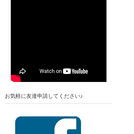
お気軽に友達申請してください♪