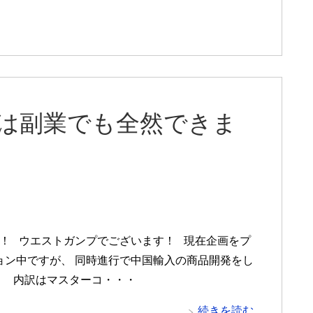
輸入は副業でも全然できま
 ウエストガンプでございます！ 現在企画をプ
ョン中ですが、 同時進行で中国輸入の商品開発をし
。 内訳はマスターコ・・・
続きを読む