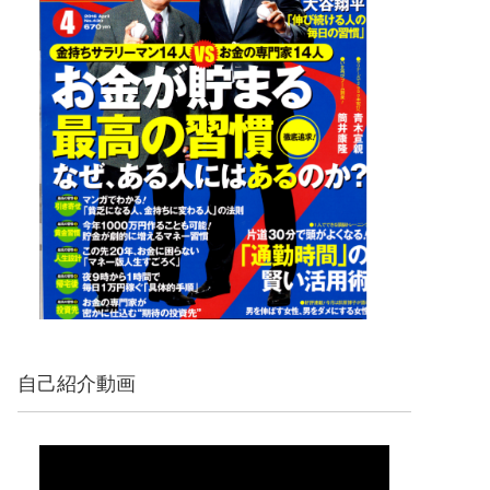
自己紹介動画