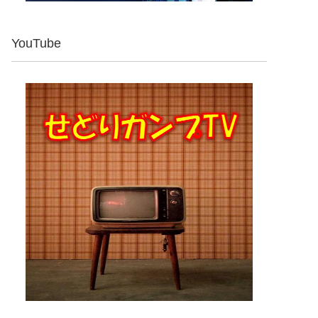
YouTube