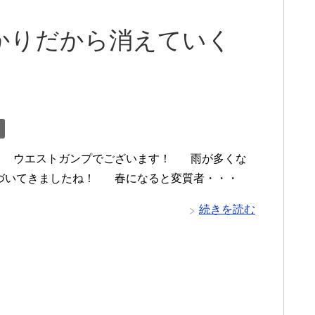
かりだから消えていく
 ウエストガンプでございます！ 雨が多くな
づいてきましたね！ 春になると変質者・・・
続きを読む