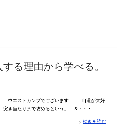
入する理由から学べる。
 ウエストガンプでございます！ 山道が大好
、 突き当たりまで攻めるという。 &・・・
続きを読む