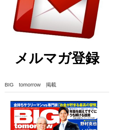
メルマガ登録
BIG tomorrow 掲載