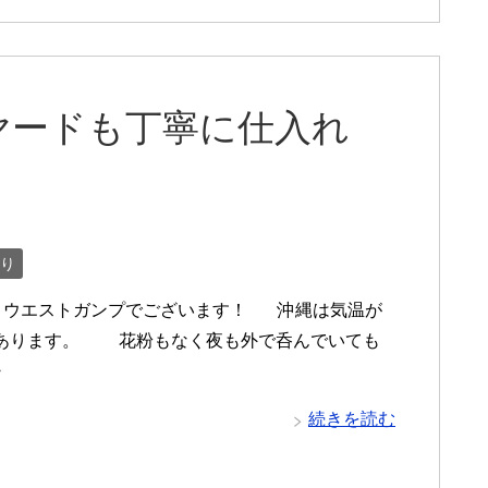
ヤードも丁寧に仕入れ
り
 ウエストガンプでございます！ 沖縄は気温が
上あります。 花粉もなく夜も外で呑んでいても
・
続きを読む