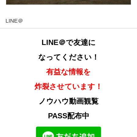
LINE＠
LINE＠で友達に
なってください！
有益な情報を
炸裂させています！
ノウハウ動画観覧
PASS配布中