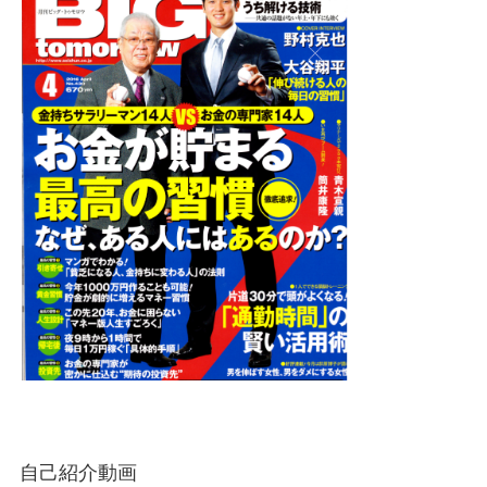
自己紹介動画