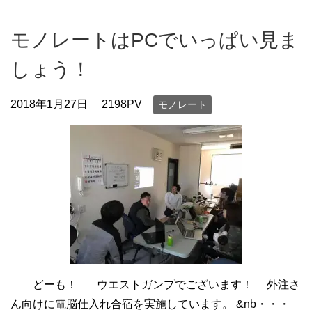
モノレートはPCでいっぱい見ま
しょう！
2018年1月27日
2198PV
モノレート
どーも！ ウエストガンプでございます！ 外注さ
ん向けに電脳仕入れ合宿を実施しています。 &nb・・・