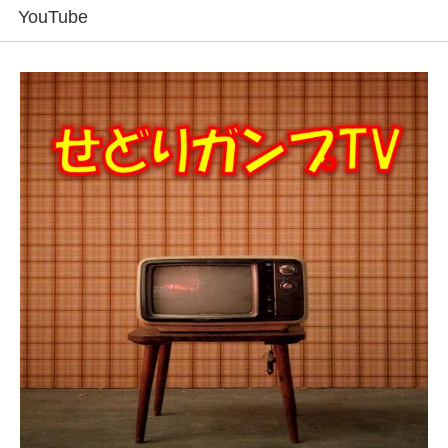
YouTube