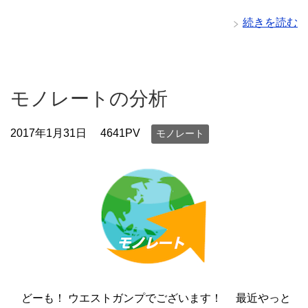
続きを読む
モノレートの分析
2017年1月31日
4641PV
モノレート
どーも！ ウエストガンプでございます！ 最近やっと