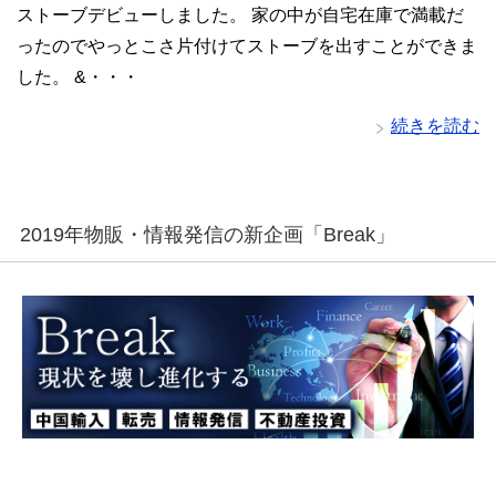
ストーブデビューしました。 家の中が自宅在庫で満載だ
ったのでやっとこさ片付けてストーブを出すことができま
した。 &・・・
続きを読む
2019年物販・情報発信の新企画「Break」