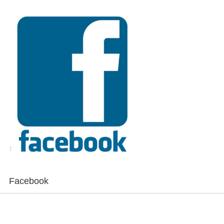
Facebook