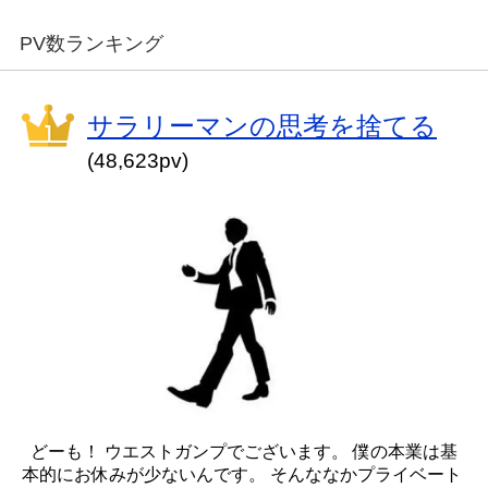
PV数ランキング
サラリーマンの思考を捨てる
(48,623pv)
どーも！ ウエストガンプでございます。 僕の本業は基
本的にお休みが少ないんです。 そんななかプライベート