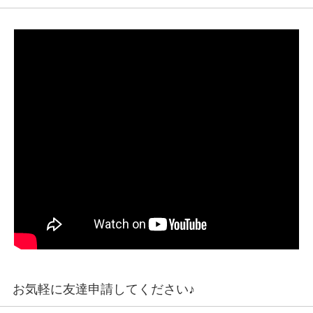
お気軽に友達申請してください♪