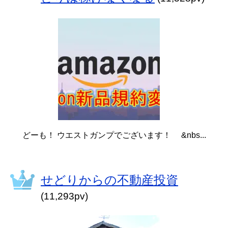
どーも！ ウエストガンプでございます！ &nbs...
せどりからの不動産投資
(11,293pv)