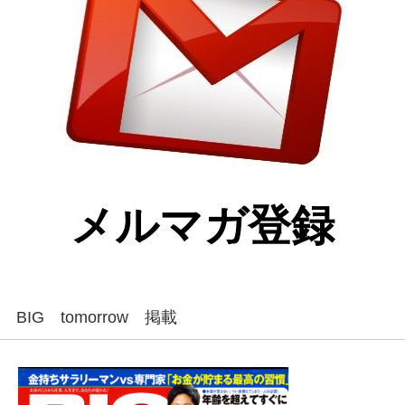
メルマガ登録
BIG tomorrow 掲載