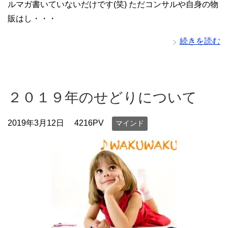
ルマガ書いていないだけです(笑) ただコンサルや自身の物
販はし・・・
続きを読む
２０１９年のせどりについて
2019年3月12日
4216PV
マインド