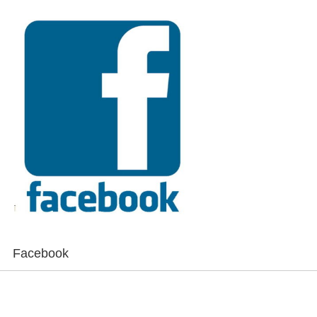
Facebook