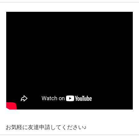
お気軽に友達申請してください♪