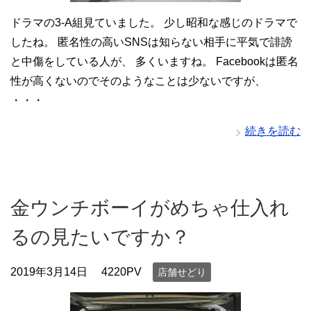
ドラマの3-A組見ていました。 少し昭和な感じのドラマで
したね。 匿名性の高いSNSは知らない相手に平気で誹謗
と中傷をしている人が、 多くいますね。 Facebookは匿名
性が高くないのでそのようなことは少ないですが、
・・・
続きを読む
金ウンチボーイがめちゃ仕入れ
るの見たいですか？
2019年3月14日
4220PV
店舗せどり