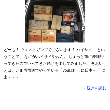
どーも！ ウエストガンプでございます！ ハイサイ！ とい
うことで、 なにがハイサイやねん。 ちょっと前に沖縄行
ってきたのでいってきた感じを出してみました。 そおい
えば、いま再放送でやっている「youは何しに日本へ」 に
出・・・
続きを読む