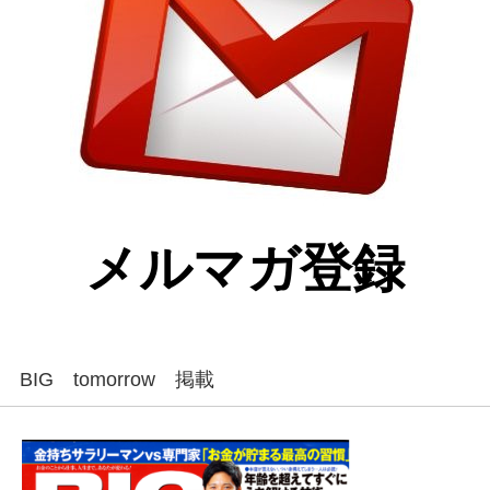
メルマガ登録
BIG tomorrow 掲載