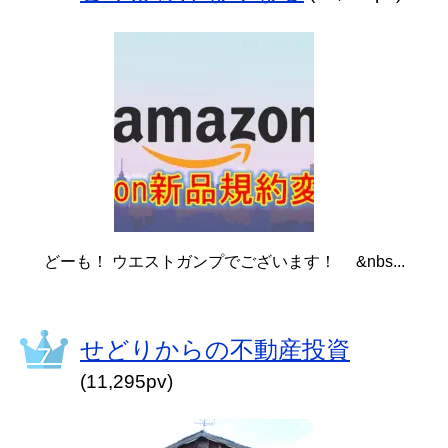
どーも！ ウエストガンプでございます！ &nbs...
せどりからの不動産投資
(11,295pv)