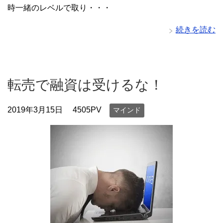
時一緒のレベルで取り・・・
続きを読む
転売で融資は受けるな！
2019年3月15日
4505PV
マインド