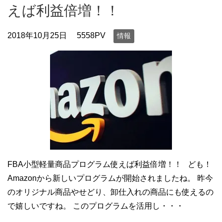
えば利益倍増！！
2018年10月25日
5558PV
情報
FBA小型軽量商品プログラム使えば利益倍増！！ ども！
Amazonから新しいプログラムが開始されましたね。 昨今
のオリジナル商品やせどり、卸仕入れの商品にも使えるの
で嬉しいですね。 このプログラムを活用し・・・