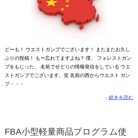
どーも！ ウエストガンプでございます！ またまたお久し
ぶりの投稿！ もー忘れてますよね？ 僕。 フォレストガン
プをもじった、 名前でせどりの情報発信をしている ウエ
ストガンプでございます。笑 名前の西からウエスト ガン
プ・・・
続きを読む
FBA小型軽量商品プログラム使