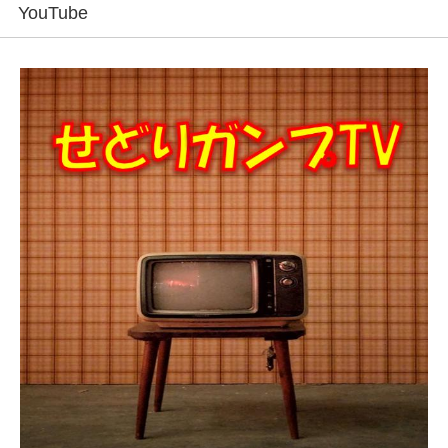
YouTube