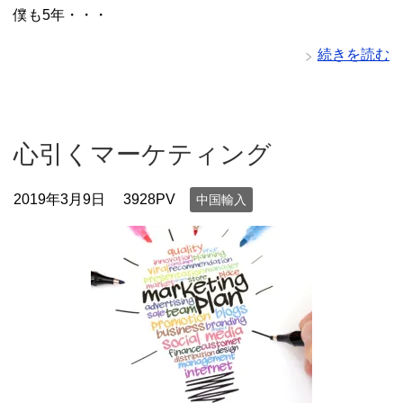
僕も5年・・・
続きを読む
心引くマーケティング
2019年3月9日
3928PV
中国輸入