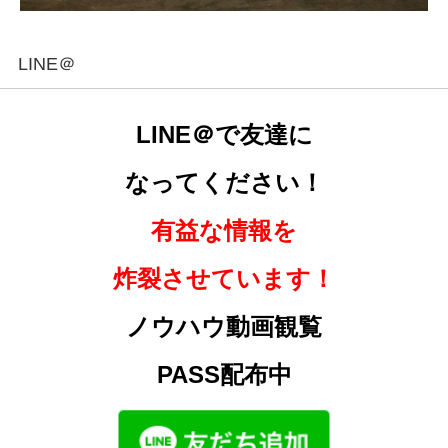
LINE＠
LINE＠で友達に
なってください！
有益な情報を
炸裂させています！
ノウハウ動画観覧
PASS配布中