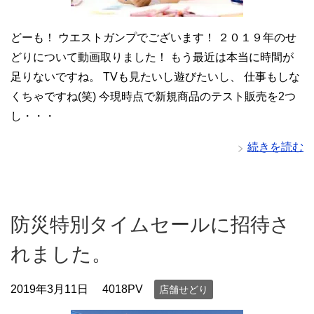
どーも！ ウエストガンプでございます！ ２０１９年のせ
どりについて動画取りました！ もう最近は本当に時間が
足りないですね。 TVも見たいし遊びたいし、 仕事もしな
くちゃですね(笑) 今現時点で新規商品のテスト販売を2つ
し・・・
続きを読む
防災特別タイムセールに招待さ
れました。
2019年3月11日
4018PV
店舗せどり