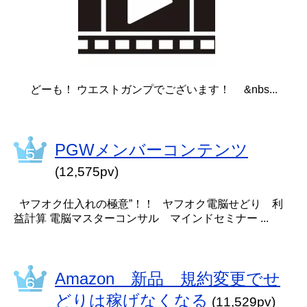
どーも！ ウエストガンプでございます！ &nbs...
PGWメンバーコンテンツ
(12,575pv)
ヤフオク仕入れの極意”！！ ヤフオク電脳せどり 利
益計算 電脳マスターコンサル マインドセミナー ...
Amazon 新品 規約変更でせ
どりは稼げなくなる
(11,529pv)