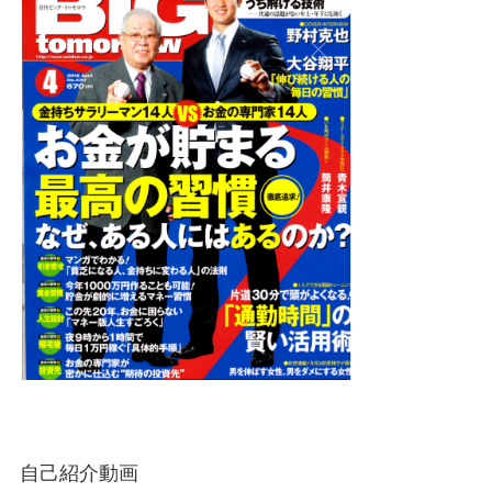
自己紹介動画