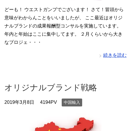
どーも！ ウエストガンプでございます！ さて！冒頭から
意味がわからんことをいいましたが、 ここ最近はオリジ
ナルブランドの成果報酬型コンサルを実施しています。
年内と年始はここに集中してます。 ２月くらいから大き
なプロジェ・・・
続きを読む
オリジナルブランド戦略
2019年3月8日
4194PV
中国輸入