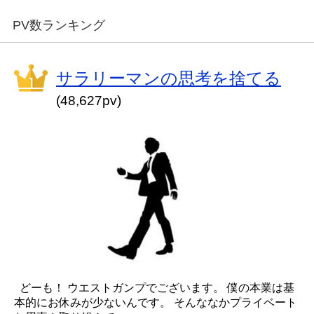
PV数ランキング
サラリーマンの思考を捨てる
(48,627pv)
どーも！ ウエストガンプでございます。 僕の本業は基
本的にお休みが少ないんです。 そんななかプライベート