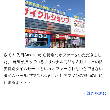
さて！ 先日Amazonから特別なオファーをいただきまし
た。 自身が扱っているオリジナル商品を３月１１日の防
災特別タイムセール というオファーされないとできない
タイムセールに招待されました！ アマゾンの担当の目に
止まるよ・・・
続きを読む