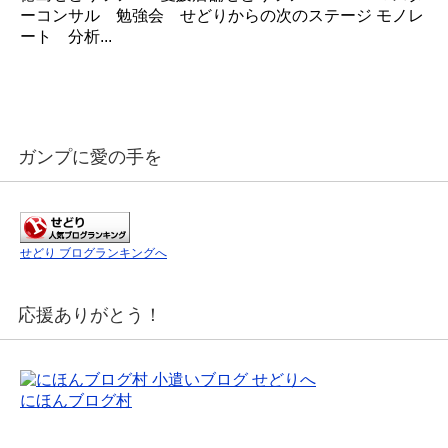
ーコンサル 勉強会 せどりからの次のステージ モノレ
ート 分析...
ガンプに愛の手を
せどり ブログランキングへ
応援ありがとう！
にほんブログ村