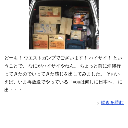
どーも！ ウエストガンプでございます！ ハイサイ！ とい
うことで、 なにがハイサイやねん。 ちょっと前に沖縄行
ってきたのでいってきた感じを出してみました。 そおい
えば、いま再放送でやっている「youは何しに日本へ」 に
出・・・
続きを読む