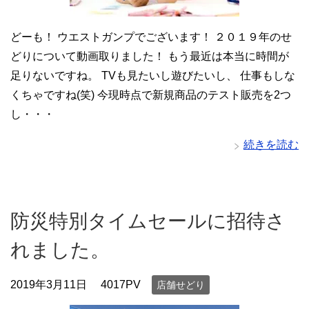
どーも！ ウエストガンプでございます！ ２０１９年のせ
どりについて動画取りました！ もう最近は本当に時間が
足りないですね。 TVも見たいし遊びたいし、 仕事もしな
くちゃですね(笑) 今現時点で新規商品のテスト販売を2つ
し・・・
続きを読む
防災特別タイムセールに招待さ
れました。
2019年3月11日
4017PV
店舗せどり