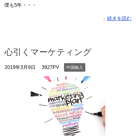
僕も5年・・・
続きを読む
心引くマーケティング
2019年3月9日
3927PV
中国輸入