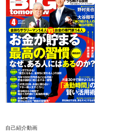
自己紹介動画