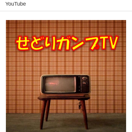
YouTube