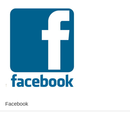
Facebook