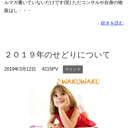
ルマガ書いていないだけです(笑) ただコンサルや自身の物
販はし・・・
続きを読む
２０１９年のせどりについて
2019年3月12日
4215PV
マインド