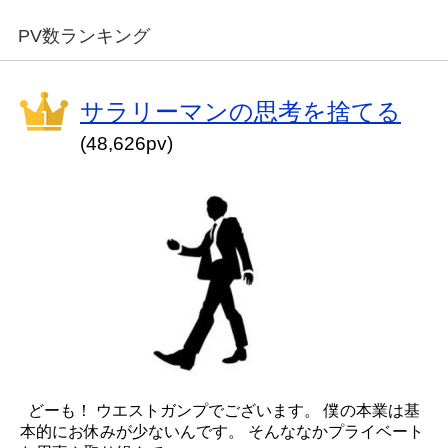
PV数ランキング
サラリーマンの思考を捨てる
(48,626pv)
どーも！ ウエストガンプでございます。 僕の本業は基
本的にお休みが少ないんです。 そんななかプライベート