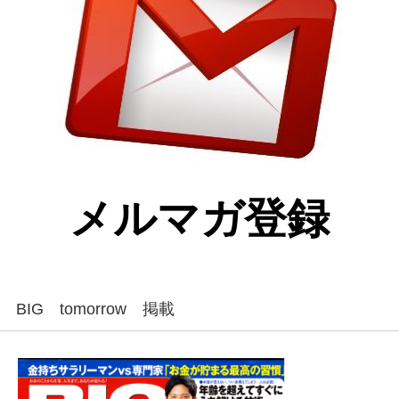
メルマガ登録
BIG tomorrow 掲載