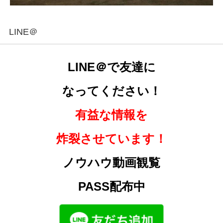
LINE＠
LINE＠で友達に
なってください！
有益な情報を
炸裂させています！
ノウハウ動画観覧
PASS配布中