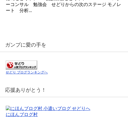
ーコンサル 勉強会 せどりからの次のステージ モノレ
ート 分析...
ガンプに愛の手を
せどり ブログランキングへ
応援ありがとう！
にほんブログ村