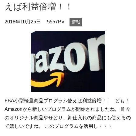
えば利益倍増！！
2018年10月25日
5557PV
情報
FBA小型軽量商品プログラム使えば利益倍増！！ ども！
Amazonから新しいプログラムが開始されましたね。 昨今
のオリジナル商品やせどり、卸仕入れの商品にも使えるの
で嬉しいですね。 このプログラムを活用し・・・