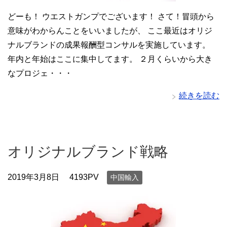
どーも！ ウエストガンプでございます！ さて！冒頭から
意味がわからんことをいいましたが、 ここ最近はオリジ
ナルブランドの成果報酬型コンサルを実施しています。
年内と年始はここに集中してます。 ２月くらいから大き
なプロジェ・・・
続きを読む
オリジナルブランド戦略
2019年3月8日
4193PV
中国輸入