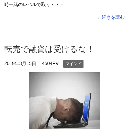
時一緒のレベルで取り・・・
続きを読む
転売で融資は受けるな！
2019年3月15日
4504PV
マインド