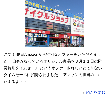
さて！ 先日Amazonから特別なオファーをいただきまし
た。 自身が扱っているオリジナル商品を３月１１日の防
災特別タイムセール というオファーされないとできない
タイムセールに招待されました！ アマゾンの担当の目に
止まるよ・・・
続きを読む