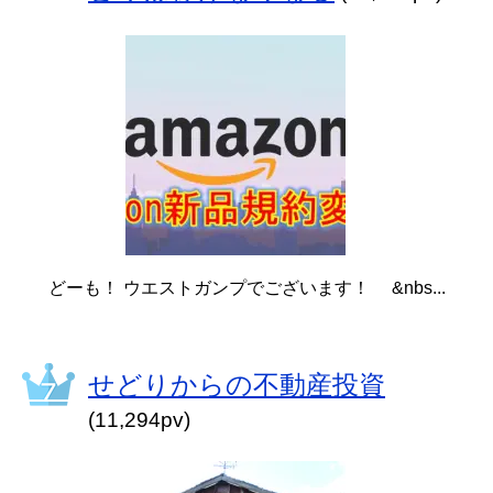
どーも！ ウエストガンプでございます！ &nbs...
せどりからの不動産投資
(11,294pv)