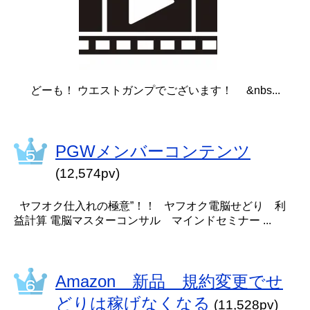
どーも！ ウエストガンプでございます！ &nbs...
PGWメンバーコンテンツ
(12,574pv)
ヤフオク仕入れの極意”！！ ヤフオク電脳せどり 利
益計算 電脳マスターコンサル マインドセミナー ...
Amazon 新品 規約変更でせ
どりは稼げなくなる
(11,528pv)