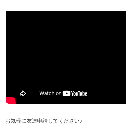
お気軽に友達申請してください♪