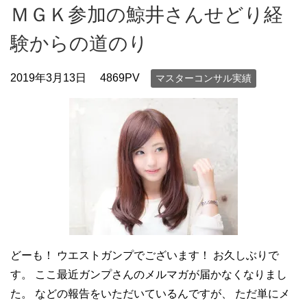
ＭＧＫ参加の鯨井さんせどり経
験からの道のり
2019年3月13日
4869PV
マスターコンサル実績
どーも！ ウエストガンプでございます！ お久しぶりで
す。 ここ最近ガンプさんのメルマガが届かなくなりまし
た。 などの報告をいただいているんですが、 ただ単にメ