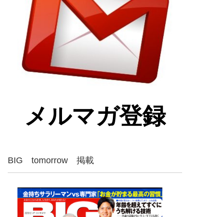
メルマガ登録
BIG tomorrow 掲載