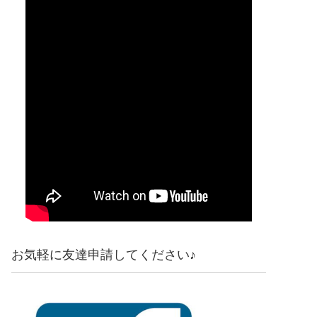
お気軽に友達申請してください♪