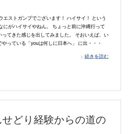
 ウエストガンプでございます！ ハイサイ！ という
 なにがハイサイやねん。 ちょっと前に沖縄行って
いってきた感じを出してみました。 そおいえば、い
でやっている「youは何しに日本へ」 に出・・・
続きを読む
んせどり経験からの道の