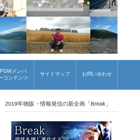
PGWメンバ
サイトマップ
お問い合わせ
ーコンテンツ
2019年物販・情報発信の新企画「Break」