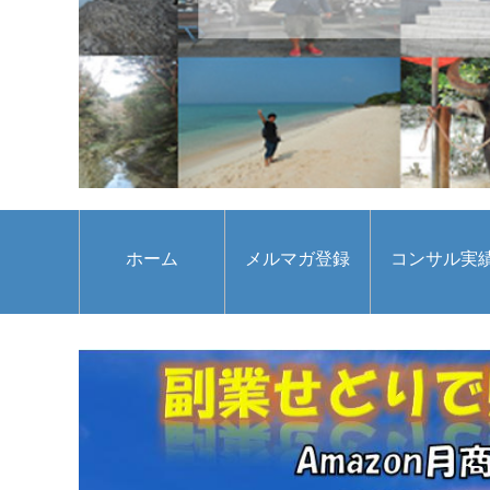
ホーム
メルマガ登録
コンサル実