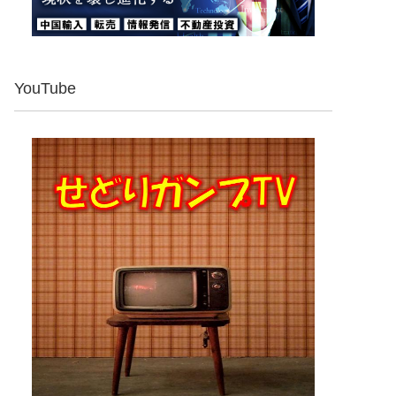
YouTube