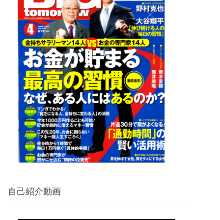
自己紹介動画