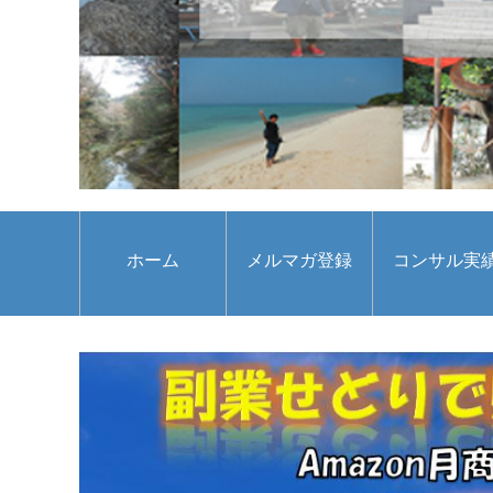
ホーム
メルマガ登録
コンサル実