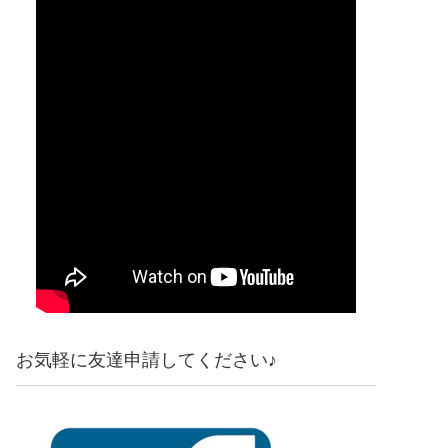
お気軽に友達申請してください♪