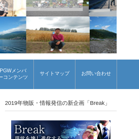
PGWメンバ
サイトマップ
お問い合わせ
ーコンテンツ
2019年物販・情報発信の新企画「Break」