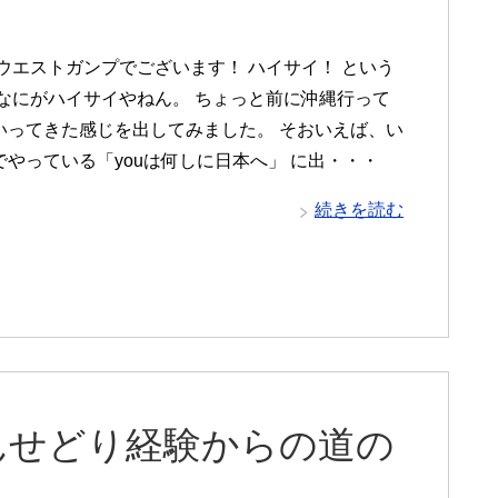
 ウエストガンプでございます！ ハイサイ！ という
 なにがハイサイやねん。 ちょっと前に沖縄行って
いってきた感じを出してみました。 そおいえば、い
でやっている「youは何しに日本へ」 に出・・・
続きを読む
んせどり経験からの道の