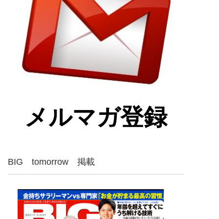
メルマガ登録
BIG tomorrow 掲載