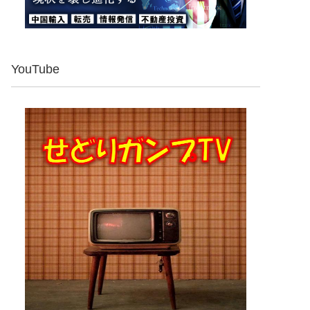
YouTube