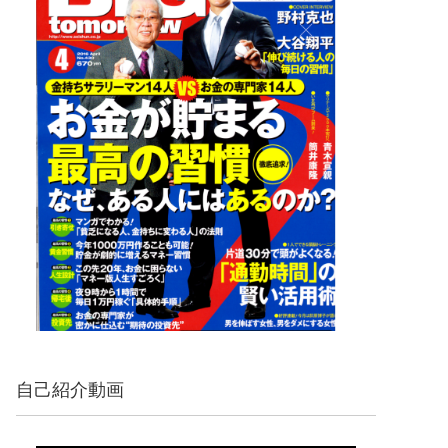
自己紹介動画