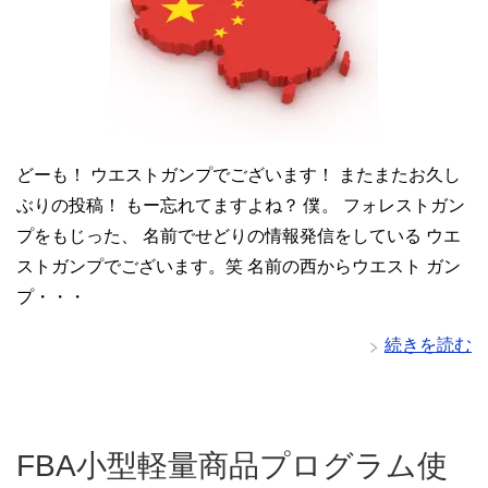
どーも！ ウエストガンプでございます！ またまたお久し
ぶりの投稿！ もー忘れてますよね？ 僕。 フォレストガン
プをもじった、 名前でせどりの情報発信をしている ウエ
ストガンプでございます。笑 名前の西からウエスト ガン
プ・・・
続きを読む
FBA小型軽量商品プログラム使