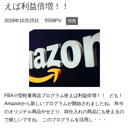
えば利益倍増！！
2018年10月25日
5558PV
情報
FBA小型軽量商品プログラム使えば利益倍増！！ ども！
Amazonから新しいプログラムが開始されましたね。 昨今
のオリジナル商品やせどり、卸仕入れの商品にも使えるの
で嬉しいですね。 このプログラムを活用し・・・