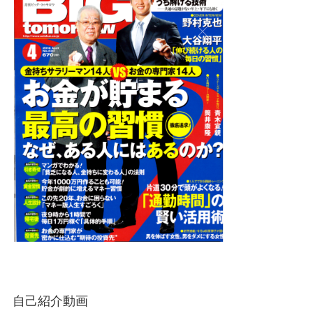
自己紹介動画