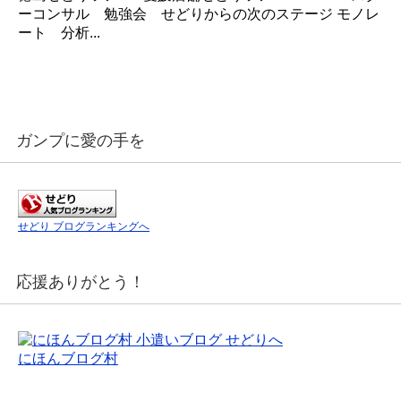
ーコンサル 勉強会 せどりからの次のステージ モノレ
ート 分析...
ガンプに愛の手を
せどり ブログランキングへ
応援ありがとう！
にほんブログ村