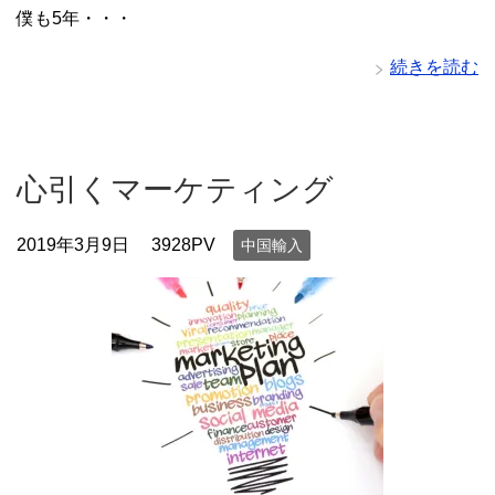
僕も5年・・・
続きを読む
心引くマーケティング
2019年3月9日
3928PV
中国輸入