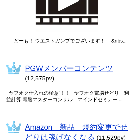
どーも！ ウエストガンプでございます！ &nbs...
PGWメンバーコンテンツ
(12,575pv)
ヤフオク仕入れの極意”！！ ヤフオク電脳せどり 利
益計算 電脳マスターコンサル マインドセミナー ...
Amazon 新品 規約変更でせ
どりは稼げなくなる
(11,529pv)