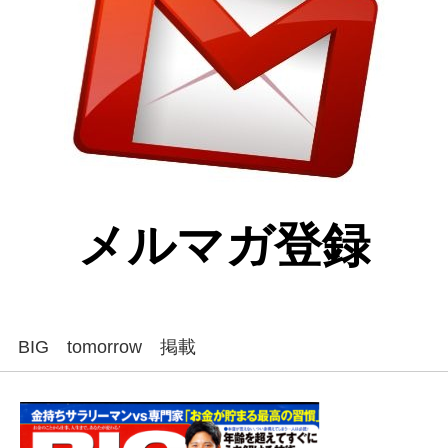
メルマガ登録
BIG tomorrow 掲載