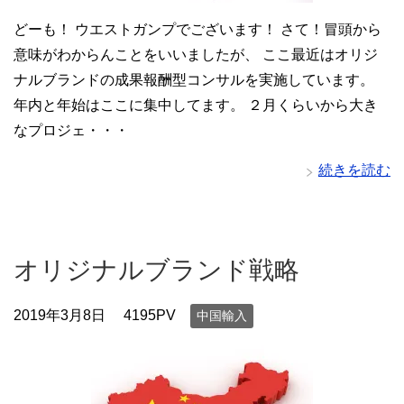
どーも！ ウエストガンプでございます！ さて！冒頭から
意味がわからんことをいいましたが、 ここ最近はオリジ
ナルブランドの成果報酬型コンサルを実施しています。
年内と年始はここに集中してます。 ２月くらいから大き
なプロジェ・・・
続きを読む
オリジナルブランド戦略
2019年3月8日
4195PV
中国輸入