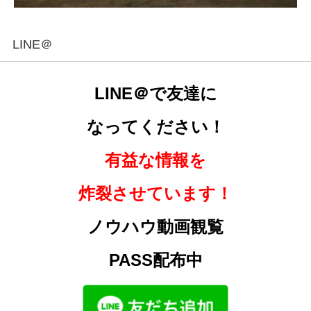
LINE＠
LINE＠で友達に
なってください！
有益な情報を
炸裂させています！
ノウハウ動画観覧
PASS配布中