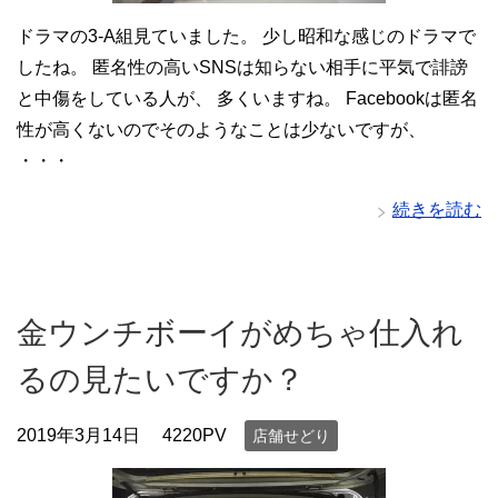
ドラマの3-A組見ていました。 少し昭和な感じのドラマで
したね。 匿名性の高いSNSは知らない相手に平気で誹謗
と中傷をしている人が、 多くいますね。 Facebookは匿名
性が高くないのでそのようなことは少ないですが、
・・・
続きを読む
金ウンチボーイがめちゃ仕入れ
るの見たいですか？
2019年3月14日
4220PV
店舗せどり