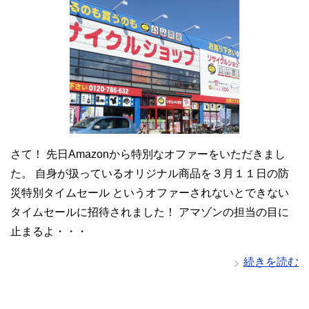
さて！ 先日Amazonから特別なオファーをいただきまし
た。 自身が扱っているオリジナル商品を３月１１日の防
災特別タイムセール というオファーされないとできない
タイムセールに招待されました！ アマゾンの担当の目に
止まるよ・・・
続きを読む