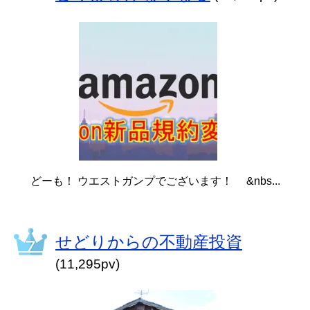
どーも！ ウエストガンプでございます！ &nbs...
せどりからの不動産投資
(11,295pv)