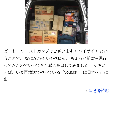
どーも！ ウエストガンプでございます！ ハイサイ！ とい
うことで、 なにがハイサイやねん。 ちょっと前に沖縄行
ってきたのでいってきた感じを出してみました。 そおい
えば、いま再放送でやっている「youは何しに日本へ」 に
出・・・
続きを読む