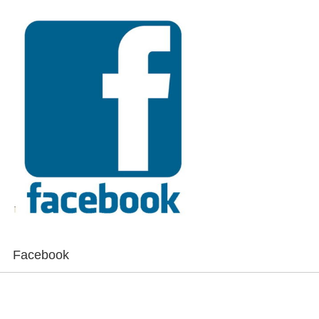
Facebook