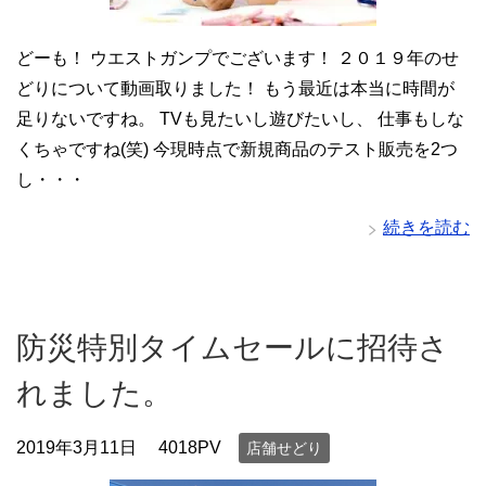
どーも！ ウエストガンプでございます！ ２０１９年のせ
どりについて動画取りました！ もう最近は本当に時間が
足りないですね。 TVも見たいし遊びたいし、 仕事もしな
くちゃですね(笑) 今現時点で新規商品のテスト販売を2つ
し・・・
続きを読む
防災特別タイムセールに招待さ
れました。
2019年3月11日
4018PV
店舗せどり