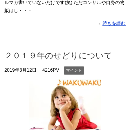
ルマガ書いていないだけです(笑) ただコンサルや自身の物
販はし・・・
続きを読む
２０１９年のせどりについて
2019年3月12日
4216PV
マインド