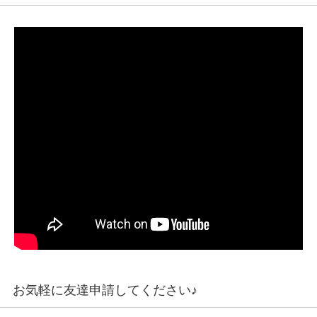
お気軽に友達申請してください♪