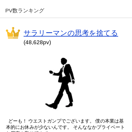
PV数ランキング
サラリーマンの思考を捨てる
(48,628pv)
どーも！ ウエストガンプでございます。 僕の本業は基
本的にお休みが少ないんです。 そんななかプライベート