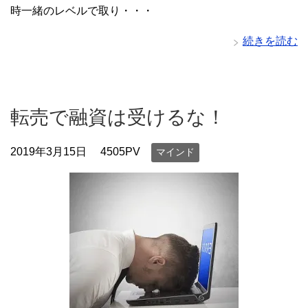
時一緒のレベルで取り・・・
続きを読む
転売で融資は受けるな！
2019年3月15日
4505PV
マインド