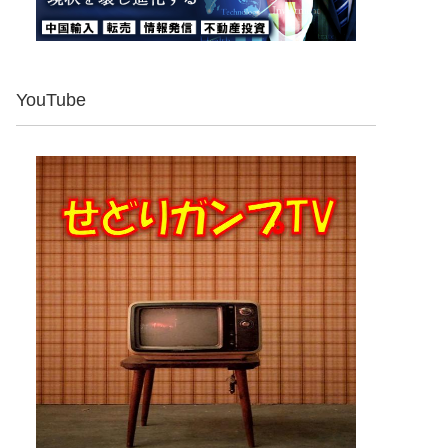
YouTube