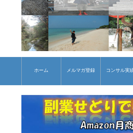
ホーム
メルマガ登録
コンサル実