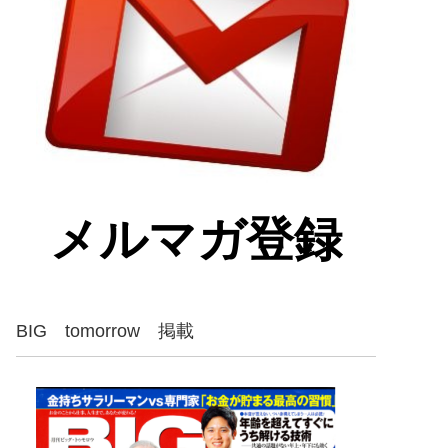
メルマガ登録
BIG tomorrow 掲載