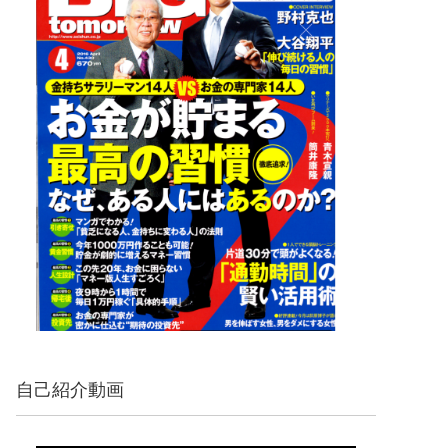
自己紹介動画