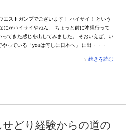
 ウエストガンプでございます！ ハイサイ！ という
 なにがハイサイやねん。 ちょっと前に沖縄行って
いってきた感じを出してみました。 そおいえば、い
でやっている「youは何しに日本へ」 に出・・・
続きを読む
んせどり経験からの道の