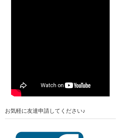
お気軽に友達申請してください♪