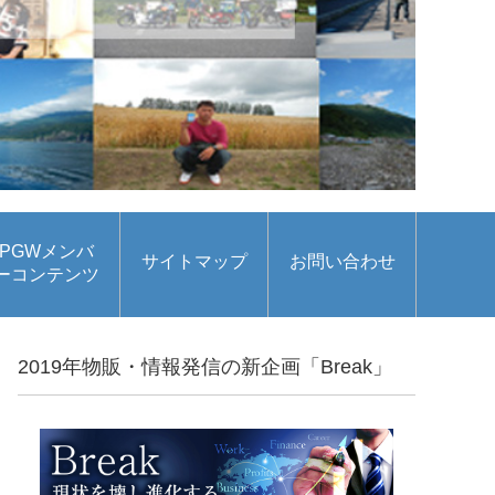
PGWメンバ
サイトマップ
お問い合わせ
ーコンテンツ
2019年物販・情報発信の新企画「Break」