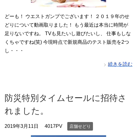
どーも！ ウエストガンプでございます！ ２０１９年のせ
どりについて動画取りました！ もう最近は本当に時間が
足りないですね。 TVも見たいし遊びたいし、 仕事もしな
くちゃですね(笑) 今現時点で新規商品のテスト販売を2つ
し・・・
続きを読む
防災特別タイムセールに招待さ
れました。
2019年3月11日
4017PV
店舗せどり