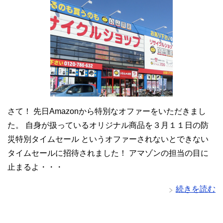
さて！ 先日Amazonから特別なオファーをいただきまし
た。 自身が扱っているオリジナル商品を３月１１日の防
災特別タイムセール というオファーされないとできない
タイムセールに招待されました！ アマゾンの担当の目に
止まるよ・・・
続きを読む