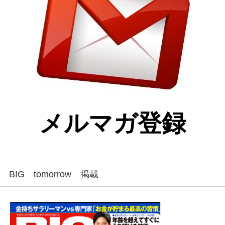
メルマガ登録
BIG tomorrow 掲載