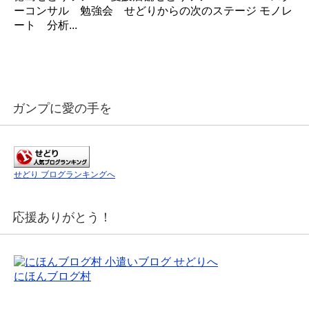
ーコンサル 勉強会 せどりからの次のステージ モノレ
ート 分析...
ガンプに愛の手を
せどり ブログランキングへ
応援ありがとう！
にほんブログ村