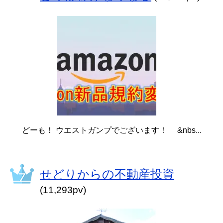
どーも！ ウエストガンプでございます！ &nbs...
せどりからの不動産投資
(11,293pv)