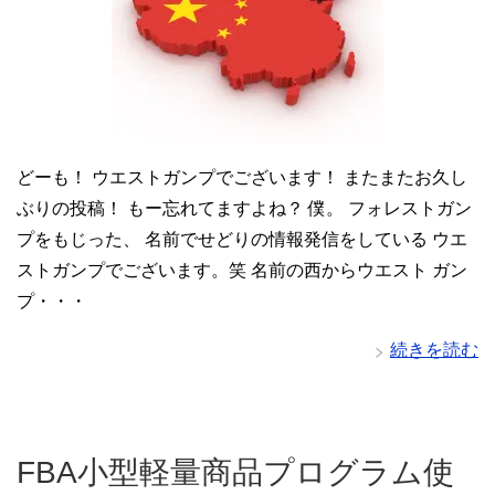
どーも！ ウエストガンプでございます！ またまたお久し
ぶりの投稿！ もー忘れてますよね？ 僕。 フォレストガン
プをもじった、 名前でせどりの情報発信をしている ウエ
ストガンプでございます。笑 名前の西からウエスト ガン
プ・・・
続きを読む
FBA小型軽量商品プログラム使