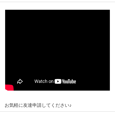
お気軽に友達申請してください♪