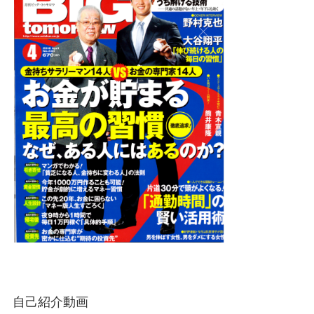
自己紹介動画