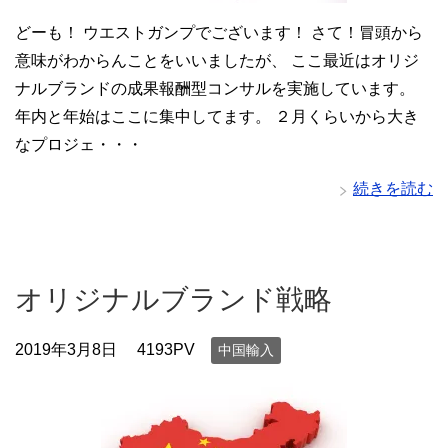
どーも！ ウエストガンプでございます！ さて！冒頭から
意味がわからんことをいいましたが、 ここ最近はオリジ
ナルブランドの成果報酬型コンサルを実施しています。
年内と年始はここに集中してます。 ２月くらいから大き
なプロジェ・・・
続きを読む
オリジナルブランド戦略
2019年3月8日
4193PV
中国輸入