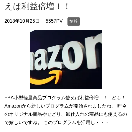
えば利益倍増！！
2018年10月25日
5557PV
情報
FBA小型軽量商品プログラム使えば利益倍増！！ ども！
Amazonから新しいプログラムが開始されましたね。 昨今
のオリジナル商品やせどり、卸仕入れの商品にも使えるの
で嬉しいですね。 このプログラムを活用し・・・