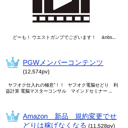
どーも！ ウエストガンプでございます！ &nbs...
PGWメンバーコンテンツ
(12,574pv)
ヤフオク仕入れの極意”！！ ヤフオク電脳せどり 利
益計算 電脳マスターコンサル マインドセミナー ...
Amazon 新品 規約変更でせ
どりは稼げなくなる
(11,528pv)