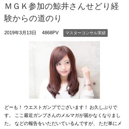
ＭＧＫ参加の鯨井さんせどり経
験からの道のり
2019年3月13日
4868PV
マスターコンサル実績
どーも！ ウエストガンプでございます！ お久しぶりで
す。 ここ最近ガンプさんのメルマガが届かなくなりまし
た。 などの報告をいただいているんですが、 ただ単にメ