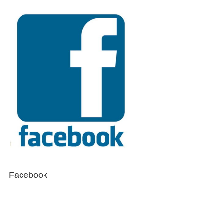
Facebook