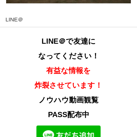
LINE＠
LINE＠で友達に
なってください！
有益な情報を
炸裂させています！
ノウハウ動画観覧
PASS配布中