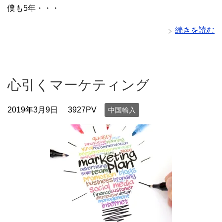
僕も5年・・・
続きを読む
心引くマーケティング
2019年3月9日
3927PV
中国輸入