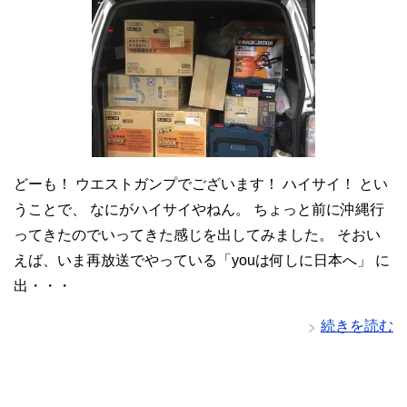
どーも！ ウエストガンプでございます！ ハイサイ！ とい
うことで、 なにがハイサイやねん。 ちょっと前に沖縄行
ってきたのでいってきた感じを出してみました。 そおい
えば、いま再放送でやっている「youは何しに日本へ」 に
出・・・
続きを読む