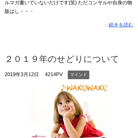
ルマガ書いていないだけです(笑) ただコンサルや自身の物
販はし・・・
続きを読む
２０１９年のせどりについて
2019年3月12日
4214PV
マインド