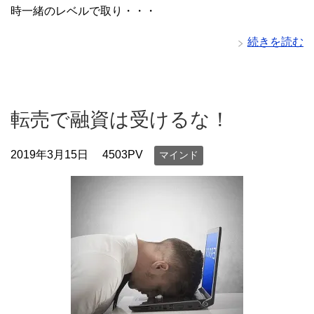
時一緒のレベルで取り・・・
続きを読む
転売で融資は受けるな！
2019年3月15日
4503PV
マインド