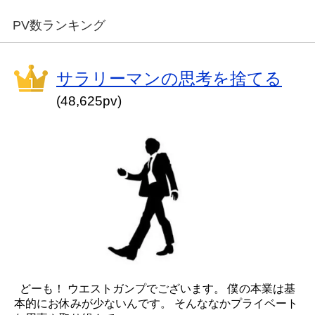
PV数ランキング
サラリーマンの思考を捨てる
(48,625pv)
どーも！ ウエストガンプでございます。 僕の本業は基
本的にお休みが少ないんです。 そんななかプライベート