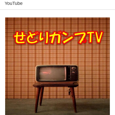
YouTube