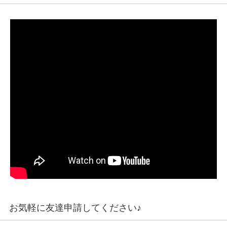
お気軽に友達申請してください♪