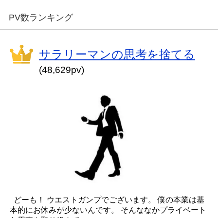
PV数ランキング
サラリーマンの思考を捨てる
(48,629pv)
どーも！ ウエストガンプでございます。 僕の本業は基
本的にお休みが少ないんです。 そんななかプライベート