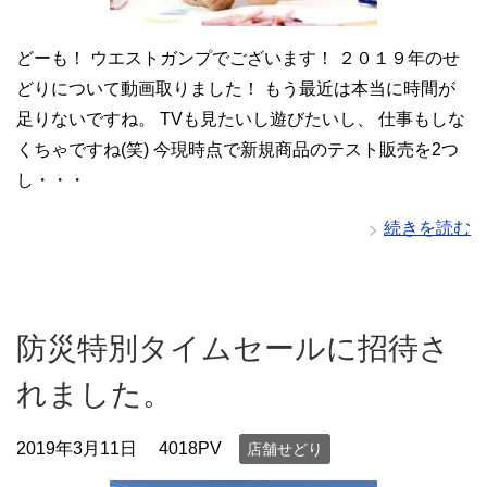
どーも！ ウエストガンプでございます！ ２０１９年のせ
どりについて動画取りました！ もう最近は本当に時間が
足りないですね。 TVも見たいし遊びたいし、 仕事もしな
くちゃですね(笑) 今現時点で新規商品のテスト販売を2つ
し・・・
続きを読む
防災特別タイムセールに招待さ
れました。
2019年3月11日
4018PV
店舗せどり