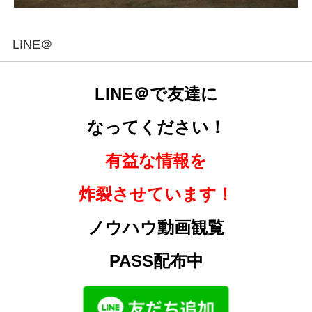
LINE＠
LINE＠で友達に
なってください！
有益な情報を
炸裂させています！
ノウハウ動画観覧
PASS配布中