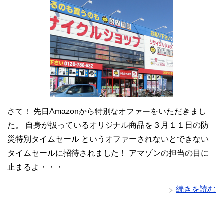
さて！ 先日Amazonから特別なオファーをいただきまし
た。 自身が扱っているオリジナル商品を３月１１日の防
災特別タイムセール というオファーされないとできない
タイムセールに招待されました！ アマゾンの担当の目に
止まるよ・・・
続きを読む