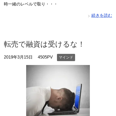
時一緒のレベルで取り・・・
続きを読む
転売で融資は受けるな！
2019年3月15日
4505PV
マインド