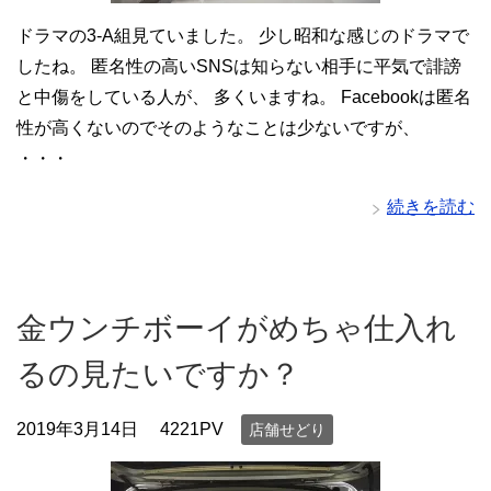
ドラマの3-A組見ていました。 少し昭和な感じのドラマで
したね。 匿名性の高いSNSは知らない相手に平気で誹謗
と中傷をしている人が、 多くいますね。 Facebookは匿名
性が高くないのでそのようなことは少ないですが、
・・・
続きを読む
金ウンチボーイがめちゃ仕入れ
るの見たいですか？
2019年3月14日
4221PV
店舗せどり