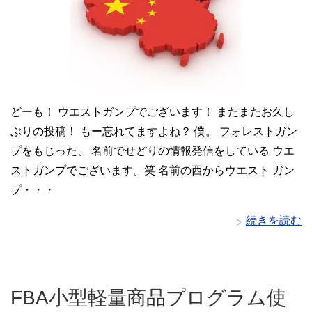
どーも！ ウエストガンプでございます！ またまたお久し
ぶりの投稿！ もー忘れてますよね？ 僕。 フォレストガン
プをもじった、 名前でせどりの情報発信をしている ウエ
ストガンプでございます。笑 名前の西からウエスト ガン
プ・・・
続きを読む
FBA小型軽量商品プログラム使