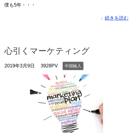
僕も5年・・・
続きを読む
心引くマーケティング
2019年3月9日
3928PV
中国輸入