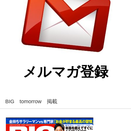
メルマガ登録
BIG tomorrow 掲載