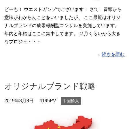
どーも！ ウエストガンプでございます！ さて！冒頭から
意味がわからんことをいいましたが、 ここ最近はオリジ
ナルブランドの成果報酬型コンサルを実施しています。
年内と年始はここに集中してます。 ２月くらいから大き
なプロジェ・・・
続きを読む
オリジナルブランド戦略
2019年3月8日
4195PV
中国輸入