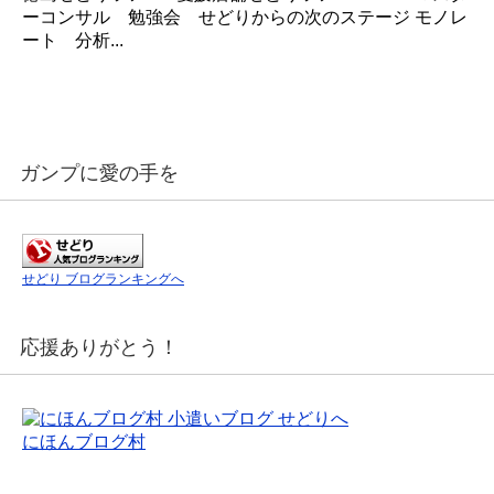
ーコンサル 勉強会 せどりからの次のステージ モノレ
ート 分析...
ガンプに愛の手を
せどり ブログランキングへ
応援ありがとう！
にほんブログ村