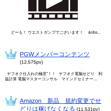
どーも！ ウエストガンプでございます！ &nbs...
PGWメンバーコンテンツ
(12,575pv)
ヤフオク仕入れの極意”！！ ヤフオク電脳せどり 利
益計算 電脳マスターコンサル マインドセミナー ...
Amazon 新品 規約変更でせ
どりは稼げなくなる
(11,531pv)