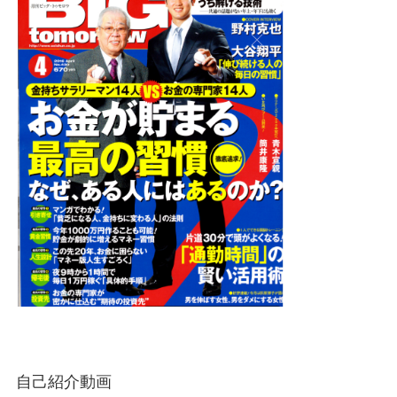
自己紹介動画