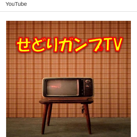
YouTube