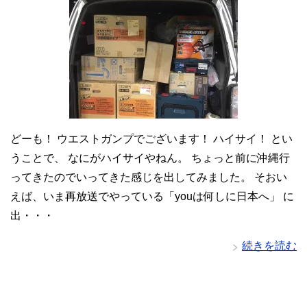
どーも！ ウエストガンプでございます！ ハイサイ！ とい
うことで、 なにがハイサイやねん。 ちょっと前に沖縄行
ってきたのでいってきた感じを出してみました。 そおい
えば、いま再放送でやっている「youは何しに日本へ」 に
出・・・
続きを読む