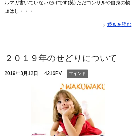
ルマガ書いていないだけです(笑) ただコンサルや自身の物
販はし・・・
続きを読む
２０１９年のせどりについて
2019年3月12日
4216PV
マインド