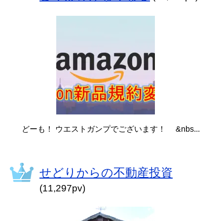
どーも！ ウエストガンプでございます！ &nbs...
せどりからの不動産投資
(11,297pv)