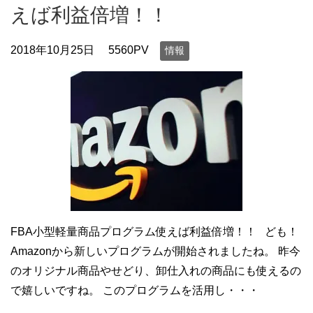
えば利益倍増！！
2018年10月25日
5560PV
情報
FBA小型軽量商品プログラム使えば利益倍増！！ ども！
Amazonから新しいプログラムが開始されましたね。 昨今
のオリジナル商品やせどり、卸仕入れの商品にも使えるの
で嬉しいですね。 このプログラムを活用し・・・