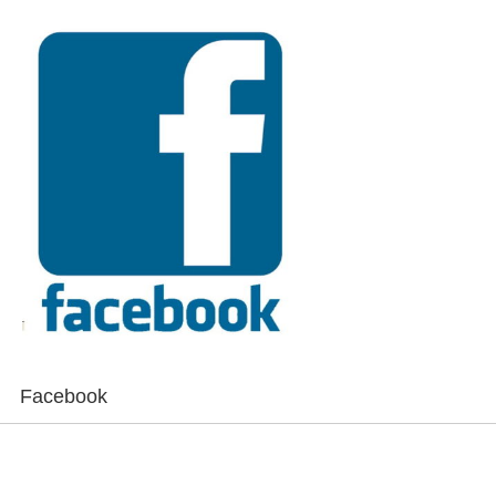
Facebook