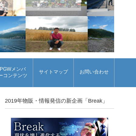
PGWメンバ
サイトマップ
お問い合わせ
ーコンテンツ
2019年物販・情報発信の新企画「Break」