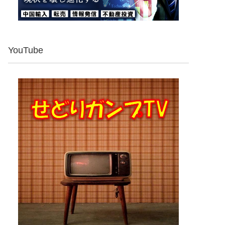
YouTube