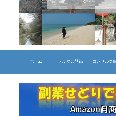
ホーム
メルマガ登録
コンサル実