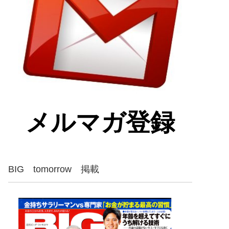
メルマガ登録
BIG tomorrow 掲載