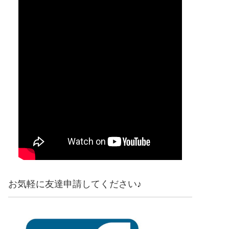
お気軽に友達申請してください♪