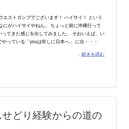
 ウエストガンプでございます！ ハイサイ！ という
 なにがハイサイやねん。 ちょっと前に沖縄行って
いってきた感じを出してみました。 そおいえば、い
でやっている「youは何しに日本へ」 に出・・・
続きを読む
んせどり経験からの道の