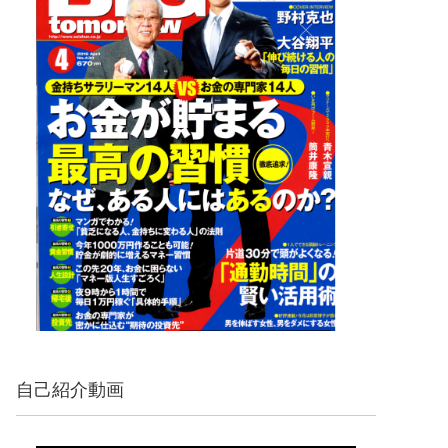
自己紹介動画