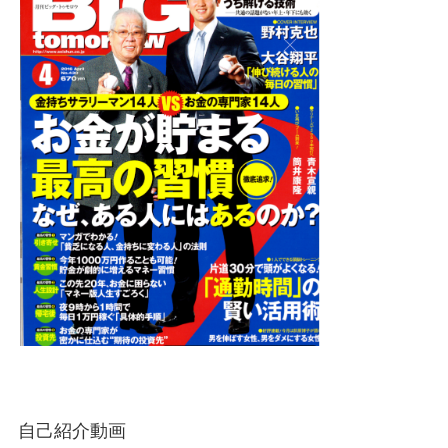
自己紹介動画