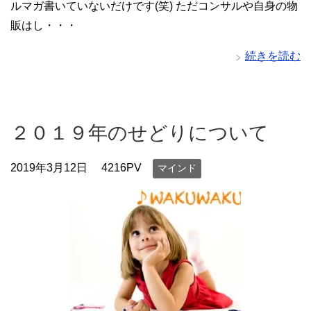
ルマガ書いていないだけです(笑) ただコンサルや自身の物
販はし・・・
続きを読む
２０１９年のせどりについて
2019年3月12日
4216PV
マインド