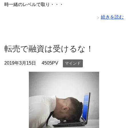
時一緒のレベルで取り・・・
続きを読む
転売で融資は受けるな！
2019年3月15日
4505PV
マインド