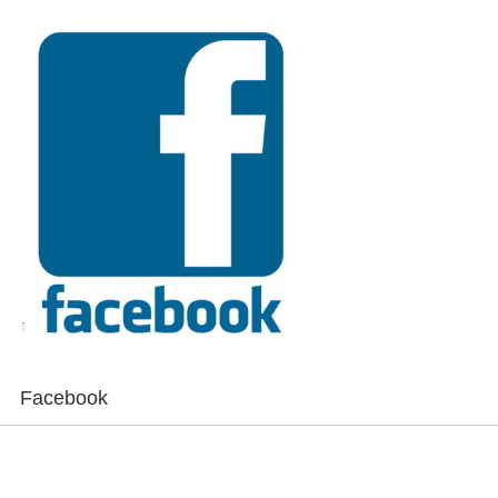
Facebook