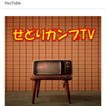
YouTube