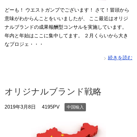
どーも！ ウエストガンプでございます！ さて！冒頭から
意味がわからんことをいいましたが、 ここ最近はオリジ
ナルブランドの成果報酬型コンサルを実施しています。
年内と年始はここに集中してます。 ２月くらいから大き
なプロジェ・・・
続きを読む
オリジナルブランド戦略
2019年3月8日
4195PV
中国輸入