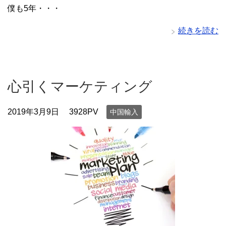
僕も5年・・・
続きを読む
心引くマーケティング
2019年3月9日
3928PV
中国輸入