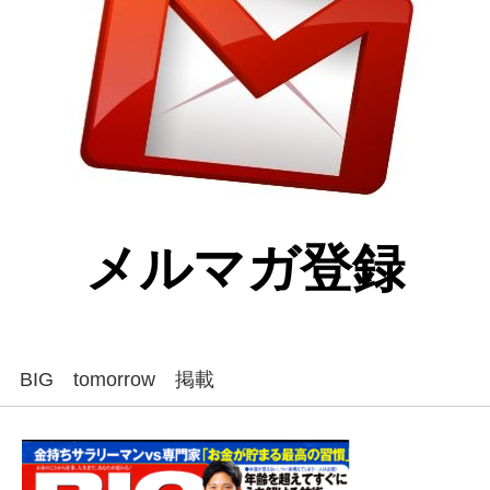
メルマガ登録
BIG tomorrow 掲載