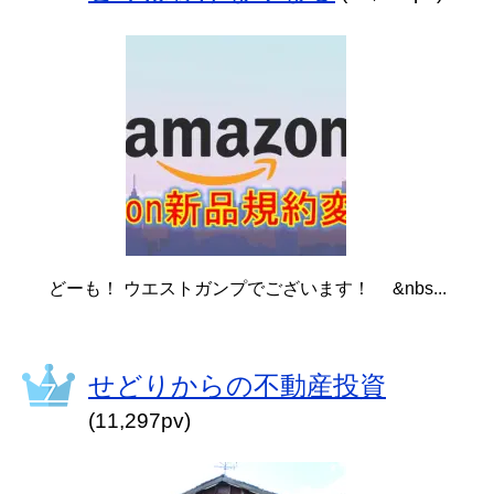
どーも！ ウエストガンプでございます！ &nbs...
せどりからの不動産投資
(11,297pv)