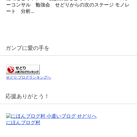
ーコンサル 勉強会 せどりからの次のステージ モノレ
ート 分析...
ガンプに愛の手を
せどり ブログランキングへ
応援ありがとう！
にほんブログ村