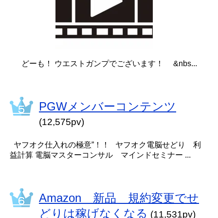
どーも！ ウエストガンプでございます！ &nbs...
PGWメンバーコンテンツ
(12,575pv)
ヤフオク仕入れの極意”！！ ヤフオク電脳せどり 利
益計算 電脳マスターコンサル マインドセミナー ...
Amazon 新品 規約変更でせ
どりは稼げなくなる
(11,531pv)