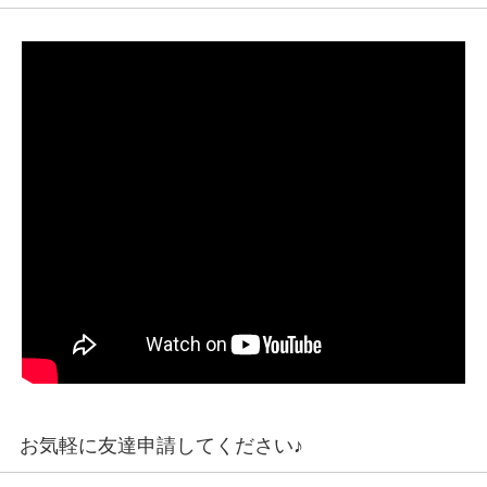
お気軽に友達申請してください♪