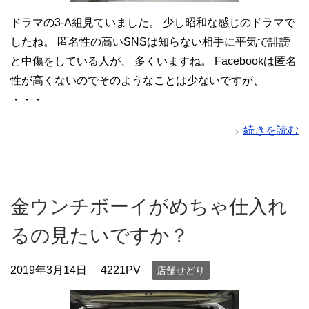
ドラマの3-A組見ていました。 少し昭和な感じのドラマで
したね。 匿名性の高いSNSは知らない相手に平気で誹謗
と中傷をしている人が、 多くいますね。 Facebookは匿名
性が高くないのでそのようなことは少ないですが、
・・・
続きを読む
金ウンチボーイがめちゃ仕入れ
るの見たいですか？
2019年3月14日
4221PV
店舗せどり