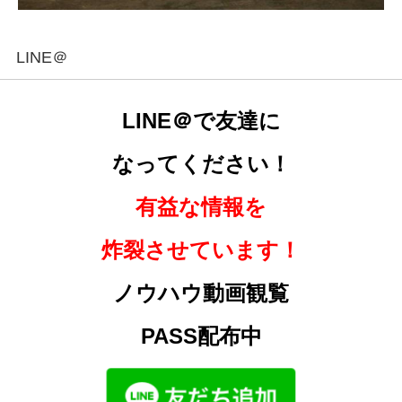
LINE＠
LINE＠で友達に
なってください！
有益な情報を
炸裂させています！
ノウハウ動画観覧
PASS配布中