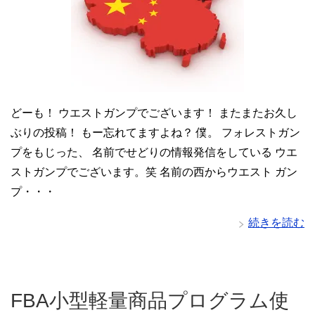
どーも！ ウエストガンプでございます！ またまたお久し
ぶりの投稿！ もー忘れてますよね？ 僕。 フォレストガン
プをもじった、 名前でせどりの情報発信をしている ウエ
ストガンプでございます。笑 名前の西からウエスト ガン
プ・・・
続きを読む
FBA小型軽量商品プログラム使