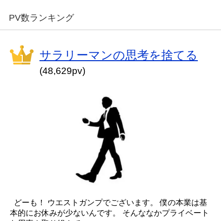
PV数ランキング
サラリーマンの思考を捨てる
(48,629pv)
どーも！ ウエストガンプでございます。 僕の本業は基
本的にお休みが少ないんです。 そんななかプライベート