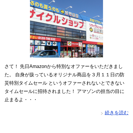
さて！ 先日Amazonから特別なオファーをいただきまし
た。 自身が扱っているオリジナル商品を３月１１日の防
災特別タイムセール というオファーされないとできない
タイムセールに招待されました！ アマゾンの担当の目に
止まるよ・・・
続きを読む