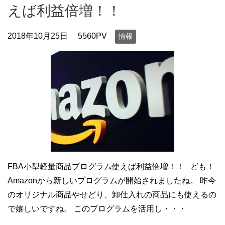
えば利益倍増！！
2018年10月25日
5560PV
情報
FBA小型軽量商品プログラム使えば利益倍増！！ ども！
Amazonから新しいプログラムが開始されましたね。 昨今
のオリジナル商品やせどり、卸仕入れの商品にも使えるの
で嬉しいですね。 このプログラムを活用し・・・