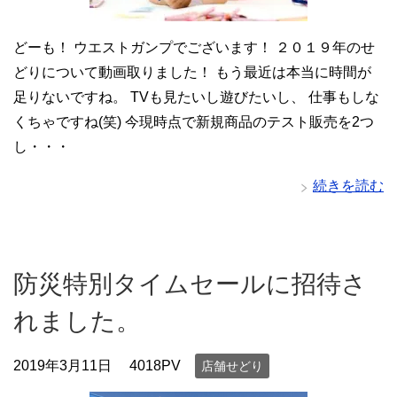
どーも！ ウエストガンプでございます！ ２０１９年のせ
どりについて動画取りました！ もう最近は本当に時間が
足りないですね。 TVも見たいし遊びたいし、 仕事もしな
くちゃですね(笑) 今現時点で新規商品のテスト販売を2つ
し・・・
続きを読む
防災特別タイムセールに招待さ
れました。
2019年3月11日
4018PV
店舗せどり