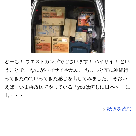
どーも！ ウエストガンプでございます！ ハイサイ！ とい
うことで、 なにがハイサイやねん。 ちょっと前に沖縄行
ってきたのでいってきた感じを出してみました。 そおい
えば、いま再放送でやっている「youは何しに日本へ」 に
出・・・
続きを読む