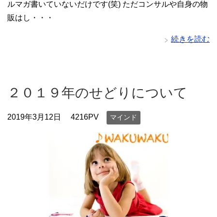
ルマガ書いていないだけです(笑) ただコンサルや自身の物
販はし・・・
続きを読む
２０１９年のせどりについて
2019年3月12日
4216PV
マインド