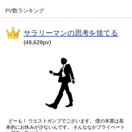
PV数ランキング
サラリーマンの思考を捨てる
(48,629pv)
どーも！ ウエストガンプでございます。 僕の本業は基
本的にお休みが少ないんです。 そんななかプライベート