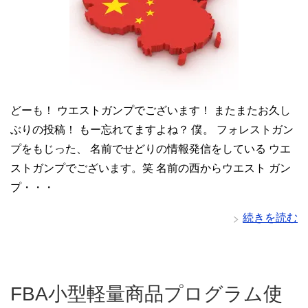
どーも！ ウエストガンプでございます！ またまたお久し
ぶりの投稿！ もー忘れてますよね？ 僕。 フォレストガン
プをもじった、 名前でせどりの情報発信をしている ウエ
ストガンプでございます。笑 名前の西からウエスト ガン
プ・・・
続きを読む
FBA小型軽量商品プログラム使