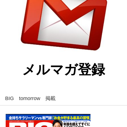
メルマガ登録
BIG tomorrow 掲載