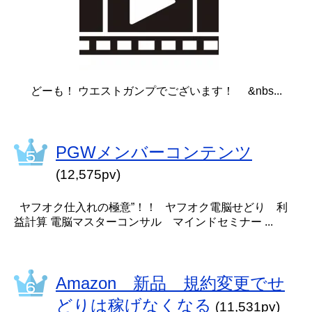
どーも！ ウエストガンプでございます！ &nbs...
PGWメンバーコンテンツ
(12,575pv)
ヤフオク仕入れの極意”！！ ヤフオク電脳せどり 利
益計算 電脳マスターコンサル マインドセミナー ...
Amazon 新品 規約変更でせ
どりは稼げなくなる
(11,531pv)