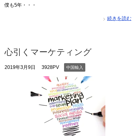
僕も5年・・・
続きを読む
心引くマーケティング
2019年3月9日
3928PV
中国輸入