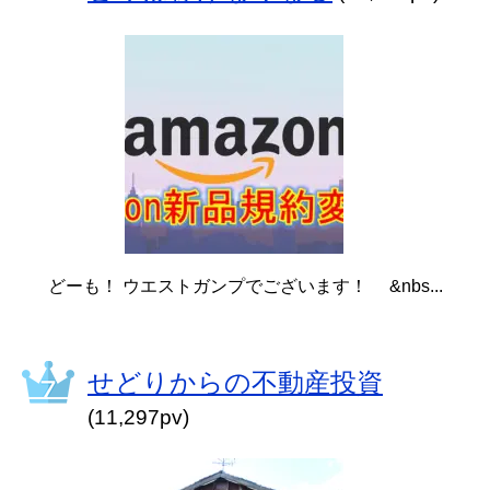
どーも！ ウエストガンプでございます！ &nbs...
せどりからの不動産投資
(11,297pv)