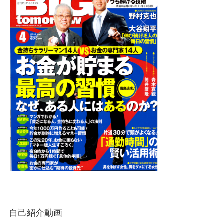
自己紹介動画