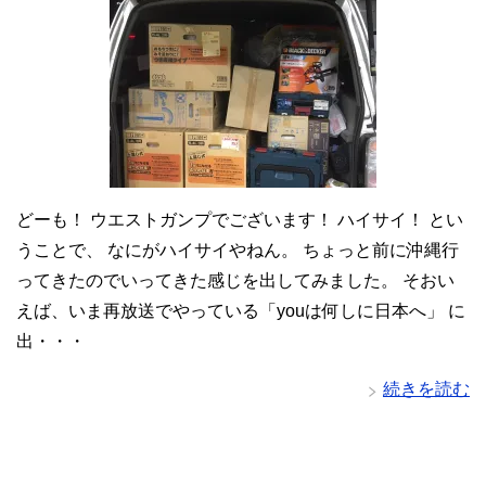
どーも！ ウエストガンプでございます！ ハイサイ！ とい
うことで、 なにがハイサイやねん。 ちょっと前に沖縄行
ってきたのでいってきた感じを出してみました。 そおい
えば、いま再放送でやっている「youは何しに日本へ」 に
出・・・
続きを読む