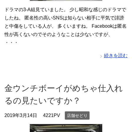
ドラマの3-A組見ていました。 少し昭和な感じのドラマで
したね。 匿名性の高いSNSは知らない相手に平気で誹謗
と中傷をしている人が、 多くいますね。 Facebookは匿名
性が高くないのでそのようなことは少ないですが、
・・・
続きを読む
金ウンチボーイがめちゃ仕入れ
るの見たいですか？
2019年3月14日
4221PV
店舗せどり