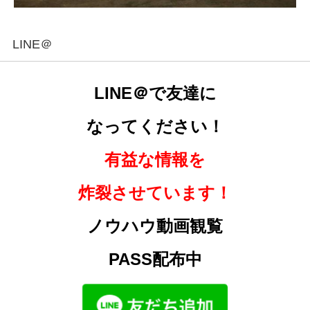
LINE＠
LINE＠で友達に
なってください！
有益な情報を
炸裂させています！
ノウハウ動画観覧
PASS配布中