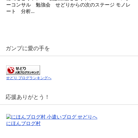
ーコンサル 勉強会 せどりからの次のステージ モノレ
ート 分析...
ガンプに愛の手を
せどり ブログランキングへ
応援ありがとう！
にほんブログ村