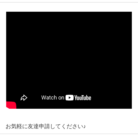
お気軽に友達申請してください♪