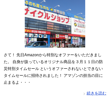
さて！ 先日Amazonから特別なオファーをいただきまし
た。 自身が扱っているオリジナル商品を３月１１日の防
災特別タイムセール というオファーされないとできない
タイムセールに招待されました！ アマゾンの担当の目に
止まるよ・・・
続きを読む