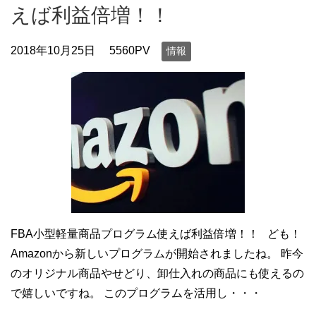
えば利益倍増！！
2018年10月25日
5560PV
情報
FBA小型軽量商品プログラム使えば利益倍増！！ ども！
Amazonから新しいプログラムが開始されましたね。 昨今
のオリジナル商品やせどり、卸仕入れの商品にも使えるの
で嬉しいですね。 このプログラムを活用し・・・