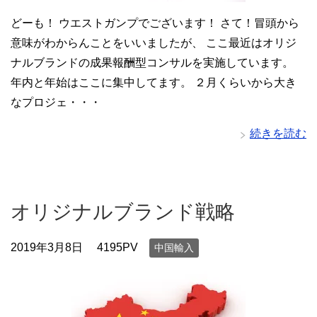
どーも！ ウエストガンプでございます！ さて！冒頭から
意味がわからんことをいいましたが、 ここ最近はオリジ
ナルブランドの成果報酬型コンサルを実施しています。
年内と年始はここに集中してます。 ２月くらいから大き
なプロジェ・・・
続きを読む
オリジナルブランド戦略
2019年3月8日
4195PV
中国輸入