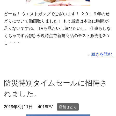
どーも！ ウエストガンプでございます！ ２０１９年のせ
どりについて動画取りました！ もう最近は本当に時間が
足りないですね。 TVも見たいし遊びたいし、 仕事もしな
くちゃですね(笑) 今現時点で新規商品のテスト販売を2つ
し・・・
続きを読む
防災特別タイムセールに招待さ
れました。
2019年3月11日
4018PV
店舗せどり