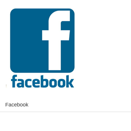
Facebook