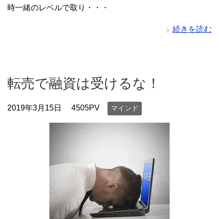
時一緒のレベルで取り・・・
続きを読む
転売で融資は受けるな！
2019年3月15日
4505PV
マインド