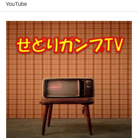
YouTube