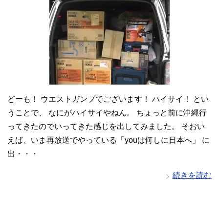
どーも！ ウエストガンプでございます！ ハイサイ！ とい
うことで、 なにがハイサイやねん。 ちょっと前に沖縄行
ってきたのでいってきた感じを出してみました。 そおい
えば、いま再放送でやっている「youは何しに日本へ」 に
出・・・
続きを読む