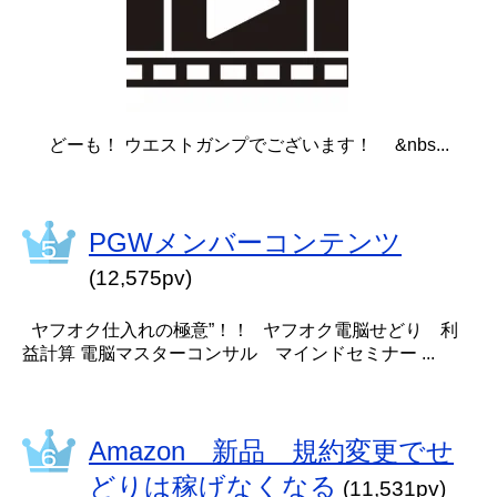
どーも！ ウエストガンプでございます！ &nbs...
PGWメンバーコンテンツ
(12,575pv)
ヤフオク仕入れの極意”！！ ヤフオク電脳せどり 利
益計算 電脳マスターコンサル マインドセミナー ...
Amazon 新品 規約変更でせ
どりは稼げなくなる
(11,531pv)