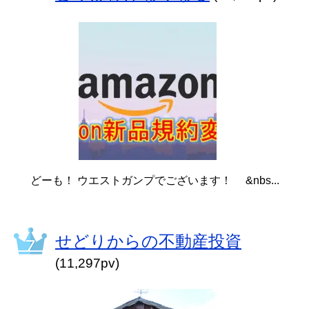
どーも！ ウエストガンプでございます！ &nbs...
せどりからの不動産投資
(11,297pv)