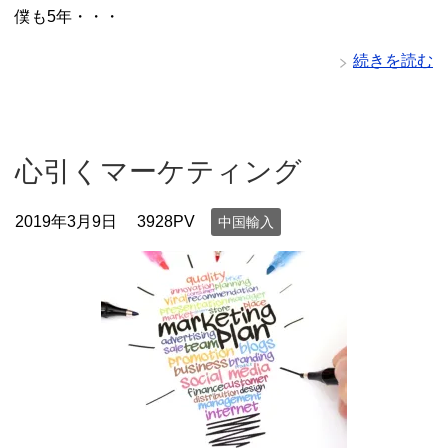
僕も5年・・・
続きを読む
心引くマーケティング
2019年3月9日
3928PV
中国輸入