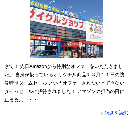
さて！ 先日Amazonから特別なオファーをいただきまし
た。 自身が扱っているオリジナル商品を３月１１日の防
災特別タイムセール というオファーされないとできない
タイムセールに招待されました！ アマゾンの担当の目に
止まるよ・・・
続きを読む