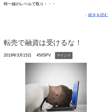
時一緒のレベルで取り・・・
続きを読む
転売で融資は受けるな！
2019年3月15日
4505PV
マインド