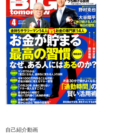
自己紹介動画