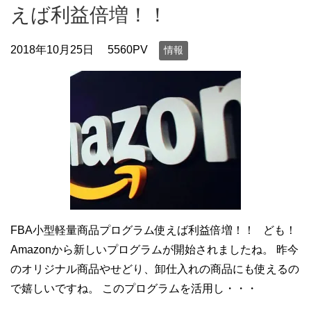
えば利益倍増！！
2018年10月25日
5560PV
情報
FBA小型軽量商品プログラム使えば利益倍増！！ ども！
Amazonから新しいプログラムが開始されましたね。 昨今
のオリジナル商品やせどり、卸仕入れの商品にも使えるの
で嬉しいですね。 このプログラムを活用し・・・