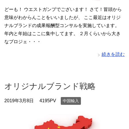
どーも！ ウエストガンプでございます！ さて！冒頭から
意味がわからんことをいいましたが、 ここ最近はオリジ
ナルブランドの成果報酬型コンサルを実施しています。
年内と年始はここに集中してます。 ２月くらいから大き
なプロジェ・・・
続きを読む
オリジナルブランド戦略
2019年3月8日
4195PV
中国輸入