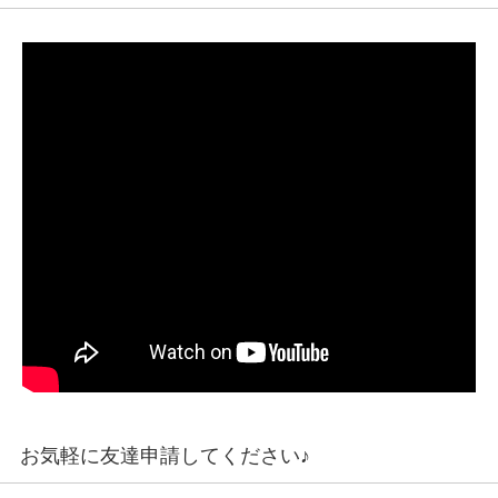
お気軽に友達申請してください♪