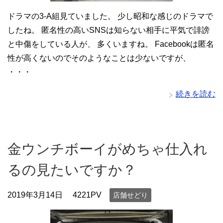
ドラマの3-A組見ていました。 少し昭和な感じのドラマで
したね。 匿名性の高いSNSは知らない相手に平気で誹謗
と中傷をしている人が、 多くいますね。 Facebookは匿名
性が高くないのでそのようなことは少ないですが、
・・・
続きを読む
金ウンチボーイがめちゃ仕入れ
るの見たいですか？
2019年3月14日
4221PV
店舗せどり