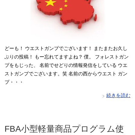
どーも！ ウエストガンプでございます！ またまたお久し
ぶりの投稿！ もー忘れてますよね？ 僕。 フォレストガン
プをもじった、 名前でせどりの情報発信をしている ウエ
ストガンプでございます。笑 名前の西からウエスト ガン
プ・・・
続きを読む
FBA小型軽量商品プログラム使