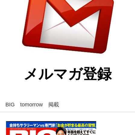
メルマガ登録
BIG tomorrow 掲載