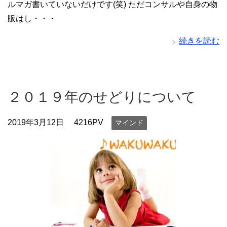
ルマガ書いていないだけです(笑) ただコンサルや自身の物
販はし・・・
続きを読む
２０１９年のせどりについて
2019年3月12日
4216PV
マインド