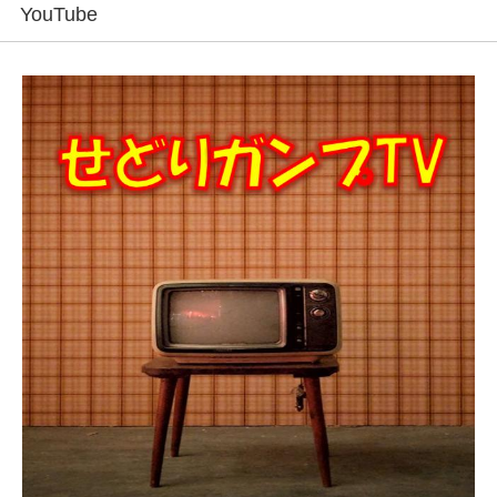
YouTube