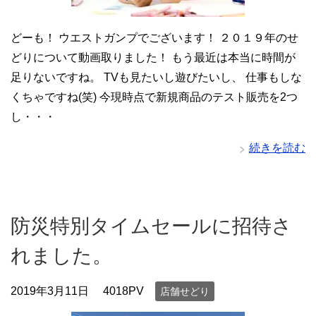
どーも！ ウエストガンプでございます！ ２０１９年のせ
どりについて動画取りました！ もう最近は本当に時間が
足りないですね。 TVも見たいし遊びたいし、 仕事もしな
くちゃですね(笑) 今現時点で新規商品のテスト販売を2つ
し・・・
続きを読む
防災特別タイムセールに招待さ
れました。
2019年3月11日
4018PV
店舗せどり