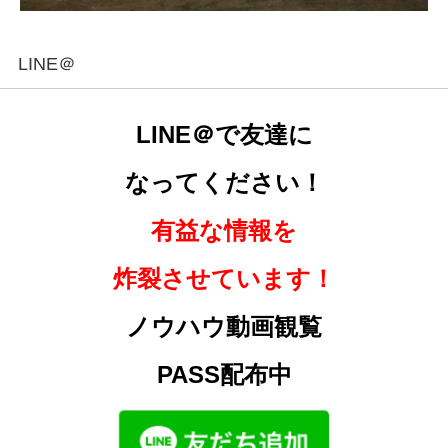
LINE＠
LINE＠で友達に
なってください！
有益な情報を
炸裂させています！
ノウハウ動画観覧
PASS配布中