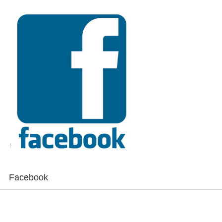
Facebook