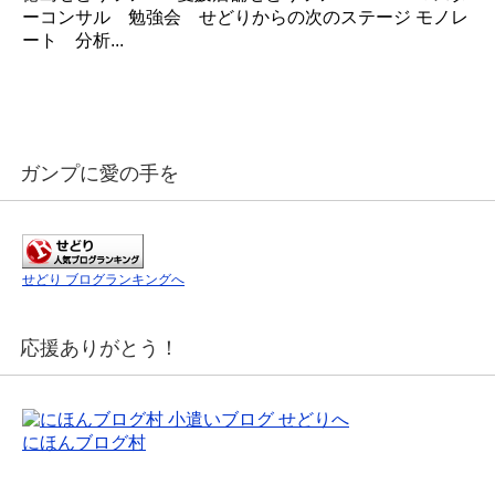
ーコンサル 勉強会 せどりからの次のステージ モノレ
ート 分析...
ガンプに愛の手を
せどり ブログランキングへ
応援ありがとう！
にほんブログ村