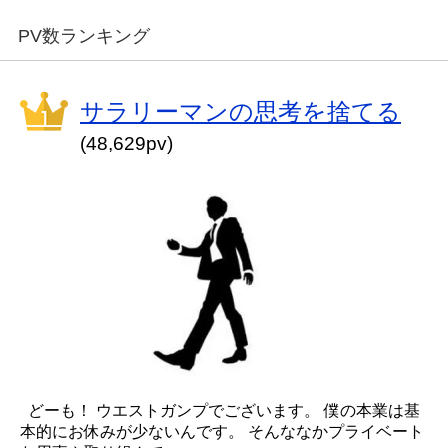
PV数ランキング
サラリーマンの思考を捨てる
(48,629pv)
どーも！ ウエストガンプでございます。 僕の本業は基
本的にお休みが少ないんです。 そんななかプライベート