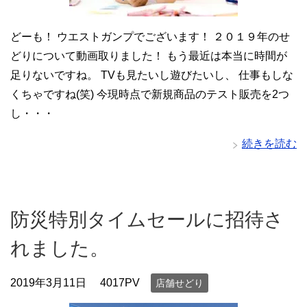
どーも！ ウエストガンプでございます！ ２０１９年のせ
どりについて動画取りました！ もう最近は本当に時間が
足りないですね。 TVも見たいし遊びたいし、 仕事もしな
くちゃですね(笑) 今現時点で新規商品のテスト販売を2つ
し・・・
続きを読む
防災特別タイムセールに招待さ
れました。
2019年3月11日
4017PV
店舗せどり