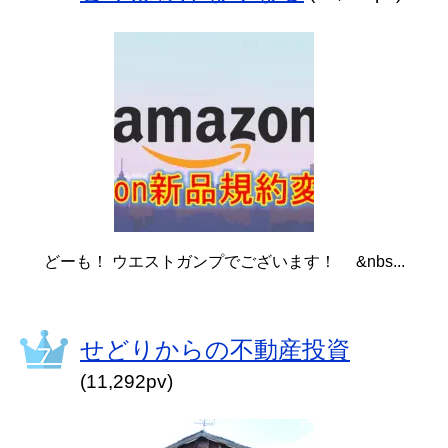
どーも！ ウエストガンプでございます！ &nbs...
せどりからの不動産投資
(11,292pv)