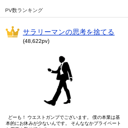
PV数ランキング
サラリーマンの思考を捨てる
(48,622pv)
どーも！ ウエストガンプでございます。 僕の本業は基
本的にお休みが少ないんです。 そんななかプライベート