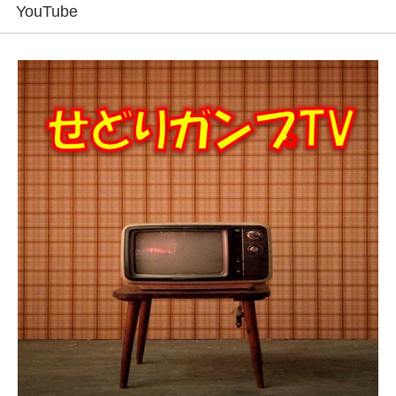
YouTube