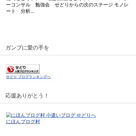
ーコンサル 勉強会 せどりからの次のステージ モノレ
ート 分析...
ガンプに愛の手を
せどり ブログランキングへ
応援ありがとう！
にほんブログ村