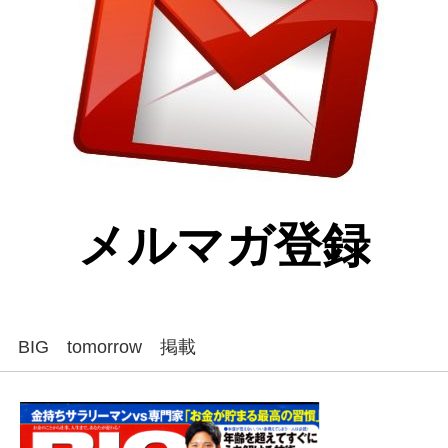
メルマガ登録
BIG tomorrow 掲載