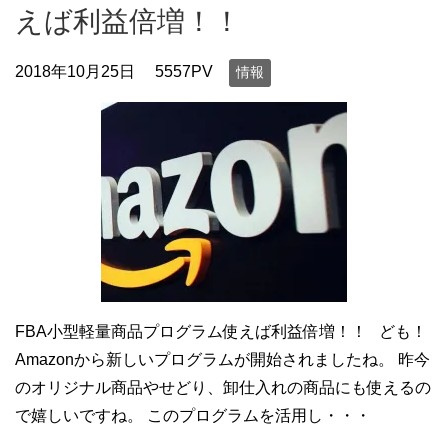
えば利益倍増！！
2018年10月25日
5557PV
情報
FBA小型軽量商品プログラム使えば利益倍増！！ ども！
Amazonから新しいプログラムが開始されましたね。 昨今
のオリジナル商品やせどり、卸仕入れの商品にも使えるの
で嬉しいですね。 このプログラムを活用し・・・