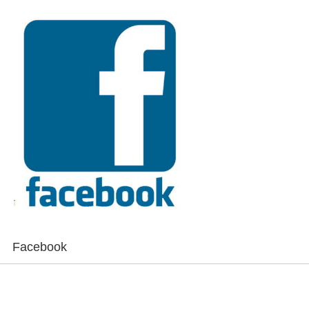
Facebook