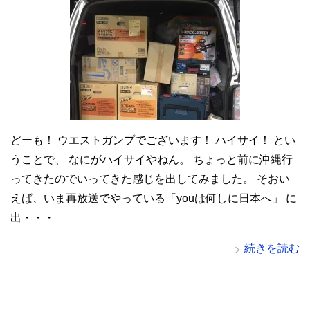
どーも！ ウエストガンプでございます！ ハイサイ！ とい
うことで、 なにがハイサイやねん。 ちょっと前に沖縄行
ってきたのでいってきた感じを出してみました。 そおい
えば、いま再放送でやっている「youは何しに日本へ」 に
出・・・
続きを読む