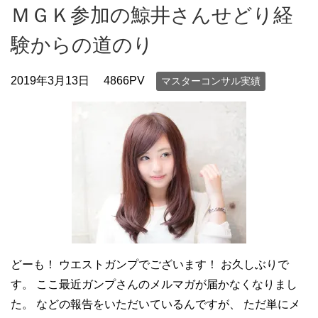
ＭＧＫ参加の鯨井さんせどり経
験からの道のり
2019年3月13日
4866PV
マスターコンサル実績
どーも！ ウエストガンプでございます！ お久しぶりで
す。 ここ最近ガンプさんのメルマガが届かなくなりまし
た。 などの報告をいただいているんですが、 ただ単にメ