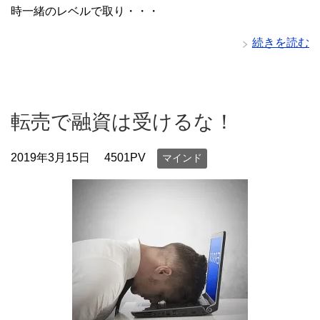
時一緒のレベルで取り・・・
続きを読む
転売で融資は受けるな！
2019年3月15日
4501PV
マインド