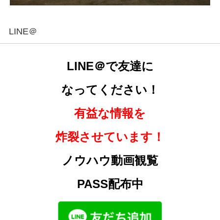
LINE＠
LINE＠で友達に
なってください！
有益な情報を
炸裂させています！
ノウハウ動画観覧
PASS配布中