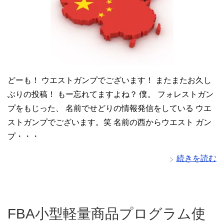
どーも！ ウエストガンプでございます！ またまたお久し
ぶりの投稿！ もー忘れてますよね？ 僕。 フォレストガン
プをもじった、 名前でせどりの情報発信をしている ウエ
ストガンプでございます。笑 名前の西からウエスト ガン
プ・・・
続きを読む
FBA小型軽量商品プログラム使