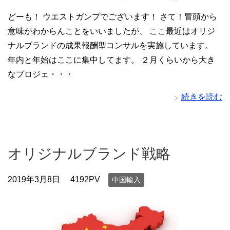
どーも！ ウエストガンプでございます！ さて！冒頭から
意味がわからんことをいいましたが、 ここ最近はオリジ
ナルブランドの成果報酬型コンサルを実施しています。
年内と年始はここに集中してます。 ２月くらいから大き
なプロジェ・・・
続きを読む
オリジナルブランド戦略
2019年3月8日
4192PV
中国輸入