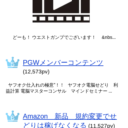
どーも！ ウエストガンプでございます！ &nbs...
PGWメンバーコンテンツ
(12,573pv)
ヤフオク仕入れの極意”！！ ヤフオク電脳せどり 利
益計算 電脳マスターコンサル マインドセミナー ...
Amazon 新品 規約変更でせ
どりは稼げなくなる
(11,527pv)