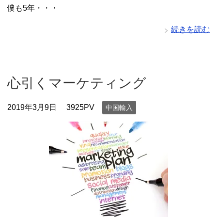
僕も5年・・・
続きを読む
心引くマーケティング
2019年3月9日
3925PV
中国輸入