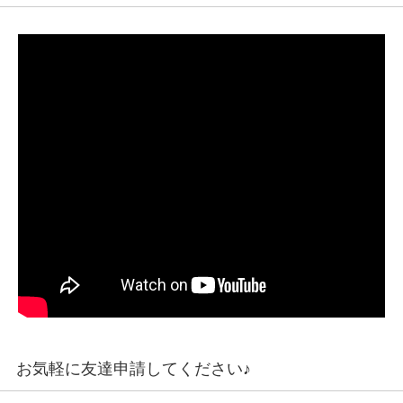
お気軽に友達申請してください♪