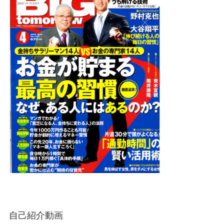
自己紹介動画