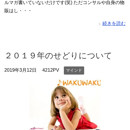
ルマガ書いていないだけです(笑) ただコンサルや自身の物
販はし・・・
続きを読む
２０１９年のせどりについて
2019年3月12日
4212PV
マインド