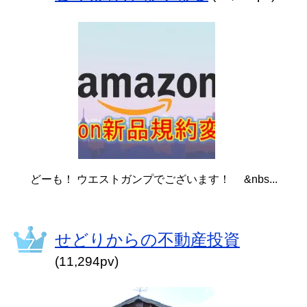
どーも！ ウエストガンプでございます！ &nbs...
せどりからの不動産投資
(11,294pv)