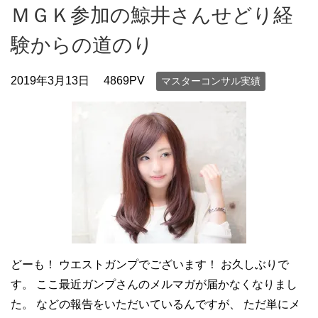
ＭＧＫ参加の鯨井さんせどり経
験からの道のり
2019年3月13日
4869PV
マスターコンサル実績
どーも！ ウエストガンプでございます！ お久しぶりで
す。 ここ最近ガンプさんのメルマガが届かなくなりまし
た。 などの報告をいただいているんですが、 ただ単にメ