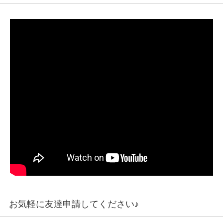
お気軽に友達申請してください♪