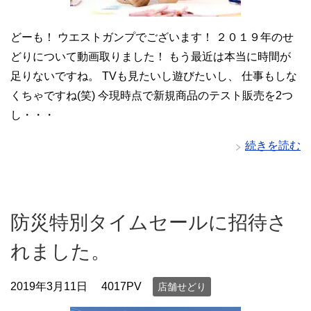
どーも！ ウエストガンプでございます！ ２０１９年のせ
どりについて動画取りました！ もう最近は本当に時間が
足りないですね。 TVも見たいし遊びたいし、 仕事もしな
くちゃですね(笑) 今現時点で新規商品のテスト販売を2つ
し・・・
続きを読む
防災特別タイムセールに招待さ
れました。
2019年3月11日
4017PV
店舗せどり