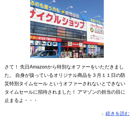
さて！ 先日Amazonから特別なオファーをいただきまし
た。 自身が扱っているオリジナル商品を３月１１日の防
災特別タイムセール というオファーされないとできない
タイムセールに招待されました！ アマゾンの担当の目に
止まるよ・・・
続きを読む