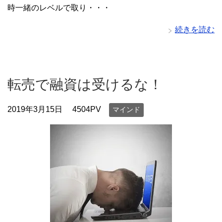
時一緒のレベルで取り・・・
続きを読む
転売で融資は受けるな！
2019年3月15日
4504PV
マインド