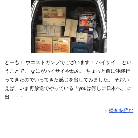
どーも！ ウエストガンプでございます！ ハイサイ！ とい
うことで、 なにがハイサイやねん。 ちょっと前に沖縄行
ってきたのでいってきた感じを出してみました。 そおい
えば、いま再放送でやっている「youは何しに日本へ」 に
出・・・
続きを読む