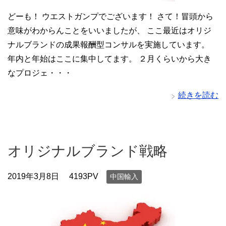
どーも！ ウエストガンプでございます！ さて！冒頭から
意味がわからんことをいいましたが、 ここ最近はオリジ
ナルブランドの成果報酬型コンサルを実施しています。
年内と年始はここに集中してます。 ２月くらいから大き
なプロジェ・・・
続きを読む
オリジナルブランド戦略
2019年3月8日
4193PV
中国輸入