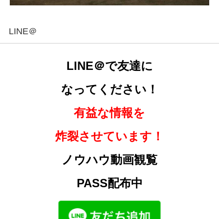
LINE＠
LINE＠で友達に
なってください！
有益な情報を
炸裂させています！
ノウハウ動画観覧
PASS配布中