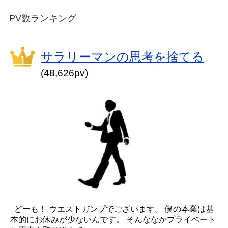
PV数ランキング
サラリーマンの思考を捨てる
(48,626pv)
どーも！ ウエストガンプでございます。 僕の本業は基
本的にお休みが少ないんです。 そんななかプライベート