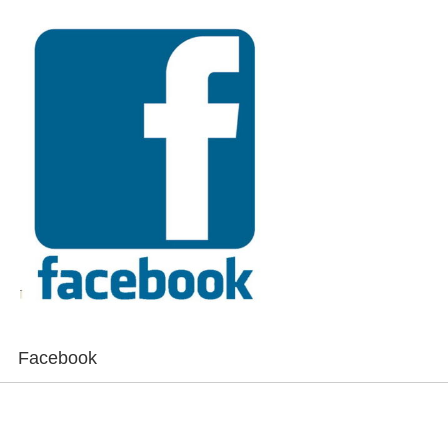
Facebook