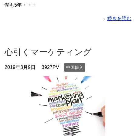
僕も5年・・・
続きを読む
心引くマーケティング
2019年3月9日
3927PV
中国輸入