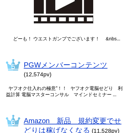
どーも！ ウエストガンプでございます！ &nbs...
PGWメンバーコンテンツ
(12,574pv)
ヤフオク仕入れの極意”！！ ヤフオク電脳せどり 利
益計算 電脳マスターコンサル マインドセミナー ...
Amazon 新品 規約変更でせ
どりは稼げなくなる
(11,528pv)