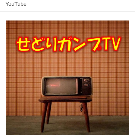
YouTube