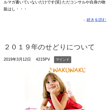
ルマガ書いていないだけです(笑) ただコンサルや自身の物
販はし・・・
続きを読む
２０１９年のせどりについて
2019年3月12日
4215PV
マインド