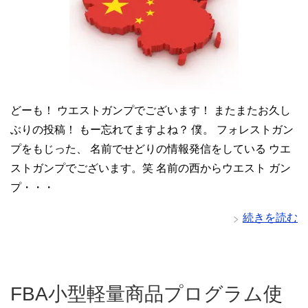
どーも！ ウエストガンプでございます！ またまたお久し
ぶりの投稿！ もー忘れてますよね？ 僕。 フォレストガン
プをもじった、 名前でせどりの情報発信をしている ウエ
ストガンプでございます。笑 名前の西からウエスト ガン
プ・・・
続きを読む
FBA小型軽量商品プログラム使