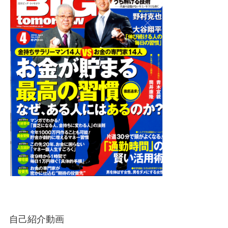
自己紹介動画