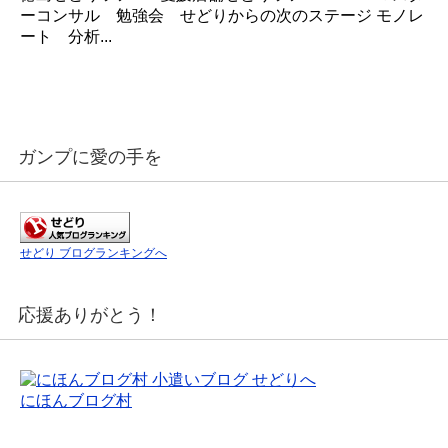
ーコンサル 勉強会 せどりからの次のステージ モノレ
ート 分析...
ガンプに愛の手を
せどり ブログランキングへ
応援ありがとう！
にほんブログ村