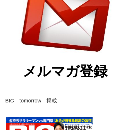
メルマガ登録
BIG tomorrow 掲載