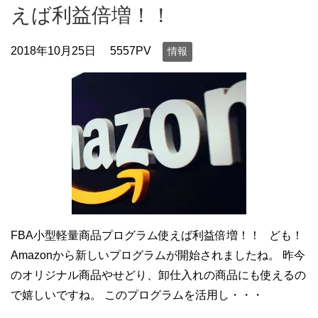
えば利益倍増！！
2018年10月25日
5557PV
情報
FBA小型軽量商品プログラム使えば利益倍増！！ ども！
Amazonから新しいプログラムが開始されましたね。 昨今
のオリジナル商品やせどり、卸仕入れの商品にも使えるの
で嬉しいですね。 このプログラムを活用し・・・