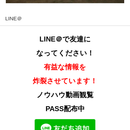
LINE＠
LINE＠で友達に
なってください！
有益な情報を
炸裂させています！
ノウハウ動画観覧
PASS配布中