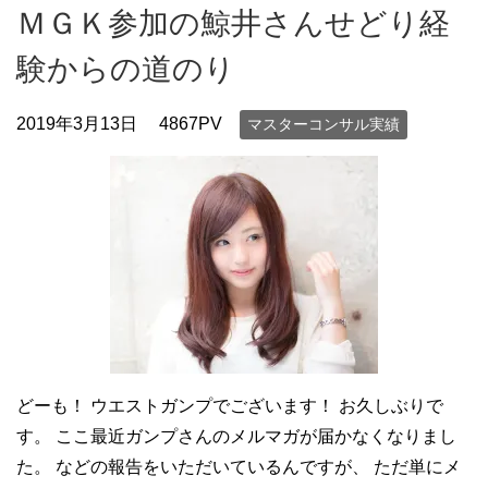
ＭＧＫ参加の鯨井さんせどり経
験からの道のり
2019年3月13日
4867PV
マスターコンサル実績
どーも！ ウエストガンプでございます！ お久しぶりで
す。 ここ最近ガンプさんのメルマガが届かなくなりまし
た。 などの報告をいただいているんですが、 ただ単にメ