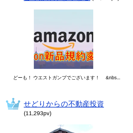
どーも！ ウエストガンプでございます！ &nbs...
せどりからの不動産投資
(11,293pv)