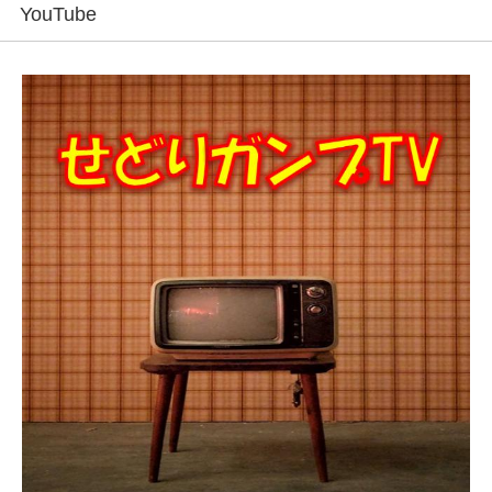
YouTube