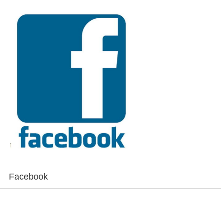
Facebook