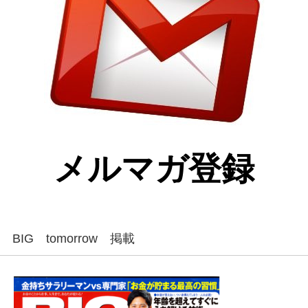
メルマガ登録
BIG tomorrow 掲載