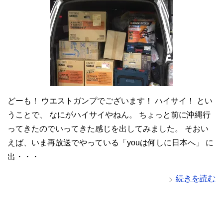
どーも！ ウエストガンプでございます！ ハイサイ！ とい
うことで、 なにがハイサイやねん。 ちょっと前に沖縄行
ってきたのでいってきた感じを出してみました。 そおい
えば、いま再放送でやっている「youは何しに日本へ」 に
出・・・
続きを読む