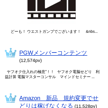
どーも！ ウエストガンプでございます！ &nbs...
PGWメンバーコンテンツ
(12,574pv)
ヤフオク仕入れの極意”！！ ヤフオク電脳せどり 利
益計算 電脳マスターコンサル マインドセミナー ...
Amazon 新品 規約変更でせ
どりは稼げなくなる
(11,528pv)