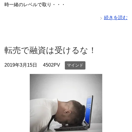
時一緒のレベルで取り・・・
続きを読む
転売で融資は受けるな！
2019年3月15日
4502PV
マインド