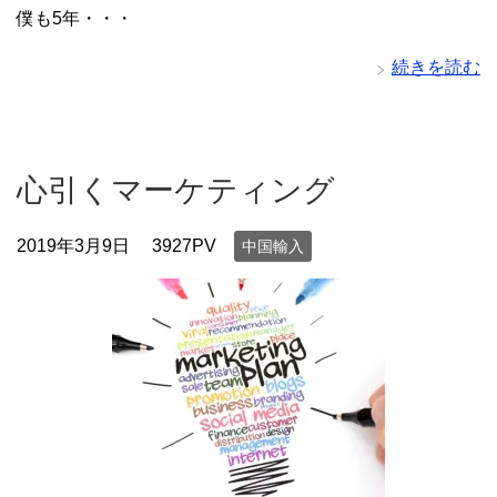
僕も5年・・・
続きを読む
心引くマーケティング
2019年3月9日
3927PV
中国輸入