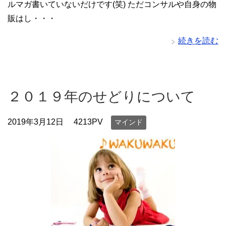
ルマガ書いていないだけです(笑) ただコンサルや自身の物
販はし・・・
続きを読む
２０１９年のせどりについて
2019年3月12日
4213PV
マインド