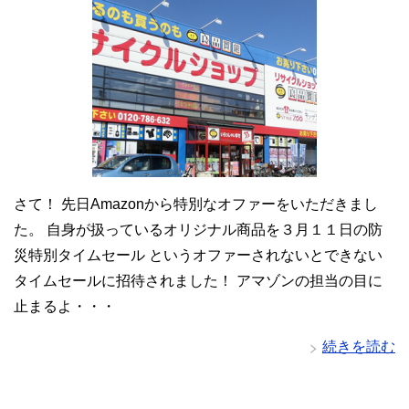
さて！ 先日Amazonから特別なオファーをいただきまし
た。 自身が扱っているオリジナル商品を３月１１日の防
災特別タイムセール というオファーされないとできない
タイムセールに招待されました！ アマゾンの担当の目に
止まるよ・・・
続きを読む