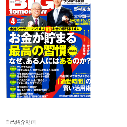
自己紹介動画