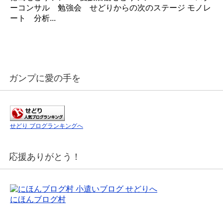
ーコンサル 勉強会 せどりからの次のステージ モノレ
ート 分析...
ガンプに愛の手を
せどり ブログランキングへ
応援ありがとう！
にほんブログ村