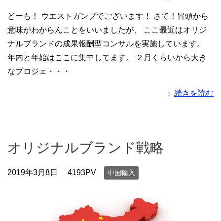
どーも！ ウエストガンプでございます！ さて！冒頭から
意味がわからんことをいいましたが、 ここ最近はオリジ
ナルブランドの成果報酬型コンサルを実施しています。
年内と年始はここに集中してます。 ２月くらいから大き
なプロジェ・・・
続きを読む
オリジナルブランド戦略
2019年3月8日
4193PV
中国輸入