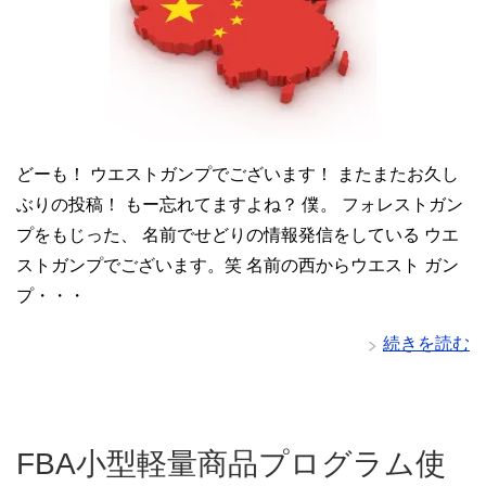
どーも！ ウエストガンプでございます！ またまたお久し
ぶりの投稿！ もー忘れてますよね？ 僕。 フォレストガン
プをもじった、 名前でせどりの情報発信をしている ウエ
ストガンプでございます。笑 名前の西からウエスト ガン
プ・・・
続きを読む
FBA小型軽量商品プログラム使