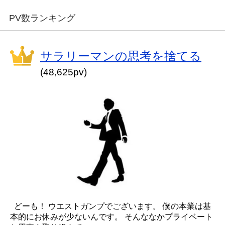
PV数ランキング
サラリーマンの思考を捨てる
(48,625pv)
どーも！ ウエストガンプでございます。 僕の本業は基
本的にお休みが少ないんです。 そんななかプライベート