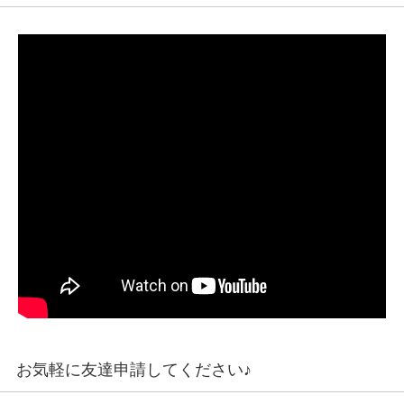
お気軽に友達申請してください♪