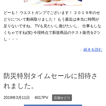
どーも！ ウエストガンプでございます！ ２０１９年のせ
どりについて動画取りました！ もう最近は本当に時間が
足りないですね。 TVも見たいし遊びたいし、 仕事もしな
くちゃですね(笑) 今現時点で新規商品のテスト販売を2つ
し・・・
続きを読む
防災特別タイムセールに招待さ
れました。
2019年3月11日
4017PV
店舗せどり