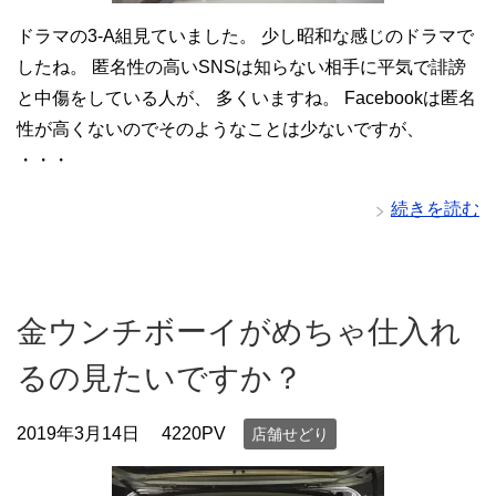
ドラマの3-A組見ていました。 少し昭和な感じのドラマで
したね。 匿名性の高いSNSは知らない相手に平気で誹謗
と中傷をしている人が、 多くいますね。 Facebookは匿名
性が高くないのでそのようなことは少ないですが、
・・・
続きを読む
金ウンチボーイがめちゃ仕入れ
るの見たいですか？
2019年3月14日
4220PV
店舗せどり