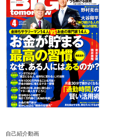
自己紹介動画