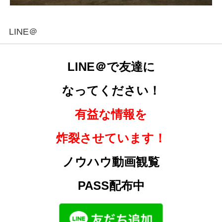
LINE＠
LINE＠で友達に
なってください！
有益な情報を
炸裂させています！
ノウハウ動画観覧
PASS配布中