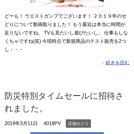
どーも！ ウエストガンプでございます！ ２０１９年のせ
どりについて動画取りました！ もう最近は本当に時間が
足りないですね。 TVも見たいし遊びたいし、 仕事もしな
くちゃですね(笑) 今現時点で新規商品のテスト販売を2つ
し・・・
続きを読む
防災特別タイムセールに招待さ
れました。
2019年3月11日
4018PV
店舗せどり