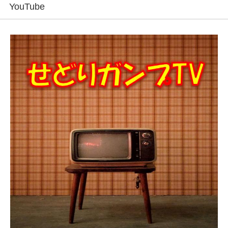
YouTube