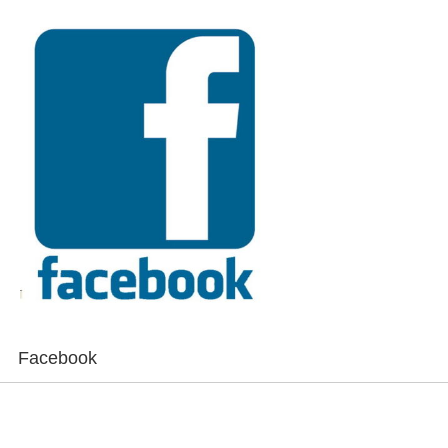
Facebook