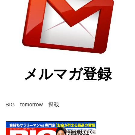
メルマガ登録
BIG tomorrow 掲載