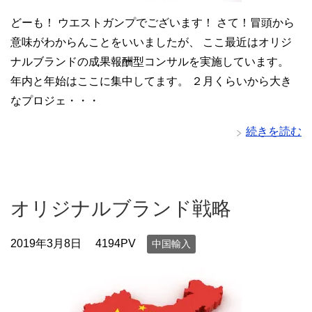
どーも！ ウエストガンプでございます！ さて！冒頭から
意味がわからんことをいいましたが、 ここ最近はオリジ
ナルブランドの成果報酬型コンサルを実施しています。
年内と年始はここに集中してます。 ２月くらいから大き
なプロジェ・・・
続きを読む
オリジナルブランド戦略
2019年3月8日
4194PV
中国輸入