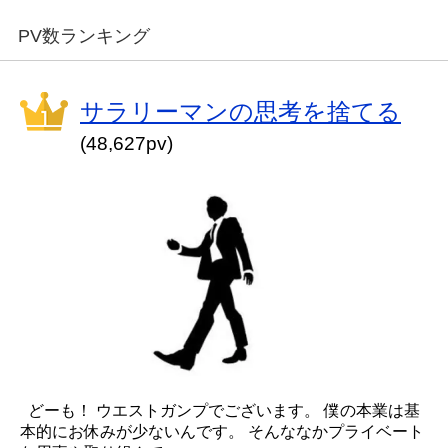
PV数ランキング
サラリーマンの思考を捨てる
(48,627pv)
どーも！ ウエストガンプでございます。 僕の本業は基
本的にお休みが少ないんです。 そんななかプライベート