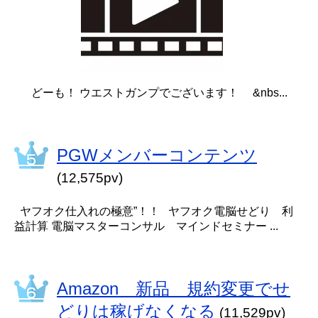
どーも！ ウエストガンプでございます！ &nbs...
PGWメンバーコンテンツ
(12,575pv)
ヤフオク仕入れの極意”！！ ヤフオク電脳せどり 利
益計算 電脳マスターコンサル マインドセミナー ...
Amazon 新品 規約変更でせ
どりは稼げなくなる
(11,529pv)