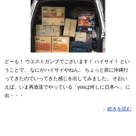
どーも！ ウエストガンプでございます！ ハイサイ！ とい
うことで、 なにがハイサイやねん。 ちょっと前に沖縄行
ってきたのでいってきた感じを出してみました。 そおい
えば、いま再放送でやっている「youは何しに日本へ」 に
出・・・
続きを読む