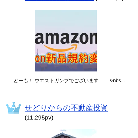
どーも！ ウエストガンプでございます！ &nbs...
せどりからの不動産投資
(11,295pv)