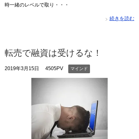
時一緒のレベルで取り・・・
続きを読む
転売で融資は受けるな！
2019年3月15日
4505PV
マインド