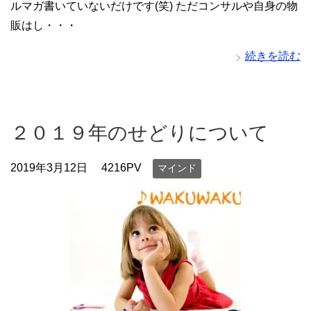
ルマガ書いていないだけです(笑) ただコンサルや自身の物
販はし・・・
続きを読む
２０１９年のせどりについて
2019年3月12日
4216PV
マインド