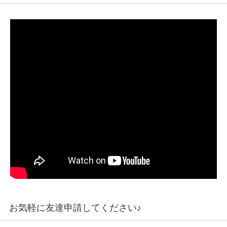
お気軽に友達申請してください♪