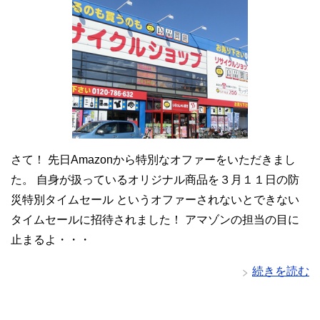
さて！ 先日Amazonから特別なオファーをいただきまし
た。 自身が扱っているオリジナル商品を３月１１日の防
災特別タイムセール というオファーされないとできない
タイムセールに招待されました！ アマゾンの担当の目に
止まるよ・・・
続きを読む