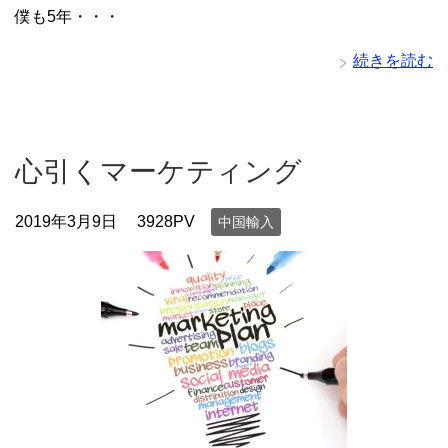
僕も5年・・・
続きを読む
心引くマーケティング
2019年3月9日
3928PV
中国輸入