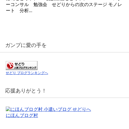
ーコンサル 勉強会 せどりからの次のステージ モノレ
ート 分析...
ガンプに愛の手を
せどり ブログランキングへ
応援ありがとう！
にほんブログ村