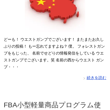
どーも！ ウエストガンプでございます！ またまたお久し
ぶりの投稿！ もー忘れてますよね？ 僕。 フォレストガン
プをもじった、 名前でせどりの情報発信をしている ウエ
ストガンプでございます。笑 名前の西からウエスト ガン
プ・・・
続きを読む
FBA小型軽量商品プログラム使